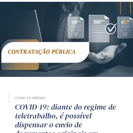
COVID-19
PREGÃO
COVID-19: diante do regime de
teletrabalho, é possível
dispensar o envio de