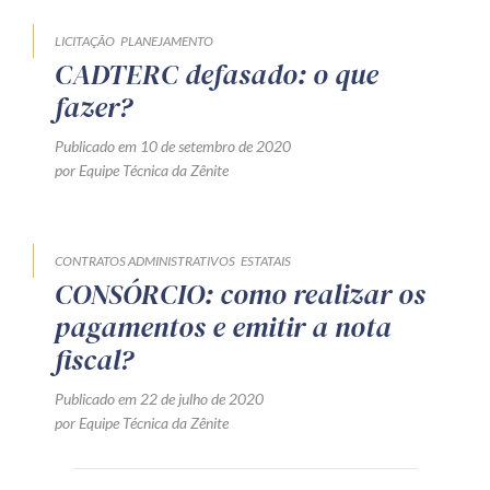
LICITAÇÃO
PLANEJAMENTO
CADTERC defasado: o que
fazer?
Publicado em 10 de setembro de 2020
por Equipe Técnica da Zênite
CONTRATOS ADMINISTRATIVOS
ESTATAIS
CONSÓRCIO: como realizar os
pagamentos e emitir a nota
fiscal?
Publicado em 22 de julho de 2020
por Equipe Técnica da Zênite