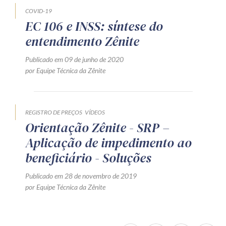
COVID-19
EC 106 e INSS: síntese do
entendimento Zênite
Publicado em 09 de junho de 2020
por Equipe Técnica da Zênite
REGISTRO DE PREÇOS
VÍDEOS
Orientação Zênite - SRP –
Aplicação de impedimento ao
beneficiário - Soluções
Publicado em 28 de novembro de 2019
por Equipe Técnica da Zênite