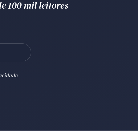
e 100 mil leitores
vacidade