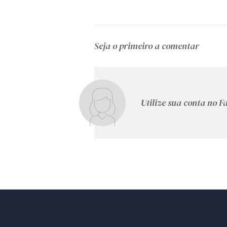
Seja o primeiro a comentar
Utilize sua conta no 