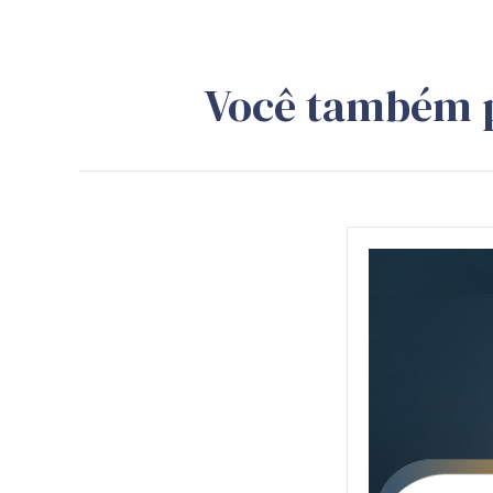
Você também 