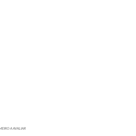
MEIRO A AVALIAR