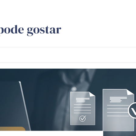
pode gostar