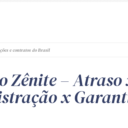
ções e contratos do Brasil
o Zênite – Atraso
stração x Garant