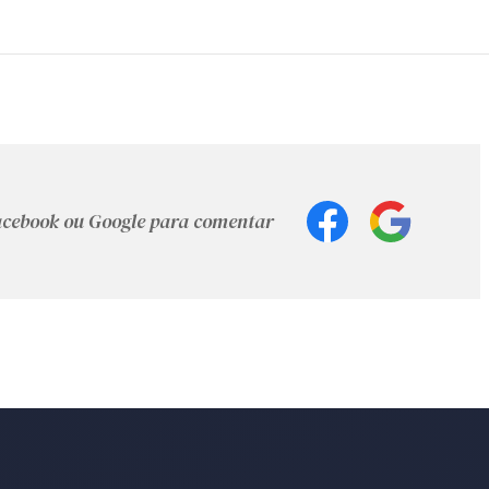
Facebook ou Google para comentar