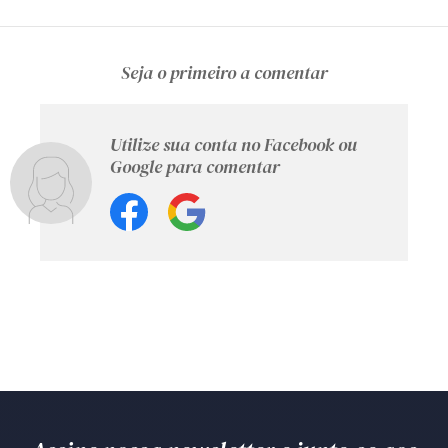
Seja o primeiro a comentar
Utilize sua conta no Facebook ou
Google para comentar