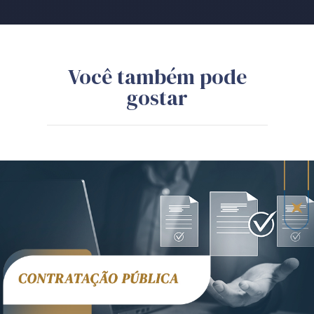
Você também pode
gostar