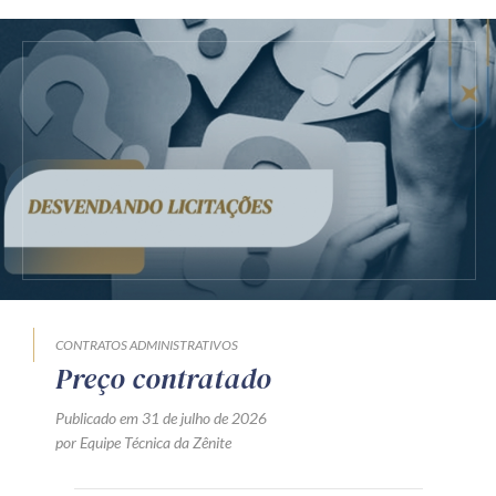
CONTRATOS ADMINISTRATIVOS
Preço contratado
Publicado em 31 de julho de 2026
por Equipe Técnica da Zênite