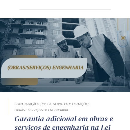
CONTRATAÇÃO PÚBLICA
NOVA LEI DE LICITAÇÕES
OBRAS E SERVIÇOS DE ENGENHARIA
Garantia adicional em obras e
serviços de engenharia na Lei