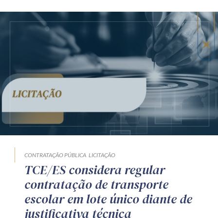
CONTRATAÇÃO PÚBLICA
LICITAÇÃO
TCE/ES considera regular
contratação de transporte
escolar em lote único diante de
justificativa técnica