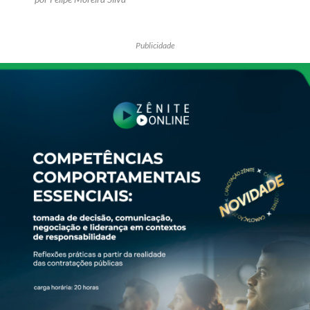
Publicidade