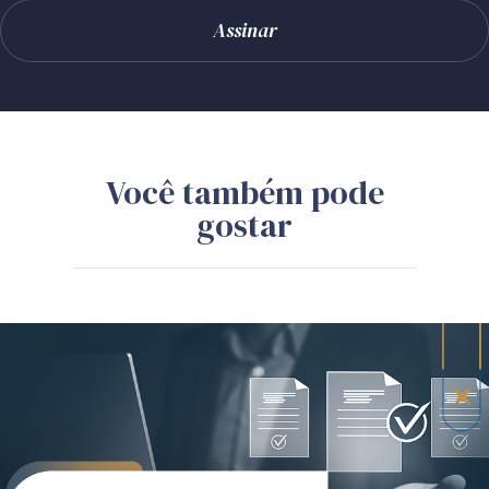
Você também pode
gostar