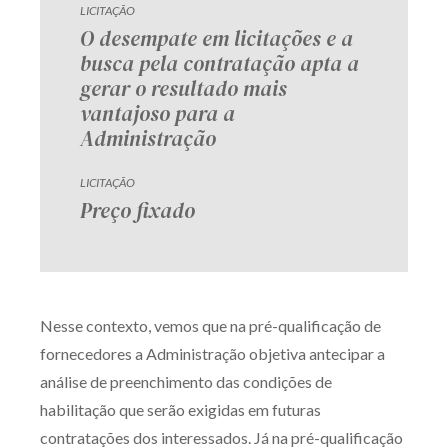
LICITAÇÃO
O desempate em licitações e a
busca pela contratação apta a
gerar o resultado mais
vantajoso para a
Administração
LICITAÇÃO
Preço fixado
Nesse contexto, vemos que na pré-qualificação de
fornecedores a Administração objetiva antecipar a
análise de preenchimento das condições de
habilitação que serão exigidas em futuras
contratações dos interessados. Já na pré-qualificação