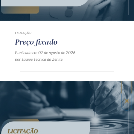
LICITAÇÃO
Preço fixado
Publicado em 07 de agosto de 2026
por Equipe Técnica da Zênite