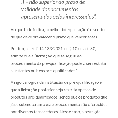
II – não superior ao prazo de
validade dos documentos
apresentados pelos interessados”.
Ao que tudo indica, a melhor interpretação é o sentido
de que deve prevalecer o prazo que vencer antes.
Por fim, a Lei nº 14.133/2021, no § 10 do art. 80,
admite que a “
licitação
que se seguir ao
procedimento da pré-qualificação poderá ser restrita
a licitantes ou bens pré-qualificados”.
A rigor, a lógica da instituição de pré-qualificação é
que a
licitação
posterior seja restrita apenas de
produtos pré-qualificados, sendo que os produtos que
já se submeteram a esse procedimento são oferecidos
por diversos fornecedores. Nesse caso, a restrição