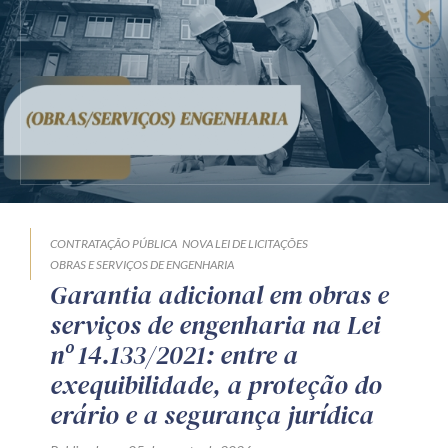
CONTRATAÇÃO PÚBLICA
NOVA LEI DE LICITAÇÕES
OBRAS E SERVIÇOS DE ENGENHARIA
Garantia adicional em obras e
serviços de engenharia na Lei
nº 14.133/2021: entre a
exequibilidade, a proteção do
erário e a segurança jurídica