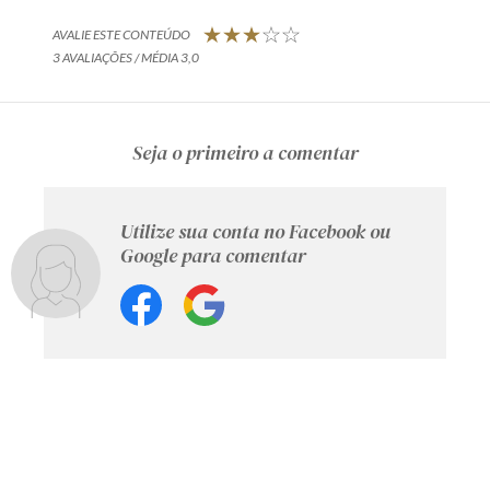
AVALIE ESTE CONTEÚDO
3 AVALIAÇÕES / MÉDIA 3,0
Seja o primeiro a comentar
Utilize sua conta no Facebook ou
Google para comentar