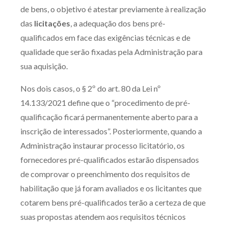
de bens, o objetivo é atestar previamente à realização
das
licitações
, a adequação dos bens pré-
qualificados em face das exigências técnicas e de
qualidade que serão fixadas pela Administração para
sua aquisição.
Nos dois casos, o § 2º do art. 80 da Lei nº
14.133/2021 define que o “procedimento de pré-
qualificação ficará permanentemente aberto para a
inscrição de interessados”. Posteriormente, quando a
Administração instaurar processo licitatório, os
fornecedores pré-qualificados estarão dispensados
de comprovar o preenchimento dos requisitos de
habilitação que já foram avaliados e os licitantes que
cotarem bens pré-qualificados terão a certeza de que
suas propostas atendem aos requisitos técnicos