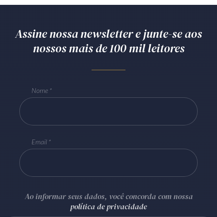
Assine nossa newsletter e junte-se aos
nossos mais de 100 mil leitores
Nome
Email
Ao informar seus dados, você concorda com nossa
política de privacidade