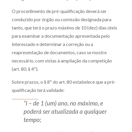
O procedimento de pré-qualificação deverá ser
conduzido por órgão ou comissão designada para
tanto, que terá o prazo máximo de 10 (dez) dias úteis
para examinar a documentação apresentada pelo
interessado e determinar a correção ou a
reapresentação de documentos, caso se mostre
necessário, com vistas à ampliação da competição
(art. 80, § 4º).
Sobre prazos, o § 8º do art. 80 estabelece que a pré-
qualificação terá validade:
“I – de 1 (um) ano, no máximo, e
poderá ser atualizada a qualquer
tempo;