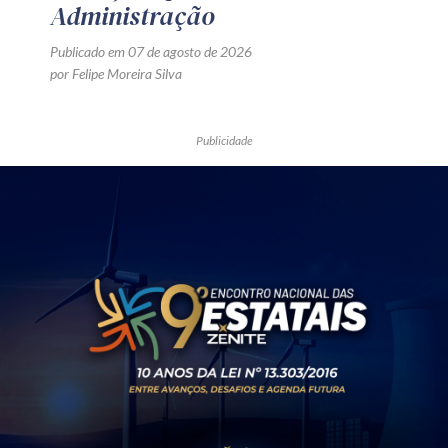
Administração
Publicado em 07 de agosto de 2026
por Felipe Moreira Silva
Publicidade