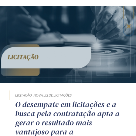
LICITAÇÃO
NOVA LEI DE LICITAÇÕES
O desempate em licitações e a
busca pela contratação apta a
gerar o resultado mais
vantajoso para a