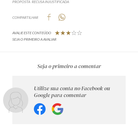
PROPOSTA
RECUSA INJUSTIFICADA
COMPARTILHAR
AVALIE ESTE CONTEÚDO
SEJA O PRIMEIRO A AVALIAR
Seja o primeiro a comentar
Utilize sua conta no Facebook ou
Google para comentar