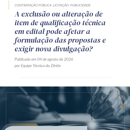
CONTRATAÇÃO PÚBLICA
LICITAÇÃO
PUBLICIDADE
A exclusão ou alteração de
item de qualificação técnica
em edital pode afetar a
formulação das propostas e
exigir nova divulgação?
Publicado em 04 de agosto de 2026
por Equipe Técnica da Zênite