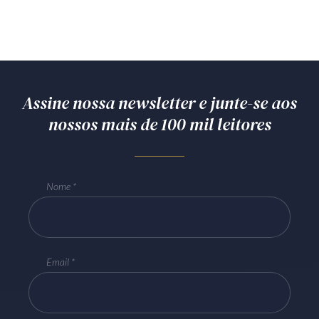
Assine nossa newsletter e junte-se aos
nossos mais de 100 mil leitores
Nome
Email