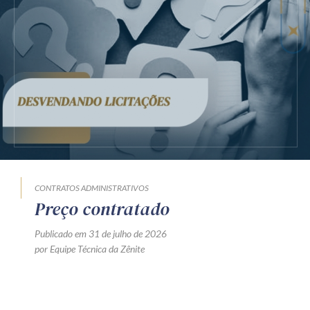
CONTRATOS ADMINISTRATIVOS
Preço contratado
Publicado em 31 de julho de 2026
por Equipe Técnica da Zênite