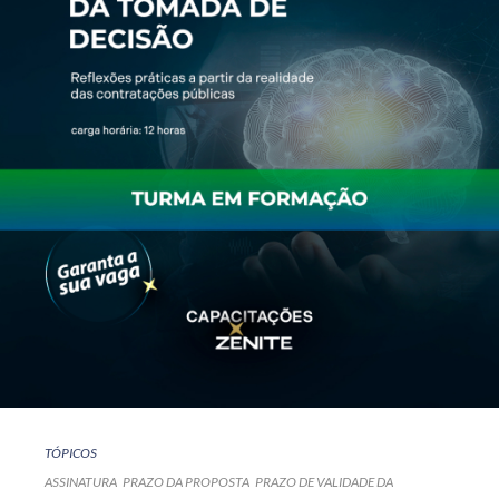
TÓPICOS
ASSINATURA
PRAZO DA PROPOSTA
PRAZO DE VALIDADE DA