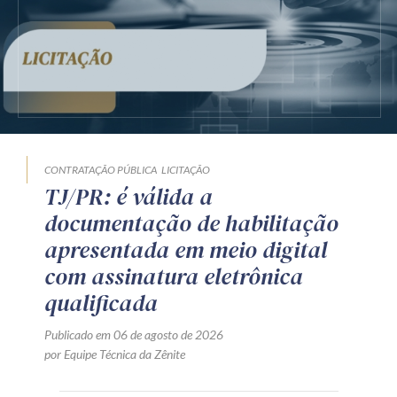
CONTRATAÇÃO PÚBLICA
LICITAÇÃO
TJ/PR: é válida a
documentação de habilitação
apresentada em meio digital
com assinatura eletrônica
qualificada
Publicado em 06 de agosto de 2026
por Equipe Técnica da Zênite