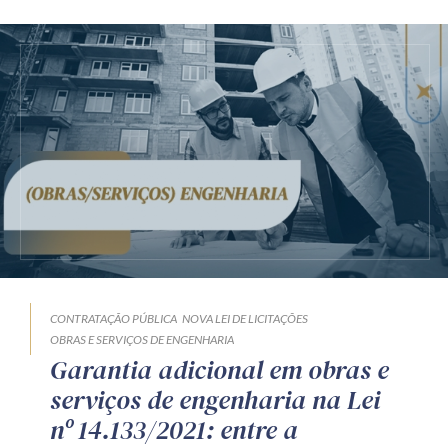
CONTRATAÇÃO PÚBLICA
NOVA LEI DE LICITAÇÕES
OBRAS E SERVIÇOS DE ENGENHARIA
Garantia adicional em obras e
serviços de engenharia na Lei
nº 14.133/2021: entre a