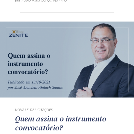
NOVA LEI DE LICITAÇÕES
Quem assina o instrumento
convocatório?