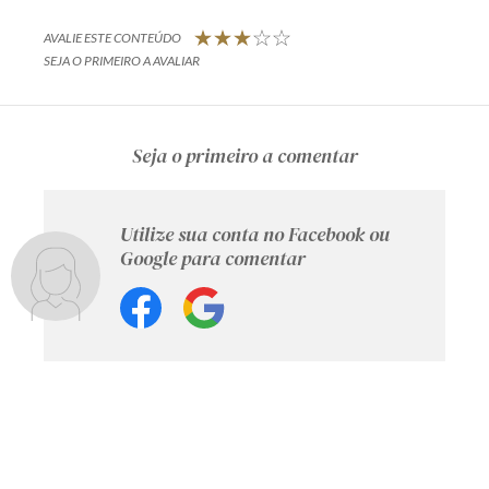
AVALIE ESTE CONTEÚDO
SEJA O PRIMEIRO A AVALIAR
Seja o primeiro a comentar
Utilize sua conta no Facebook ou
Google para comentar