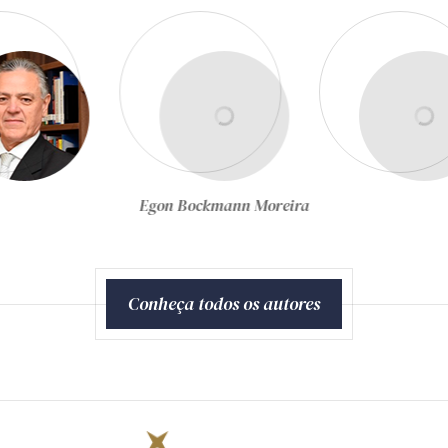
Egon Bockmann Moreira
Conheça todos os autores