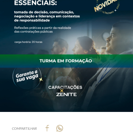
COMPARTILHAR