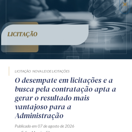
LICITAÇÃO
NOVA LEI DE LICITAÇÕES
O desempate em licitações e a
busca pela contratação apta a
gerar o resultado mais
vantajoso para a
Administração
Publicado em 07 de agosto de 2026