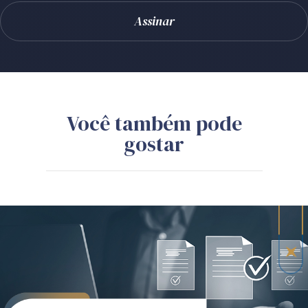
Você também pode
gostar