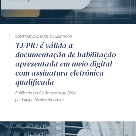
CONTRATAÇÃO PÚBLICA
LICITAÇÃO
TJ/PR: é válida a
documentação de habilitação
apresentada em meio digital
com assinatura eletrônica
qualificada
Publicado em 06 de agosto de 2026
por Equipe Técnica da Zênite