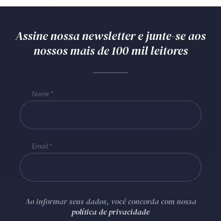
Assine nossa newsletter e junte-se aos
nossos mais de 100 mil leitores
Nome
Email
Ao informar seus dados, você concorda com nossa
política de privacidade