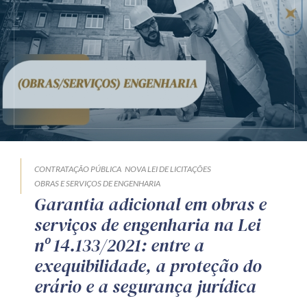
CONTRATAÇÃO PÚBLICA
NOVA LEI DE LICITAÇÕES
OBRAS E SERVIÇOS DE ENGENHARIA
Garantia adicional em obras e
serviços de engenharia na Lei
nº 14.133/2021: entre a
exequibilidade, a proteção do
erário e a segurança jurídica