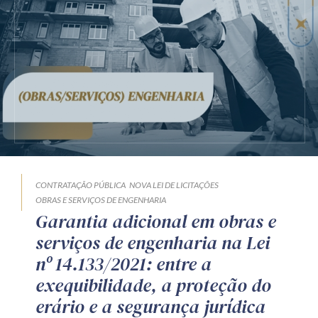
CONTRATAÇÃO PÚBLICA
NOVA LEI DE LICITAÇÕES
OBRAS E SERVIÇOS DE ENGENHARIA
Garantia adicional em obras e
serviços de engenharia na Lei
nº 14.133/2021: entre a
exequibilidade, a proteção do
erário e a segurança jurídica