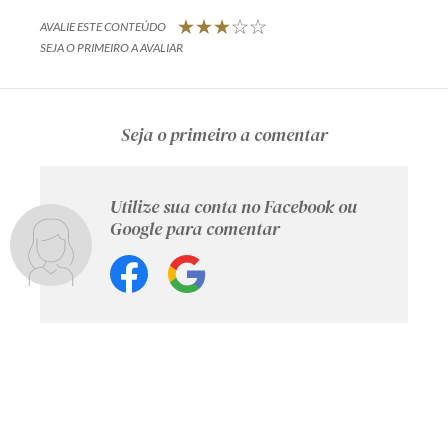
AVALIE ESTE CONTEÚDO
SEJA O PRIMEIRO A AVALIAR
Seja o primeiro a comentar
Utilize sua conta no Facebook ou
Google para comentar