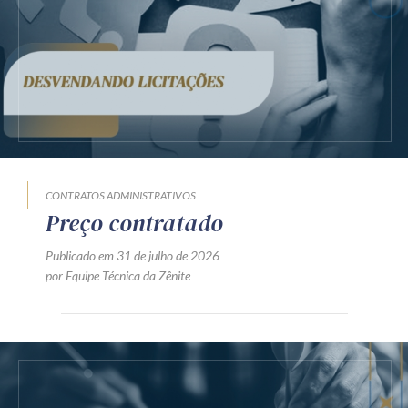
CONTRATOS ADMINISTRATIVOS
Preço contratado
Publicado em 31 de julho de 2026
por Equipe Técnica da Zênite