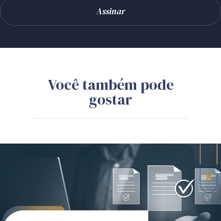
Você também pode
gostar