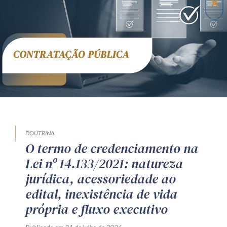
DOUTRINA
O termo de credenciamento na
Lei nº 14.133/2021: natureza
jurídica, acessoriedade ao
edital, inexistência de vida
própria e fluxo executivo