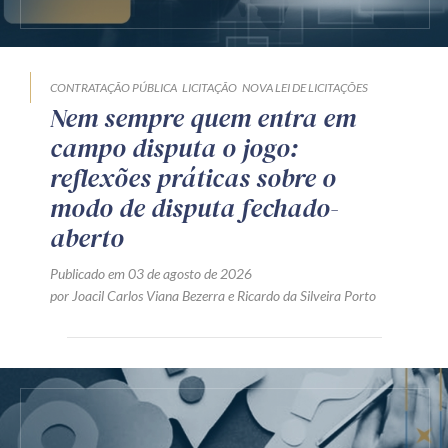
CONTRATAÇÃO PÚBLICA
LICITAÇÃO
NOVA LEI DE LICITAÇÕES
Nem sempre quem entra em
campo disputa o jogo:
reflexões práticas sobre o
modo de disputa fechado-
aberto
Publicado em 03 de agosto de 2026
por
Joacil Carlos Viana Bezerra
e
Ricardo da Silveira Porto