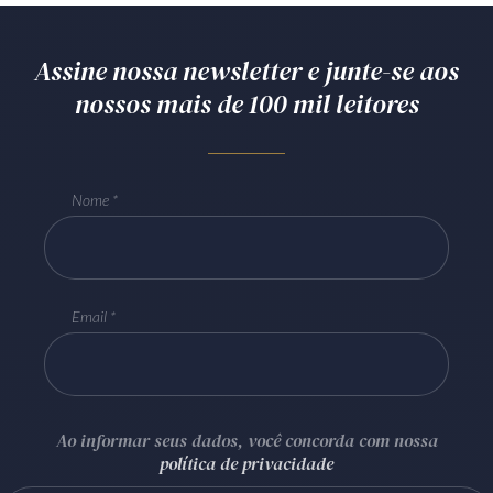
Assine nossa newsletter e junte-se aos
nossos mais de 100 mil leitores
Nome
Email
Ao informar seus dados, você concorda com nossa
política de privacidade