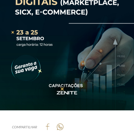
COMPARTILHAR