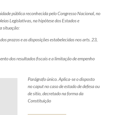
midade pública reconhecida pelo Congresso Nacional, no
eias Legislativas, na hipótese dos Estados e
a situação:
dos prazos e as disposições estabelecidas nos arts. 23,
mento dos resultados fiscais e a limitação de empenho
Parágrafo único. Aplica-se o disposto
no caput no caso de estado de defesa ou
de sítio, decretado na forma da
Constituição