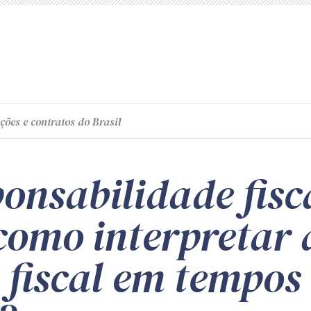
ções e contratos do Brasil
ponsabilidade fisc
como interpretar 
 fiscal em tempos