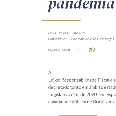
pandemia
COVID-19
PLANEJAMENTO
Publicado em 29 de maio de 2020
por Jorge U
COMPARTILHAR
A
Lei de Responsabilidade Fiscal di
decretado tanto em âmbito estadu
Legislativo nº 6, de 2020, foi res
calamidade pública no Brasil, em 