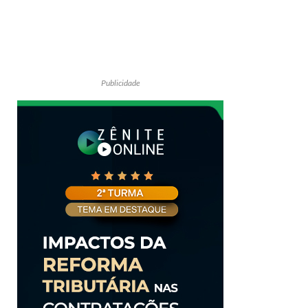
Publicidade