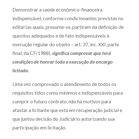
Demonstrar a saúde econômico-financeira
indispensável, conforme condicionantes previstas no
edital (as quais, presume-se, partiram da definição de
quesitos adequados e de fato indispensáveis à
execução regular do objeto – art. 37, inc. XXI, parte
final, da CF/1988),
significa comprovar que terá
condições de honrar toda a execução do encargo
licitado.
Uma vez comprovado o atendimento de todos os
requisitos tidos como mínimos e indispensáveis para
cumprir o futuro contrato, não há motivos para
afastar a licitante que está em recuperação judicial e
que juntou decisão do Judiciário autorizando sua
participação em licitação.