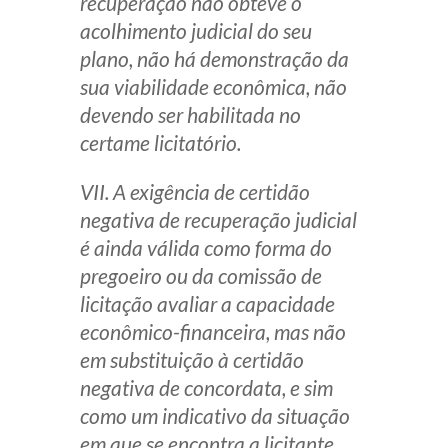
recuperação não obteve o
acolhimento judicial do seu
plano, não há demonstração da
sua viabilidade econômica, não
devendo ser habilitada no
certame licitatório.
VII. A exigência de certidão
negativa de recuperação judicial
é ainda válida como forma do
pregoeiro ou da comissão de
licitação avaliar a capacidade
econômico-financeira, mas não
em substituição à certidão
negativa de concordata, e sim
como um indicativo da situação
em que se encontra a licitante.