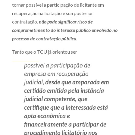
tornar possível a participação de licitante em
recuperação na licitação e sua posterior
contratação,
não pode significar risco de
comprometimento do interesse público envolvido no
processo de contratação pública.
Tanto que o TCU já orientou ser
possível a participação de
empresa em recuperação
judicial,
desde que amparada em
certidão emitida pela instância
judicial competente, que
certifique que a interessada está
apta econômica e
financeiramente a participar de
procedimento licitatório nos