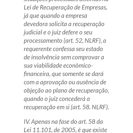
Lei de Recuperação de Empresas,
já que quando a empresa
devedora solicita a recuperação
judicial e o juiz defere o seu
processamento (art. 52, NLRF), a
requerente confessa seu estado
de insolvência sem comprovar a
sua viabilidade econômico-
financeira, que somente se dará
com a aprovação ou ausência de
objeção ao plano de recuperação,
quando o juiz concederá a
recuperação em si (art. 58. NLRF).
IV. Apenas na fase do art. 58 da
Lei 11.101, de 2005, é que existe