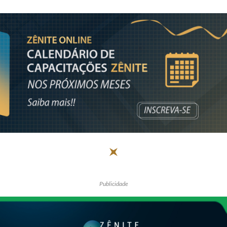
Publicidade