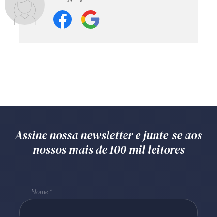
Assine nossa newsletter e junte-se aos
nossos mais de 100 mil leitores
Nome