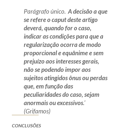
Parágrafo único.
A decisão a que
se refere o
caput
deste artigo
deverá, quando for o caso,
indicar as condições para que a
regularização ocorra de modo
proporcional e equânime e sem
prejuízo aos interesses gerais,
não se podendo impor aos
sujeitos atingidos ônus ou perdas
que, em função das
peculiaridades do caso, sejam
anormais ou excessivos
.’
(Grifamos)
CONCLUSÕES