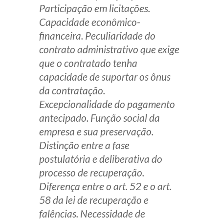
Participação em licitações.
Capacidade econômico-
financeira. Peculiaridade do
contrato administrativo que exige
que o contratado tenha
capacidade de suportar os ônus
da contratação.
Excepcionalidade do pagamento
antecipado. Função social da
empresa e sua preservação.
Distinção entre a fase
postulatória e deliberativa do
processo de recuperação.
Diferença entre o art. 52 e o art.
58 da lei de recuperação e
falências. Necessidade de