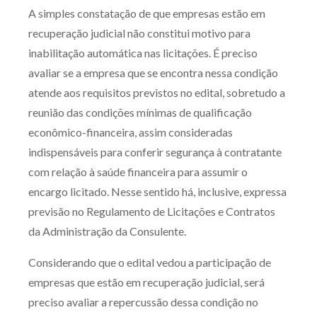
A simples constatação de que empresas estão em
recuperação judicial não constitui motivo para
inabilitação automática nas licitações. É preciso
avaliar se a empresa que se encontra nessa condição
atende aos requisitos previstos no edital, sobretudo a
reunião das condições mínimas de qualificação
econômico-financeira, assim consideradas
indispensáveis para conferir segurança à contratante
com relação à saúde financeira para assumir o
encargo licitado. Nesse sentido há, inclusive, expressa
previsão no Regulamento de Licitações e Contratos
da Administração da Consulente.
Considerando que o edital vedou a participação de
empresas que estão em recuperação judicial, será
preciso avaliar a repercussão dessa condição no