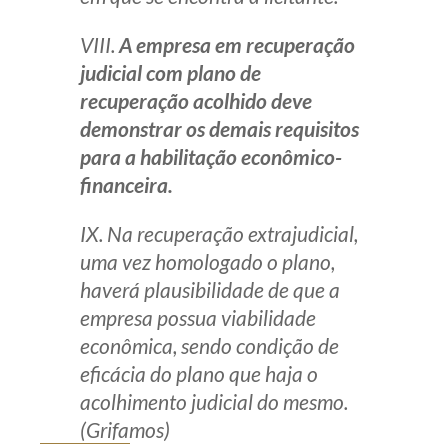
VIII.
A empresa em recuperação
judicial com plano de
recuperação acolhido deve
demonstrar os demais requisitos
para a habilitação econômico-
financeira.
IX. Na recuperação extrajudicial,
uma vez homologado o plano,
haverá plausibilidade de que a
empresa possua viabilidade
econômica, sendo condição de
eficácia do plano que haja o
acolhimento judicial do mesmo.
(Grifamos)