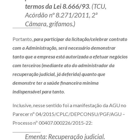
termos da Lei 8.666/93
. (TCU,
Acórdão nº 8.271/2011, 2ª
Câmara, grifamos.)
Portanto,
para participar da licitação/celebrar contrato
com a Administração, será necessário demonstrar
tanto que a empresa está autorizada a efetuar negócios
com terceiros (mediante ato do administrador da
recuperação judicial, já deferida) quanto que
demonstre ter a saúde financeira mínima
indispensável para tanto
.
Inclusive, nesse sentido foi a manifestação da AGU no
Parecer nº 04/2015/CPLC/DEPCONSU/PGF/AGU –
Processo nº 00407.000226/2015-22:
Ementa: Recuperação judicial.