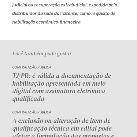
judicial ou recuperação extrajudicial, expedida pelo
distribuidor da sede do licitante, como requisito de
habilitação econômico-financeira
.
Você também pode gostar
CONTRATAÇÃO PÚBLICA
TJ/PR: é válida a documentação de
habilitação apresentada em meio
digital com assinatura eletrônica
qualificada
CONTRATAÇÃO PÚBLICA
A exclusão ou alteração de item de
qualificação técnica em edital pode
afetar a formulação das propostas e