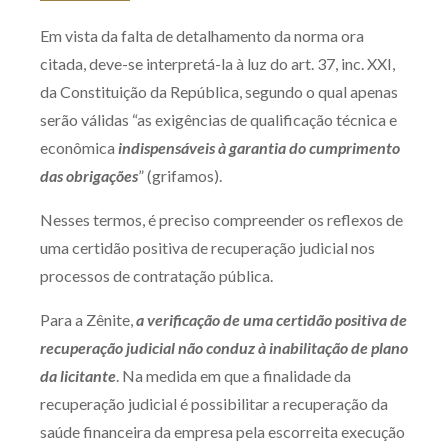
Em vista da falta de detalhamento da norma ora
citada, deve-se interpretá-la à luz do art. 37, inc. XXI,
da Constituição da República, segundo o qual apenas
serão válidas “as exigências de qualificação técnica e
econômica
indispensáveis à garantia do cumprimento
das obrigações
” (grifamos).
Nesses termos, é preciso compreender os reflexos de
uma certidão positiva de recuperação judicial nos
processos de contratação pública.
Para a Zênite,
a verificação de uma certidão positiva de
recuperação judicial não conduz à inabilitação de plano
da licitante
. Na medida em que a finalidade da
recuperação judicial é possibilitar a recuperação da
saúde financeira da empresa pela escorreita execução