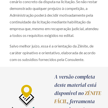
cenário concreto da disputa na licitação. Se não restar
demonstrado qualquer prejuízo à competição, a
Administração poderá decidir motivadamente pela
continuidade da licitação mediante habilitação da
empresa que, mesmo em recuperação judicial, atendeu
a todos os requisitos exigidos no edital.
Salvo melhor juízo, essa é a orientação da Zênite, de
caráter opinativo e orientativo, elaborada de acordo
com os subsídios fornecidos pela Consulente.
A versão completa
deste material está
disponível no
ZÊNITE
FÁCIL
, ferramenta