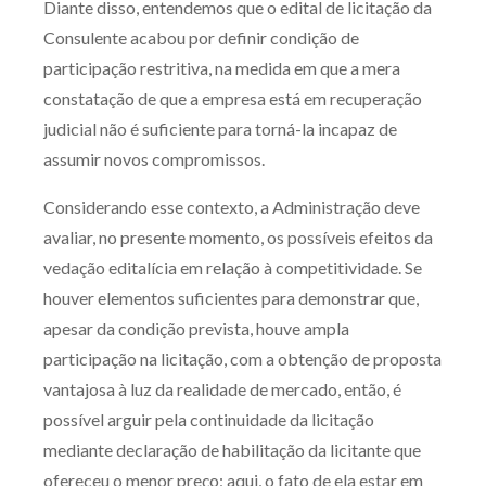
Diante disso, entendemos que o edital de licitação da
Consulente acabou por definir condição de
participação restritiva, na medida em que a mera
constatação de que a empresa está em recuperação
judicial não é suficiente para torná-la incapaz de
assumir novos compromissos.
Considerando esse contexto, a Administração deve
avaliar, no presente momento, os possíveis efeitos da
vedação editalícia em relação à competitividade. Se
houver elementos suficientes para demonstrar que,
apesar da condição prevista, houve ampla
participação na licitação, com a obtenção de proposta
vantajosa à luz da realidade de mercado, então, é
possível arguir pela continuidade da licitação
mediante declaração de habilitação da licitante que
ofereceu o menor preço; aqui, o fato de ela estar em