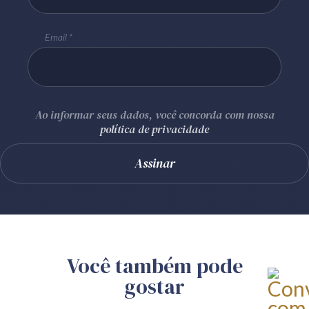
Email
Ao informar seus dados, você concorda com nossa
política de privacidade
Você também pode
gostar