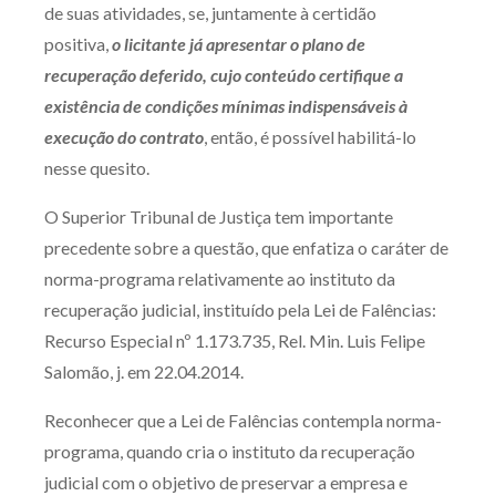
de suas atividades, se, juntamente à certidão
positiva,
o licitante já apresentar o plano de
recuperação deferido, cujo conteúdo certifique a
existência de condições mínimas indispensáveis à
execução do contrato
, então, é possível habilitá-lo
nesse quesito.
O Superior Tribunal de Justiça tem importante
precedente sobre a questão, que enfatiza o caráter de
norma-programa relativamente ao instituto da
recuperação judicial, instituído pela Lei de Falências:
Recurso Especial nº 1.173.735, Rel. Min. Luis Felipe
Salomão, j. em 22.04.2014.
Reconhecer que a Lei de Falências contempla norma-
programa, quando cria o instituto da recuperação
judicial com o objetivo de preservar a empresa e