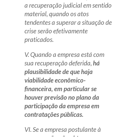
a recuperação judicial em sentido
material, quando os atos
tendentes a superar a situação de
crise serão efetivamente
praticados.
V. Quando a empresa está com
sua recuperação deferida,
há
plausibilidade de que haja
viabilidade econômico-
financeira, em particular se
houver previsão no plano da
participação da empresa em
contratações públicas.
VI. Se a empresa postulante à