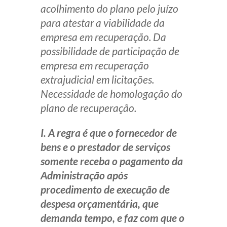
acolhimento do plano pelo juízo
para atestar a viabilidade da
empresa em recuperação. Da
possibilidade de participação de
empresa em recuperação
extrajudicial em licitações.
Necessidade de homologação do
plano de recuperação.
I. A regra é que o fornecedor de
bens e o prestador de serviços
somente receba o pagamento da
Administração após
procedimento de execução de
despesa orçamentária, que
demanda tempo, e faz com que o