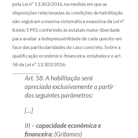
pela Lei nº 13.303/2016, na medida em que as
disposições relacionadas às condições de habilitação
não seguiram a mesma sistemática exaustiva da Lei nº
8.666/1993, conferindo às estatais maior liberdade
para avaliar a indispensabilidade de cada quesito em
face das particularidades do caso concreto. Sobre a
qualificação econômico-financeira, estabelece o art.
58 da Lei nº 13.303/2016:
Art. 58. A habilitação será
apreciada exclusivamente a partir
dos seguintes parâmetros:
[…]
III –
capacidade econômica e
financeira
; (Grifamos)