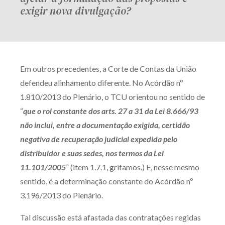
exigir nova divulgação?
Em outros precedentes, a Corte de Contas da União
defendeu alinhamento diferente. No Acórdão nº
1.810/2013 do Plenário, o TCU orientou no sentido de
“
que o rol constante dos arts. 27 a 31 da Lei 8.666/93
não inclui, entre a documentação exigida, certidão
negativa de recuperação judicial expedida pelo
distribuidor e suas sedes, nos termos da Lei
11.101/2005
” (item 1.7.1, grifamos.) E, nesse mesmo
sentido, é a determinação constante do Acórdão nº
3.196/2013 do Plenário.
Tal discussão está afastada das contratações regidas