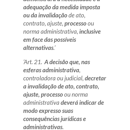
adequação da medida imposta
ou da invalidação
de ato,
contrato, ajuste,
processo
ou
norma administrativa,
inclusive
em face das possíveis
alternativas
.’
‘Art. 21.
A decisão que, nas
esferas administrativa
,
controladora ou judicial,
decretar
a invalidação de ato, contrato,
ajuste, processo
ou norma
administrativa
deverá indicar de
modo expresso suas
consequências jurídicas e
administrativas
.