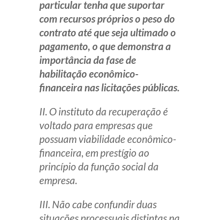
particular tenha que suportar
com recursos próprios o peso do
contrato até que seja ultimado o
pagamento, o que demonstra a
importância da fase de
habilitação econômico-
financeira nas licitações públicas.
II. O instituto da recuperação é
voltado para empresas que
possuam viabilidade econômico-
financeira, em prestígio ao
princípio da função social da
empresa.
III. Não cabe confundir duas
situações processuais distintas na