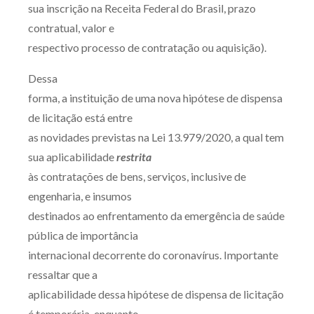
sua inscrição na Receita Federal do Brasil, prazo
contratual, valor e
respectivo processo de contratação ou aquisição).
Dessa
forma, a instituição de uma nova hipótese de dispensa
de licitação está entre
as novidades previstas na Lei 13.979/2020, a qual tem
sua aplicabilidade
restrita
às contratações de bens, serviços, inclusive de
engenharia, e insumos
destinados ao enfrentamento da emergência de saúde
pública de importância
internacional decorrente do coronavírus. Importante
ressaltar que a
aplicabilidade dessa hipótese de dispensa de licitação
é temporária, enquanto