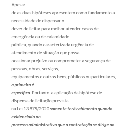
Apesar
de as duas hipóteses apresentem como fundamento a
necessidade de dispensar o
dever de licitar para melhor atender casos de
emergência ou de calamidade
pública, quando caracterizada urgência de
atendimento de situação que possa
ocasionar prejuízo ou comprometer a segurança de
pessoas, obras, serviços,
equipamentos e outros bens, públicos ou particulares,
a primeira é
específica
. Portanto, a aplicação da hipótese de
dispensa de licitação prevista
na Lei 13.979/2020
somente terá cabimento quando
evidenciado no
processo administrativo que a contratação se dirige ao