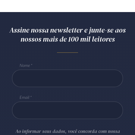
Assine nossa newsletter e junte-se aos
nossos mais de 100 mil leitores
Nome
Email
Ao informar seus dados, você concorda com nossa