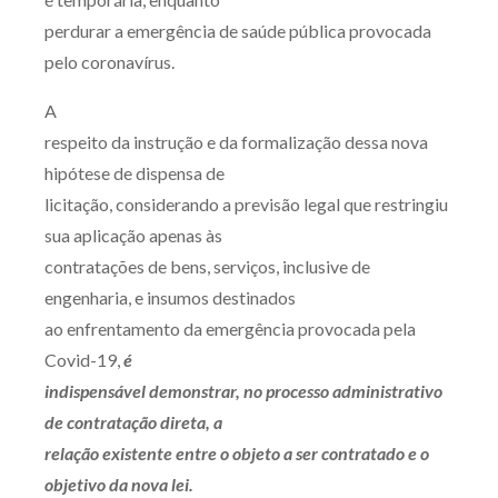
perdurar a emergência de saúde pública provocada
pelo coronavírus.
A
respeito da instrução e da formalização dessa nova
hipótese de dispensa de
licitação, considerando a previsão legal que restringiu
sua aplicação apenas às
contratações de bens, serviços, inclusive de
engenharia, e insumos destinados
ao enfrentamento da emergência provocada pela
Covid-19,
é
indispensável demonstrar, no processo administrativo
de contratação direta, a
relação existente entre o objeto a ser contratado e o
objetivo da nova lei.