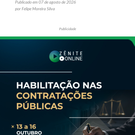
Publicado em 07 de agosto de 2026
por Felipe Moreira Silva
Publicidade