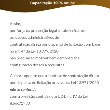
Assim,
por força da presunção legal estabelecida, os
processos administrativos de
contratação direta por dispensa de licitação com base
no art. 4º da Lei 13.979/2020
não precisarão motivar nem demonstrar a
configuração desses 4 requisitos.
Cumpre apontar que a hipótese de contratação direta
por dispensa de licitação prevista na Lei 13.979/2020
não se confunde
com a previsão contida no art. 24, inc. IV, da Lei
8.666/1993.