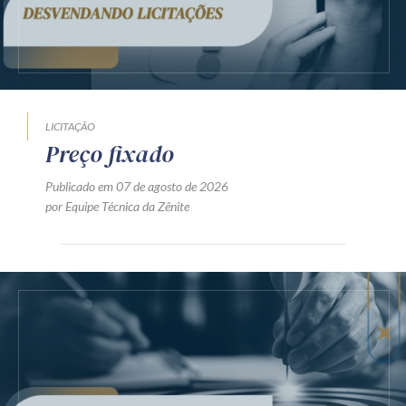
LICITAÇÃO
Preço fixado
Publicado em 07 de agosto de 2026
por Equipe Técnica da Zênite