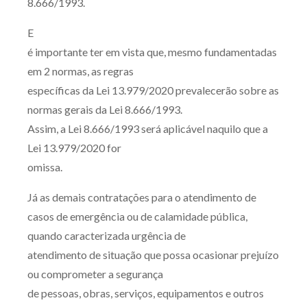
8.666/1993.
E
é importante ter em vista que, mesmo fundamentadas
em 2 normas, as regras
específicas da Lei 13.979/2020 prevalecerão sobre as
normas gerais da Lei 8.666/1993.
Assim, a Lei 8.666/1993 será aplicável naquilo que a
Lei 13.979/2020 for
omissa.
Já as demais contratações para o atendimento de
casos de emergência ou de calamidade pública,
quando caracterizada urgência de
atendimento de situação que possa ocasionar prejuízo
ou comprometer a segurança
de pessoas, obras, serviços, equipamentos e outros