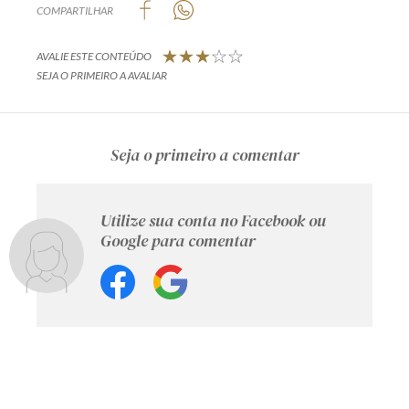
COMPARTILHAR
AVALIE ESTE CONTEÚDO
SEJA O PRIMEIRO A AVALIAR
Seja o primeiro a comentar
Utilize sua conta no Facebook ou
Google para comentar