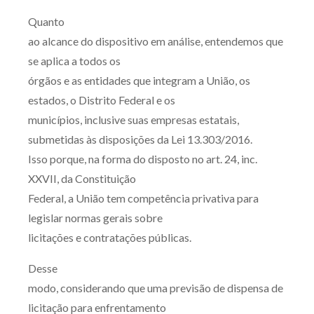
Quanto
ao alcance do dispositivo em análise, entendemos que
se aplica a todos os
órgãos e as entidades que integram a União, os
estados, o Distrito Federal e os
municípios, inclusive suas empresas estatais,
submetidas às disposições da Lei 13.303/2016.
Isso porque, na forma do disposto no art. 24, inc.
XXVII, da Constituição
Federal, a União tem competência privativa para
legislar normas gerais sobre
licitações e contratações públicas.
Desse
modo, considerando que uma previsão de dispensa de
licitação para enfrentamento