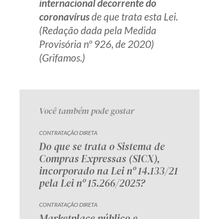
internacional decorrente do
coronavírus
de que trata esta Lei.
(Redação dada pela Medida
Provisória nº 926, de 2020)
(Grifamos.)
Você também pode gostar
CONTRATAÇÃO DIRETA
Do que se trata o Sistema de
Compras Expressas (SICX),
incorporado na Lei nº 14.133/21
pela Lei nº 15.266/2025?
CONTRATAÇÃO DIRETA
Marketplace público e