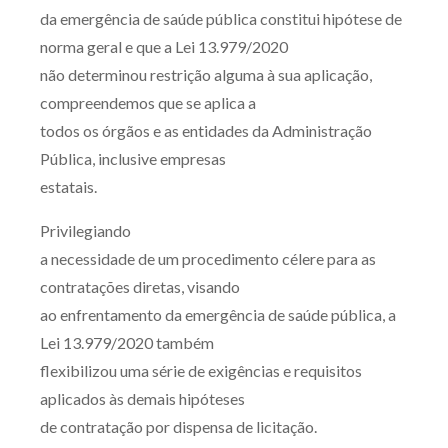
da emergência de saúde pública constitui hipótese de
norma geral e que a Lei 13.979/2020
não determinou restrição alguma à sua aplicação,
compreendemos que se aplica a
todos os órgãos e as entidades da Administração
Pública, inclusive empresas
estatais.
Privilegiando
a necessidade de um procedimento célere para as
contratações diretas, visando
ao enfrentamento da emergência de saúde pública, a
Lei 13.979/2020 também
flexibilizou uma série de exigências e requisitos
aplicados às demais hipóteses
de contratação por dispensa de licitação.