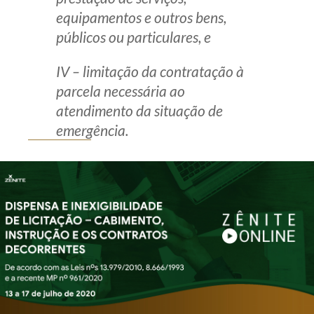
equipamentos e outros bens,
públicos ou particulares, e
IV – limitação da contratação à
parcela necessária ao
atendimento da situação de
emergência.