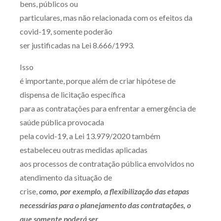
bens, públicos ou
particulares, mas não relacionada com os efeitos da
covid-19, somente poderão
ser justificadas na Lei 8.666/1993.
Isso
é importante, porque além de criar hipótese de
dispensa de licitação específica
para as contratações para enfrentar a emergência de
saúde pública provocada
pela covid-19, a Lei 13.979/2020 também
estabeleceu outras medidas aplicadas
aos processos de contratação pública envolvidos no
atendimento da situação de
crise,
como, por exemplo, a flexibilização das etapas
necessárias para o planejamento das contratações, o
que somente poderá ser