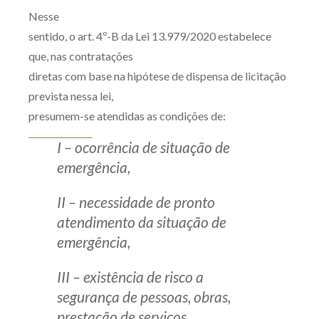
Nesse
sentido, o art. 4º-B da Lei 13.979/2020 estabelece
que, nas contratações
diretas com base na hipótese de dispensa de licitação
prevista nessa lei,
presumem-se atendidas as condições de:
I – ocorrência de situação de
emergência,
II – necessidade de pronto
atendimento da situação de
emergência,
III – existência de risco a
segurança de pessoas, obras,
prestação de serviços,