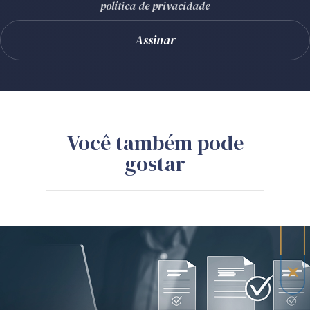
política de privacidade
Você também pode
gostar