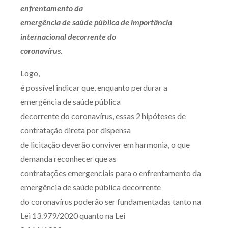
enfrentamento da
emergência de saúde pública de importância
internacional decorrente do
coronavírus
.
Logo,
é possível indicar que, enquanto perdurar a
emergência de saúde pública
decorrente do coronavírus, essas 2 hipóteses de
contratação direta por dispensa
de licitação deverão conviver em harmonia, o que
demanda reconhecer que as
contratações emergenciais para o enfrentamento da
emergência de saúde pública decorrente
do coronavírus poderão ser fundamentadas tanto na
Lei 13.979/2020 quanto na Lei