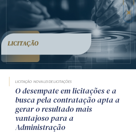
LICITAÇÃO
NOVA LEI DE LICITAÇÕES
O desempate em licitações e a
busca pela contratação apta a
gerar o resultado mais
vantajoso para a
Administração