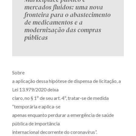
mercados fluidos: uma nova
fronteira para o abastecimento
de medicamentos e a
modernização das compras
públicas
Sobre
a aplicação dessa hipótese de dispensa de licitação, a
Lei 13.979/2020 deixa
claro, no § 1º de seu art. 4º, tratar-se de medida
“temporária e aplica-se
apenas enquanto perdurar a emergência de saúde
pública de importância
internacional decorrente do coronavírus”.