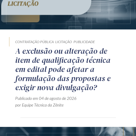
CONTRATAÇÃO PÚBLICA
LICITAÇÃO
PUBLICIDADE
A exclusão ou alteração de
item de qualificação técnica
em edital pode afetar a
formulação das propostas e
exigir nova divulgação?
Publicado em 04 de agosto de 2026
por Equipe Técnica da Zênite