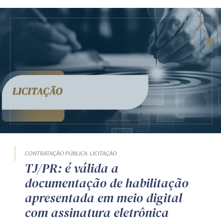
CONTRATAÇÃO PÚBLICA
LICITAÇÃO
TJ/PR: é válida a
documentação de habilitação
apresentada em meio digital
com assinatura eletrônica