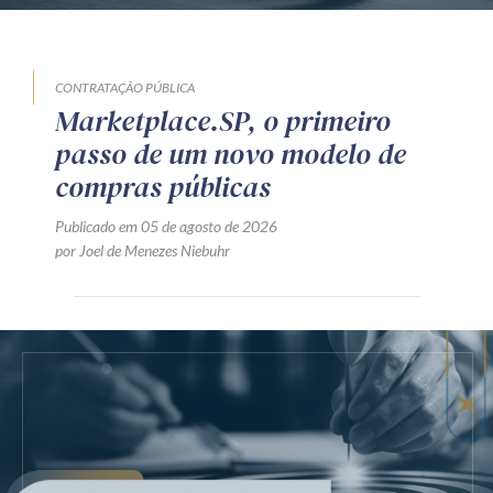
CONTRATAÇÃO PÚBLICA
Marketplace.SP, o primeiro
passo de um novo modelo de
compras públicas
Publicado em 05 de agosto de 2026
por Joel de Menezes Niebuhr