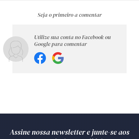
Seja o primeiro a comentar
Utilize sua conta no Facebook ou
Google para comentar
Assine nossa newsletter e junte-se aos