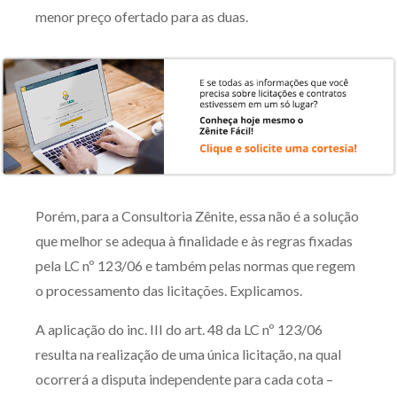
menor preço ofertado para as duas.
Porém, para a Consultoria Zênite, essa não é a solução
que melhor se adequa à finalidade e às regras fixadas
pela LC nº 123/06 e também pelas normas que regem
o processamento das licitações. Explicamos.
A aplicação do inc. III do art. 48 da LC nº 123/06
resulta na realização de uma única licitação, na qual
ocorrerá a disputa independente para cada cota –