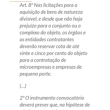
Art. 8º Nas licitações para a
aquisição de bens de natureza
divisível, e desde que não haja
prejuízo para o conjunto ou o
complexo do objeto, os órgãos e
as entidades contratantes
deverão reservar cota de até
vinte e cinco por cento do objeto
para a contratação de
microempresas e empresas de
pequeno porte.
(…)
2º O instrumento convocatório
deverá prever que, na hipótese de