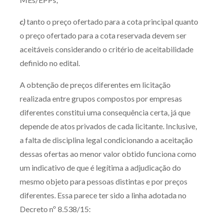
c)
tanto o preço ofertado para a cota principal quanto
o preço ofertado para a cota reservada devem ser
aceitáveis considerando o critério de aceitabilidade
definido no edital.
A obtenção de preços diferentes em licitação
realizada entre grupos compostos por empresas
diferentes constitui uma consequência certa, já que
depende de atos privados de cada licitante. Inclusive,
a falta de disciplina legal condicionando a aceitação
dessas ofertas ao menor valor obtido funciona como
um indicativo de que é legítima a adjudicação do
mesmo objeto para pessoas distintas e por preços
diferentes. Essa parece ter sido a linha adotada no
Decreto nº 8.538/15: