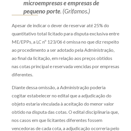
microempresas e empresas de
pequeno porte
. (Grifamos.)
Apesar de indicar o dever de reservar até 25% do
quantitativo total licitado para disputa exclusiva entre
ME/EPPs, a LC nº 123/06 é omissa no que diz respeito
ao procedimento a ser adotado pela Administração,
ao final da licitação, em relação aos preços obtidos
nas cotas principal e reservada vencidas por empresas
diferentes.
Diante dessa omissão, a Administração poderia
cogitar estabelecer no edital que a adjudicação do
objeto estaria vinculada à aceitação do menor valor
obtido na disputa das cotas. O edital disciplinaria que,
nos casos em que licitantes diferentes fossem
vencedoras de cada cota, a adjudicação ocorreria pelo