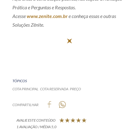
Prática e Perguntas e Respostas.
Acesse
www.zenite.com.br
e conheça essas e outras
Soluções Zênite.
TÓPICOS
COTA PRINCIPAL
COTA RESERVADA
PREÇO
COMPARTILHAR
AVALIE ESTE CONTEÚDO
1 AVALIAÇÃO / MÉDIA 5,0