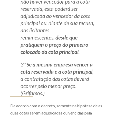
não haver vencedor para a cota
reservada, esta poderá ser
adjudicada ao vencedor da cota
principal ou, diante de sua recusa,
aos licitantes
remanescentes,
desde que
pratiquem o preço do primeiro
colocado da cota principal
.
3º
Se a mesma empresa vencer a
cota reservada e a cota principal
,
a contratação das cotas deverá
ocorrer pelo menor preço.
(Grifamos.)
De acordo com o decreto, somente na hipótese de as
duas cotas serem adjudicadas ou vencidas pela