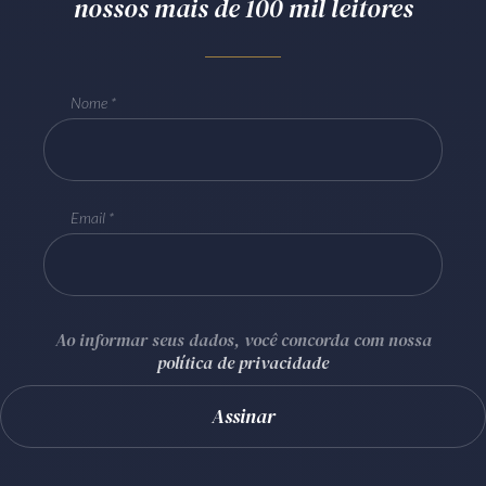
nossos mais de 100 mil leitores
Nome
Email
Ao informar seus dados, você concorda com nossa
política de privacidade