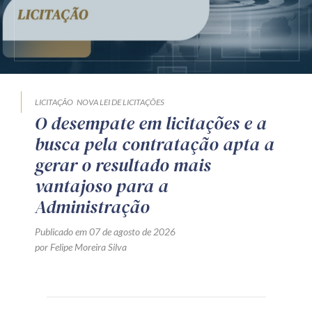
LICITAÇÃO
NOVA LEI DE LICITAÇÕES
O desempate em licitações e a
busca pela contratação apta a
gerar o resultado mais
vantajoso para a
Administração
Publicado em 07 de agosto de 2026
por Felipe Moreira Silva