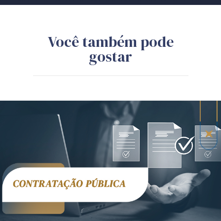
Você também pode
gostar