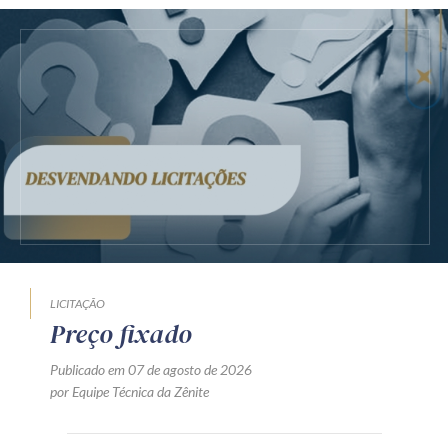
LICITAÇÃO
Preço fixado
Publicado em 07 de agosto de 2026
por Equipe Técnica da Zênite