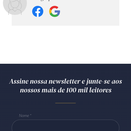
Assine nossa newsletter e junte-se aos
nossos mais de 100 mil leitores
Nome