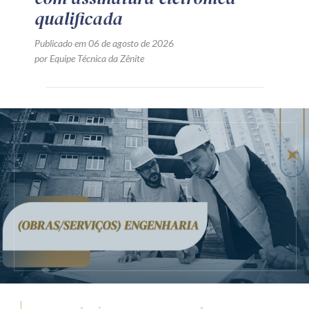
qualificada
Publicado em 06 de agosto de 2026
por Equipe Técnica da Zênite