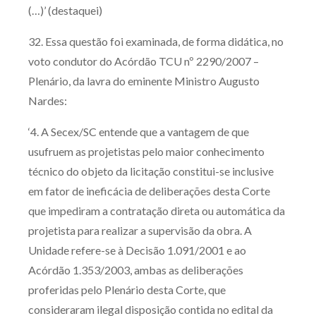
(…)’ (destaquei)
32. Essa questão foi examinada, de forma didática, no
voto condutor do Acórdão TCU nº 2290/2007 –
Plenário, da lavra do eminente Ministro Augusto
Nardes:
‘4. A Secex/SC entende que a vantagem de que
usufruem as projetistas pelo maior conhecimento
técnico do objeto da licitação constitui-se inclusive
em fator de ineficácia de deliberações desta Corte
que impediram a contratação direta ou automática da
projetista para realizar a supervisão da obra. A
Unidade refere-se à Decisão 1.091/2001 e ao
Acórdão 1.353/2003, ambas as deliberações
proferidas pelo Plenário desta Corte, que
consideraram ilegal disposição contida no edital da