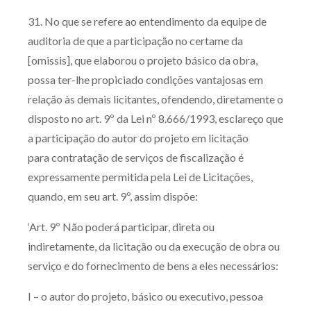
31. No que se refere ao entendimento da equipe de
auditoria de que a participação no certame da
[omissis], que elaborou o projeto básico da obra,
possa ter-lhe propiciado condições vantajosas em
relação às demais licitantes, ofendendo, diretamente o
disposto no art. 9º da Lei nº 8.666/1993, esclareço que
a participação do autor do projeto em licitação
para contratação de serviços de fiscalização é
expressamente permitida pela Lei de Licitações,
quando, em seu art. 9º, assim dispõe:
‘Art. 9º Não poderá participar, direta ou
indiretamente, da licitação ou da execução de obra ou
serviço e do fornecimento de bens a eles necessários:
I – o autor do projeto, básico ou executivo, pessoa