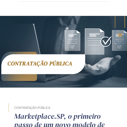
CONTRATAÇÃO PÚBLICA
Marketplace.SP, o primeiro
passo de um novo modelo de