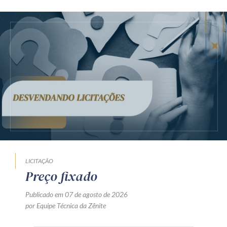
LICITAÇÃO
Preço fixado
Publicado em 07 de agosto de 2026
por Equipe Técnica da Zênite