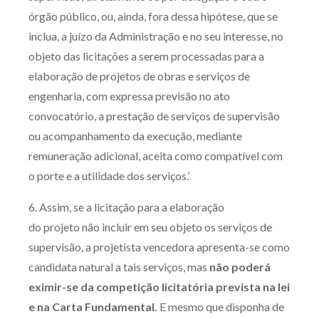
órgão público, ou, ainda, fora dessa hipótese, que se
inclua, a juízo da Administração e no seu interesse, no
objeto das licitações a serem processadas para a
elaboração de projetos de obras e serviços de
engenharia, com expressa previsão no ato
convocatório, a prestação de serviços de supervisão
ou acompanhamento da execução, mediante
remuneração adicional, aceita como compatível com
o porte e a utilidade dos serviços.’
6. Assim, se a licitação para a elaboração
do projeto não incluir em seu objeto os serviços de
supervisão, a projetista vencedora apresenta-se como
candidata natural a tais serviços, mas
não poderá
eximir-se da competição licitatória prevista na lei
e na Carta Fundamental.
E mesmo que disponha de