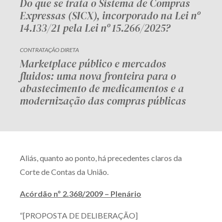
Do que se trata o Sistema de Compras
Expressas (SICX), incorporado na Lei nº
14.133/21 pela Lei nº 15.266/2025?
CONTRATAÇÃO DIRETA
Marketplace público e mercados
fluidos: uma nova fronteira para o
abastecimento de medicamentos e a
modernização das compras públicas
Aliás, quanto ao ponto, há precedentes claros da
Corte de Contas da União.
Acórdão nº 2.368/2009 – Plenário
“[PROPOSTA DE DELIBERAÇÃO]