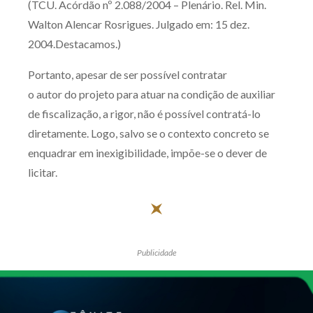
(TCU. Acórdão nº 2.088/2004 – Plenário. Rel. Min.
Walton Alencar Rosrigues. Julgado em: 15 dez.
2004.Destacamos.)
Portanto, apesar de ser possível contratar
o autor do projeto para atuar na condição de auxiliar
de fiscalização, a rigor, não é possível contratá-lo
diretamente. Logo, salvo se o contexto concreto se
enquadrar em inexigibilidade, impõe-se o dever de
licitar.
Publicidade