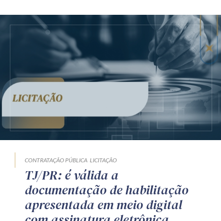
CONTRATAÇÃO PÚBLICA
LICITAÇÃO
TJ/PR: é válida a
documentação de habilitação
apresentada em meio digital
com assinatura eletrônica