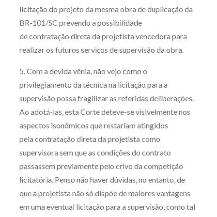
licitação do projeto da mesma obra de duplicação da
BR-101/SC prevendo a possibilidade
de contratação direta da projetista vencedora para
realizar os futuros serviços de supervisão da obra.
5. Com a devida vênia, não vejo como o
privilegiamento da técnica na licitação para a
supervisão possa fragilizar as referidas deliberações.
Ao adotá-las, esta Corte deteve-se visivelmente nos
aspectos isonômicos que restariam atingidos
pela contratação direta da projetista como
supervisora sem que as condições do contrato
passassem previamente pelo crivo da competição
licitatória. Penso não haver dúvidas, no entanto, de
que a projetista não só dispõe de maiores vantagens
em uma eventual licitação para a supervisão, como tal