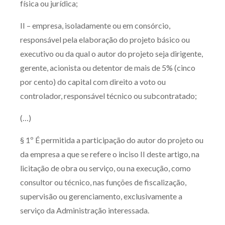
física ou jurídica;
II – empresa, isoladamente ou em consórcio,
responsável pela elaboração do projeto básico ou
executivo ou da qual o autor do projeto seja dirigente,
gerente, acionista ou detentor de mais de 5% (cinco
por cento) do capital com direito a voto ou
controlador, responsável técnico ou subcontratado;
(…)
§ 1º É permitida a participação do autor do projeto ou
da empresa a que se refere o inciso II deste artigo, na
licitação de obra ou serviço, ou na execução, como
consultor ou técnico, nas funções de fiscalização,
supervisão ou gerenciamento, exclusivamente a
serviço da Administração interessada.