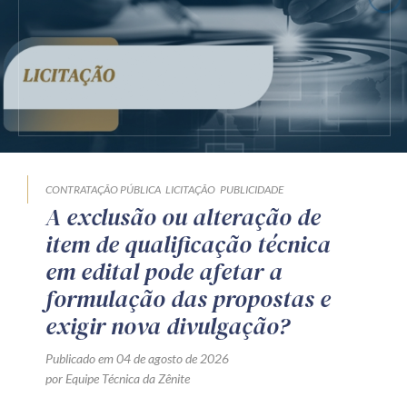
CONTRATAÇÃO PÚBLICA
LICITAÇÃO
PUBLICIDADE
A exclusão ou alteração de
item de qualificação técnica
em edital pode afetar a
formulação das propostas e
exigir nova divulgação?
Publicado em 04 de agosto de 2026
por Equipe Técnica da Zênite