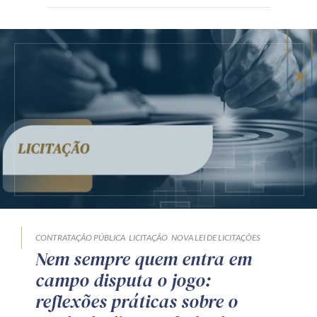
CONTRATAÇÃO PÚBLICA
LICITAÇÃO
NOVA LEI DE LICITAÇÕES
Nem sempre quem entra em
campo disputa o jogo:
reflexões práticas sobre o