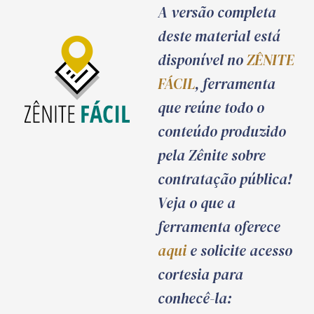
A versão completa
deste material está
disponível no
ZÊNITE
FÁCIL
, ferramenta
que reúne todo o
conteúdo produzido
pela Zênite sobre
contratação pública!
Veja o que a
ferramenta oferece
aqui
e solicite acesso
cortesia para
conhecê-la: