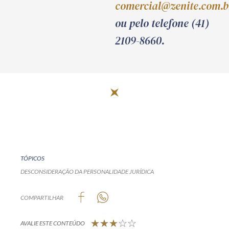
comercial@zenite.com.b
ou pelo telefone (41)
2109-8660.
TÓPICOS
DESCONSIDERAÇÃO DA PERSONALIDADE JURÍDICA
COMPARTILHAR
AVALIE ESTE CONTEÚDO