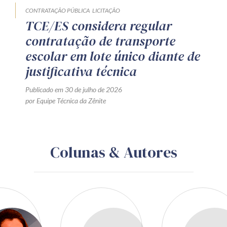
CONTRATAÇÃO PÚBLICA
LICITAÇÃO
TCE/ES considera regular
contratação de transporte
escolar em lote único diante de
justificativa técnica
Publicado em 30 de julho de 2026
por Equipe Técnica da Zênite
Colunas & Autores