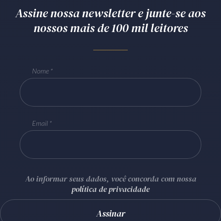
Assine nossa newsletter e junte-se aos
nossos mais de 100 mil leitores
Nome
Email
Ao informar seus dados, você concorda com nossa
política de privacidade