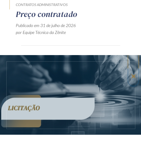
CONTRATOS ADMINISTRATIVOS
Preço contratado
Publicado em 31 de julho de 2026
por Equipe Técnica da Zênite