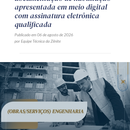
apresentada em meio digital
com assinatura eletrônica
qualificada
Publicado em 06 de agosto de 2026
por Equipe Técnica da Zênite