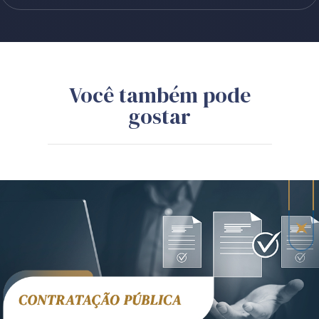
Você também pode
gostar