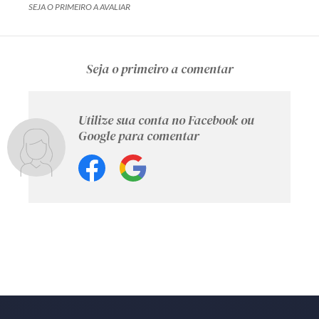
SEJA O PRIMEIRO A AVALIAR
Seja o primeiro a comentar
Utilize sua conta no Facebook ou
Google para comentar