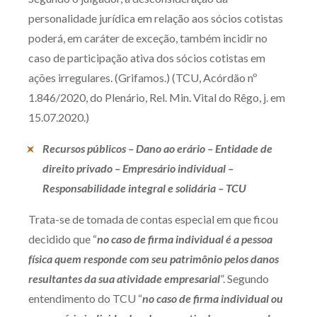
personalidade jurídica em relação aos sócios cotistas
poderá, em caráter de exceção, também incidir no
caso de participação ativa dos sócios cotistas em
ações irregulares. (Grifamos.) (TCU, Acórdão nº
1.846/2020, do Plenário, Rel. Min. Vital do Rêgo, j. em
15.07.2020.)
Recursos públicos – Dano ao erário – Entidade de
direito privado – Empresário individual –
Responsabilidade integral e solidária – TCU
Trata-se de tomada de contas especial em que ficou
decidido que “
no caso de firma individual é a pessoa
física quem responde com seu patrimônio pelos danos
resultantes da sua atividade empresarial
”. Segundo
entendimento do TCU “
no caso de firma individual ou