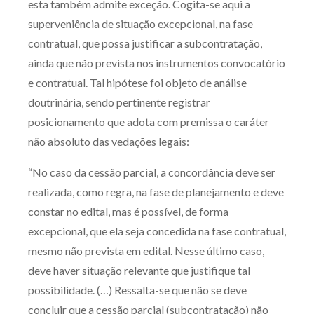
esta também admite exceção. Cogita-se aqui a
superveniência de situação excepcional, na fase
contratual, que possa justificar a subcontratação,
ainda que não prevista nos instrumentos convocatório
e contratual. Tal hipótese foi objeto de análise
doutrinária, sendo pertinente registrar
posicionamento que adota com premissa o caráter
não absoluto das vedações legais:
“No caso da cessão parcial, a concordância deve ser
realizada, como regra, na fase de planejamento e deve
constar no edital, mas é possível, de forma
excepcional, que ela seja concedida na fase contratual,
mesmo não prevista em edital. Nesse último caso,
deve haver situação relevante que justifique tal
possibilidade. (…) Ressalta-se que não se deve
concluir que a cessão parcial (subcontratação) não