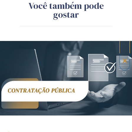
Você também pode
gostar