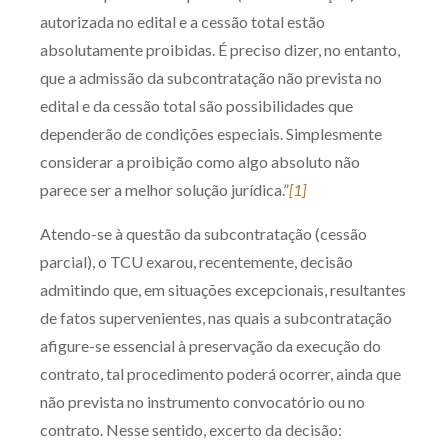
autorizada no edital e a cessão total estão
absolutamente proibidas. É preciso dizer, no entanto,
que a admissão da subcontratação não prevista no
edital e da cessão total são possibilidades que
dependerão de condições especiais. Simplesmente
considerar a proibição como algo absoluto não
parece ser a melhor solução jurídica.”
[1]
Atendo-se à questão da subcontratação (cessão
parcial), o TCU exarou, recentemente, decisão
admitindo que, em situações excepcionais, resultantes
de fatos supervenientes, nas quais a subcontratação
afigure-se essencial à preservação da execução do
contrato, tal procedimento poderá ocorrer, ainda que
não prevista no instrumento convocatório ou no
contrato. Nesse sentido, excerto da decisão: