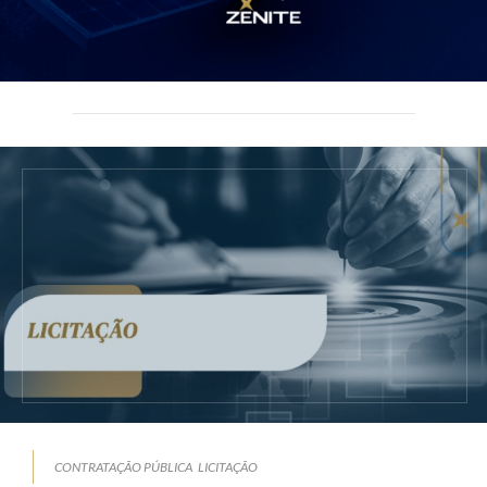
CONTRATAÇÃO PÚBLICA
LICITAÇÃO