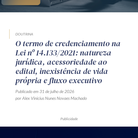
DOUTRINA
O termo de credenciamento na
Lei nº 14.133/2021: natureza
jurídica, acessoriedade ao
edital, inexistência de vida
própria e fluxo executivo
Publicado em 31 de julho de 2026
por Alex Vinicius Nunes Novaes Machado
Publicidade