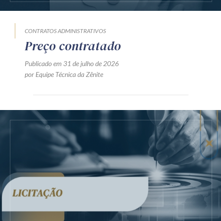
CONTRATOS ADMINISTRATIVOS
Preço contratado
Publicado em 31 de julho de 2026
por Equipe Técnica da Zênite