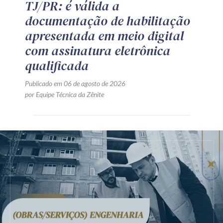
TJ/PR: é válida a
documentação de habilitação
apresentada em meio digital
com assinatura eletrônica
qualificada
Publicado em 06 de agosto de 2026
por Equipe Técnica da Zênite