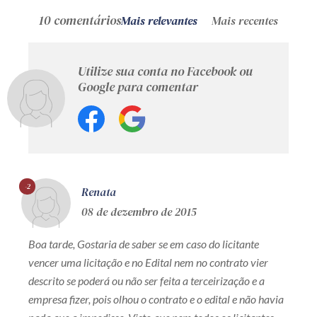
10 comentários
Mais relevantes
Mais recentes
Utilize sua conta no Facebook ou
Google para comentar
-2
Renata
08 de dezembro de 2015
Boa tarde, Gostaria de saber se em caso do licitante
vencer uma licitação e no Edital nem no contrato vier
descrito se poderá ou não ser feita a terceirização e a
empresa fizer, pois olhou o contrato e o edital e não havia