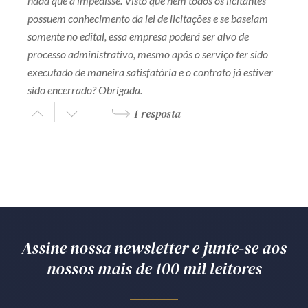
nada que a impedisse. Visto que nem todos os licitantes
possuem conhecimento da lei de licitações e se baseiam
somente no edital, essa empresa poderá ser alvo de
processo administrativo, mesmo após o serviço ter sido
executado de maneira satisfatória e o contrato já estiver
sido encerrado? Obrigada.
1 resposta
Assine nossa newsletter e junte-se aos
nossos mais de 100 mil leitores