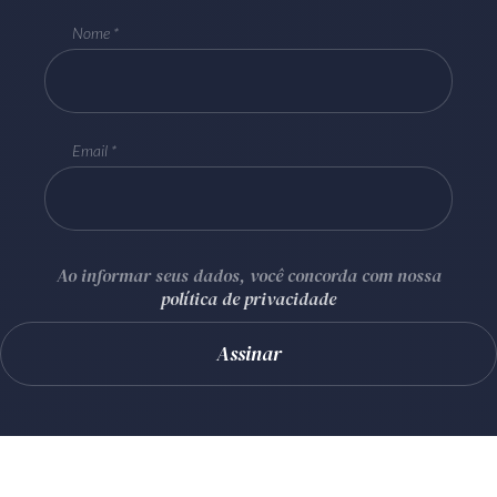
Nome
Email
Ao informar seus dados, você concorda com nossa
política de privacidade