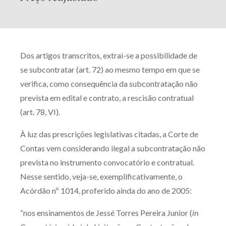
Dos artigos transcritos, extrai-se a possibilidade de
se subcontratar (art. 72) ao mesmo tempo em que se
verifica, como consequência da subcontratação não
prevista em edital e contrato, a rescisão contratual
(art. 78, VI).
À luz das prescrições legislativas citadas, a Corte de
Contas vem considerando ilegal a subcontratação não
prevista no instrumento convocatório e contratual.
Nesse sentido, veja-se, exemplificativamente, o
Acórdão nº 1014, proferido ainda do ano de 2005:
“nos ensinamentos de Jessé Torres Pereira Junior (
in