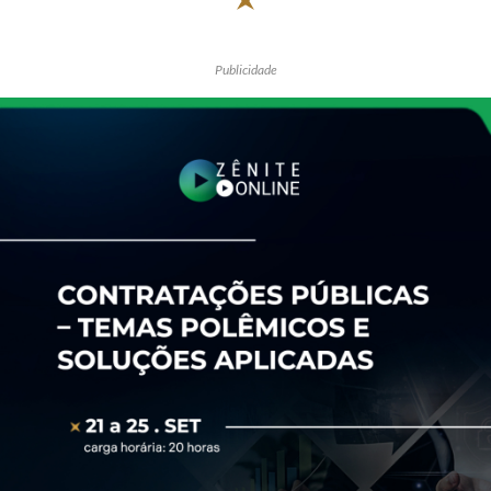
Publicidade