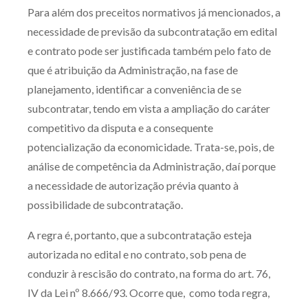
Para além dos preceitos normativos já mencionados, a
necessidade de previsão da subcontratação em edital
e contrato pode ser justificada também pelo fato de
que é atribuição da Administração, na fase de
planejamento, identificar a conveniência de se
subcontratar, tendo em vista a ampliação do caráter
competitivo da disputa e a consequente
potencialização da economicidade. Trata-se, pois, de
análise de competência da Administração, daí porque
a necessidade de autorização prévia quanto à
possibilidade de subcontratação.
A regra é, portanto, que a subcontratação esteja
autorizada no edital e no contrato, sob pena de
conduzir à rescisão do contrato, na forma do art. 76,
IV da Lei nº 8.666/93. Ocorre que, como toda regra,