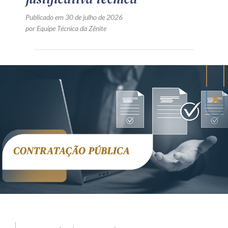
Publicado em 30 de julho de 2026
por Equipe Técnica da Zênite