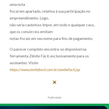
uma nota
fiscal em apartado, relativa à sua participação no
empreendimento. Logo,
não seria cauteloso impor, em todo e qualquer caso,
que os consórcios emitam
notas fiscais em seu nome para fins de pagamento.
O parecer completo encontra-se disponível na
ferramenta Zênite Fácil, exclusivamente para os
assinantes. Visite
https://www.zenitefacil.com.br/zeniteFacil.jsp
Publicidade