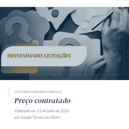
CONTRATOS ADMINISTRATIVOS
Preço contratado
Publicado em 31 de julho de 2026
por Equipe Técnica da Zênite