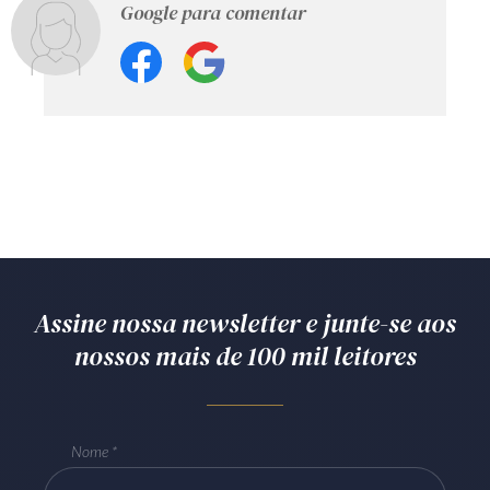
Google para comentar
Assine nossa newsletter e junte-se aos
nossos mais de 100 mil leitores
Nome