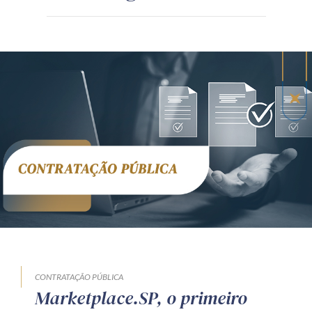
CONTRATAÇÃO PÚBLICA
Marketplace.SP, o primeiro