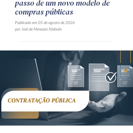
passo de um novo modelo de
compras públicas
Publicado em 05 de agosto de 2026
por Joel de Menezes Niebuhr