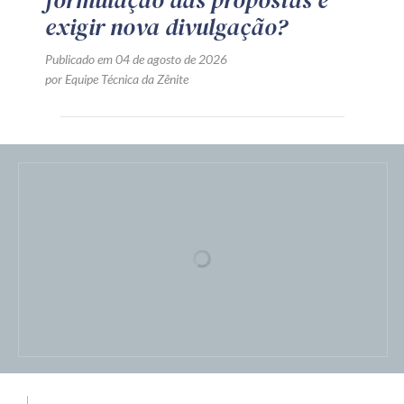
exigir nova divulgação?
Publicado em 04 de agosto de 2026
por Equipe Técnica da Zênite