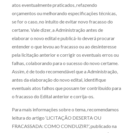
atos eventualmente praticados, refazendo
orçamentos ou melhorando especificações técnicas,
se for o caso, no intuito de evitar novo fracasso do
certame. Vale dizer, a Administração antes de
elaborar o novo edital e publicá-lo deverá procurar
entender o que levou ao fracasso ou ao desinteresse
pela licitação anterior e corrigir os eventuais erros ou
falhas, colaborando para o sucesso do novo certame.
Assim, é de todo recomendável que a Administração,
antes da elaboração do novo edital, identifique
eventuais atos falhos que possam ter contribuído para
o fracasso do Edital anterior e corrija-os.
Para mais informações sobre o tema, recomendamos
leitura do artigo ‘LICITAÇÃO DESERTA OU
FRACASSADA: COMO CONDUZIR?’, publicado na