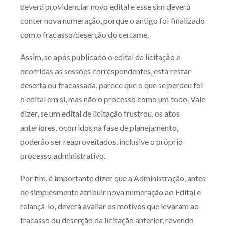
deverá providenciar novo edital e esse sim deverá
conter nova numeração, porque o antigo foi finalizado
com o fracasso/deserção do certame.
Assim, se após publicado o edital da licitação e
ocorridas as sessões correspondentes, esta restar
deserta ou fracassada, parece que o que se perdeu foi
o edital em si, mas não o processo como um todo. Vale
dizer, se um edital de licitação frustrou, os atos
anteriores, ocorridos na fase de planejamento,
poderão ser reaproveitados, inclusive o próprio
processo administrativo.
Por fim, é importante dizer que a Administração, antes
de simplesmente atribuir nova numeração ao Edital e
relançá-lo, deverá avaliar os motivos que levaram ao
fracasso ou deserção da licitação anterior, revendo