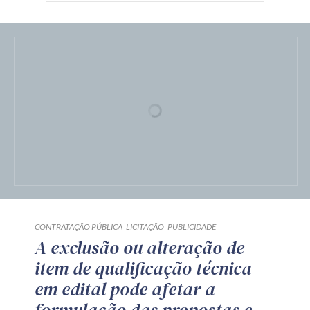
CONTRATAÇÃO PÚBLICA
LICITAÇÃO
PUBLICIDADE
A exclusão ou alteração de
item de qualificação técnica
em edital pode afetar a
formulação das propostas e