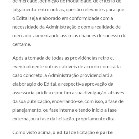
de mercado, definição de modalidade, de critério de
julgamento, entre outras, que são relevantes para que
o Edital seja elaborado em conformidade com a
necessidade da Administração e com a realidade de
mercado, aumentando assim as chances de sucesso do
certame.
Após a tomada de todas as providências retro e,
eventualmente outras cabíveis de acordo com cada
caso concreto, a Administração providenciará a
elaboração do Edital, a respectiva aprovação da
assessoria jurídica e por fim a sua divulgação, através
da sua publicação, encerrando-se, com isso, a fase de
planejamento, ou fase interna e tendo início a fase
externa, ou a fase da licitação, propriamente dita.
Como visto acima,
o edital
de licitação
é parte