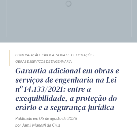
CONTRATAÇÃO PÚBLICA
NOVA LEI DE LICITAÇÕES
OBRAS E SERVIÇOS DE ENGENHARIA
Garantia adicional em obras e
serviços de engenharia na Lei
nº 14.133/2021: entre a
exequibilidade, a proteção do
erário e a segurança jurídica
Publicado em 05 de agosto de 2026
por Jamil Manasfi da Cruz