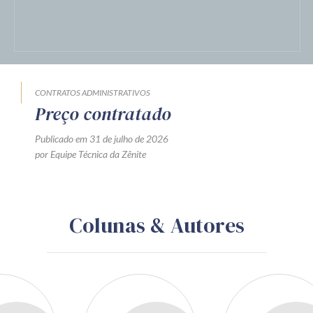
CONTRATOS ADMINISTRATIVOS
Preço contratado
Publicado em 31 de julho de 2026
por Equipe Técnica da Zênite
Colunas & Autores