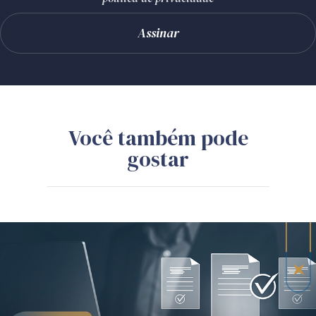
Você também pode
gostar