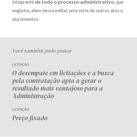
integrante
de todo o processo administrativo
, que
engloba, além desse edital, uma série de outros atos e
documentos.
Você também pode gostar
LICITAÇÃO
O desempate em licitações e a busca
pela contratação apta a gerar o
resultado mais vantajoso para a
Administração
LICITAÇÃO
Preço fixado