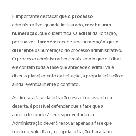
É importante destacar que
o processo
administrativo, quando instaurado,
recebe uma
numeração
, que o identifica.
O edital
da licitação,
por sua vez,
também
recebe uma numeração, que é
diferente
da numeração do processo administrativo.
O processo administrativo é mais amplo que o Edital,
ele contém toda a fase que antecede o edital, vale
dizer, o planejamento da licitação, a própria licitação e
ainda, eventualmente o contrato.
Assim, se a fase da licitação restar fracassada ou
deserta, é possível defender que a fase que a
antecedeu poderá ser reaproveitada e a
Administração deverá renovar apenas a fase que
frustrou, vale dizer, a própria licitação. Para tanto,