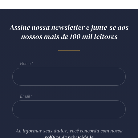
Assine nossa newsletter e junte-se aos
nossos mais de 100 mil leitores
Nome
Email
Ao informar seus dados, você concorda com nossa
política de privacidade