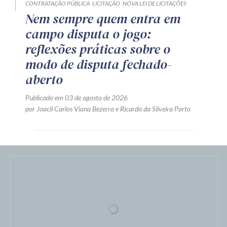
CONTRATAÇÃO PÚBLICA
LICITAÇÃO
NOVA LEI DE LICITAÇÕES
Nem sempre quem entra em
campo disputa o jogo:
reflexões práticas sobre o
modo de disputa fechado-
aberto
Publicado em 03 de agosto de 2026
por
Joacil Carlos Viana Bezerra
e
Ricardo da Silveira Porto