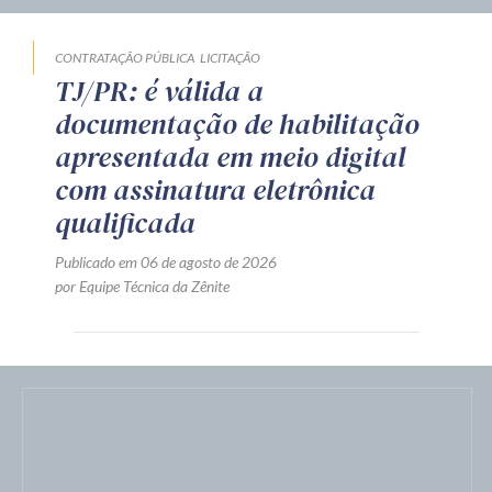
CONTRATAÇÃO PÚBLICA
LICITAÇÃO
TJ/PR: é válida a
documentação de habilitação
apresentada em meio digital
com assinatura eletrônica
qualificada
Publicado em 06 de agosto de 2026
por Equipe Técnica da Zênite