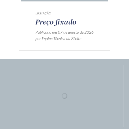
LICITAÇÃO
Preço fixado
Publicado em 07 de agosto de 2026
por Equipe Técnica da Zênite