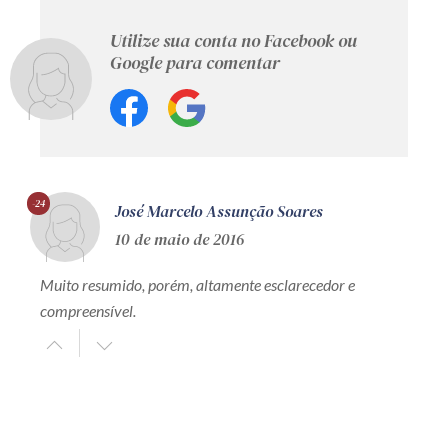
Utilize sua conta no Facebook ou
Google para comentar
-24
José Marcelo Assunção Soares
10 de maio de 2016
Muito resumido, porém, altamente esclarecedor e
compreensível.