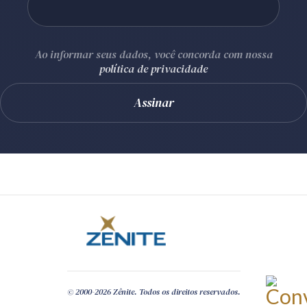
Ao informar seus dados, você concorda com nossa
política de privacidade
© 2000-2026 Zênite. Todos os direitos reservados.