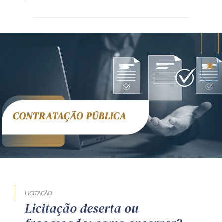
LICITAÇÃO
Licitação deserta ou