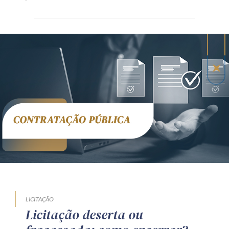
LICITAÇÃO
Licitação deserta ou