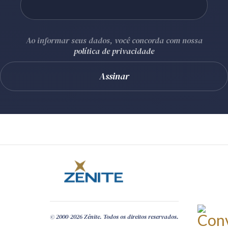
Ao informar seus dados, você concorda com nossa
política de privacidade
© 2000-2026 Zênite. Todos os direitos reservados.