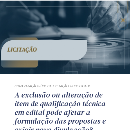
CONTRATAÇÃO PÚBLICA
LICITAÇÃO
PUBLICIDADE
A exclusão ou alteração de
item de qualificação técnica
em edital pode afetar a
formulação das propostas e
exigir nova divulgação?