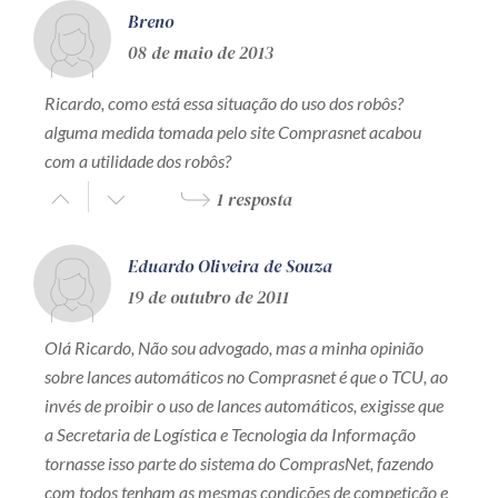
Breno
08 de maio de 2013
Ricardo, como está essa situação do uso dos robôs?
alguma medida tomada pelo site Comprasnet acabou
com a utilidade dos robôs?
1 resposta
Eduardo Oliveira de Souza
19 de outubro de 2011
Olá Ricardo, Não sou advogado, mas a minha opinião
sobre lances automáticos no Comprasnet é que o TCU, ao
invés de proibir o uso de lances automáticos, exigisse que
a Secretaria de Logística e Tecnologia da Informação
tornasse isso parte do sistema do ComprasNet, fazendo
com todos tenham as mesmas condições de competição e