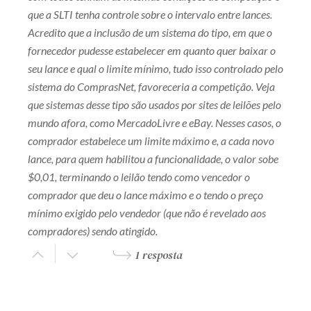
que a SLTI tenha controle sobre o intervalo entre lances.
Acredito que a inclusão de um sistema do tipo, em que o
fornecedor pudesse estabelecer em quanto quer baixar o
seu lance e qual o limite mínimo, tudo isso controlado pelo
sistema do ComprasNet, favoreceria a competição. Veja
que sistemas desse tipo são usados por sites de leilões pelo
mundo afora, como MercadoLivre e eBay. Nesses casos, o
comprador estabelece um limite máximo e, a cada novo
lance, para quem habilitou a funcionalidade, o valor sobe
$0,01, terminando o leilão tendo como vencedor o
comprador que deu o lance máximo e o tendo o preço
mínimo exigido pelo vendedor (que não é revelado aos
compradores) sendo atingido.
1 resposta