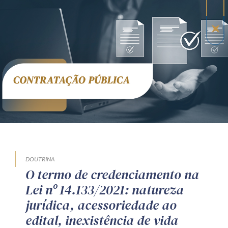
DOUTRINA
O termo de credenciamento na
Lei nº 14.133/2021: natureza
jurídica, acessoriedade ao
edital, inexistência de vida