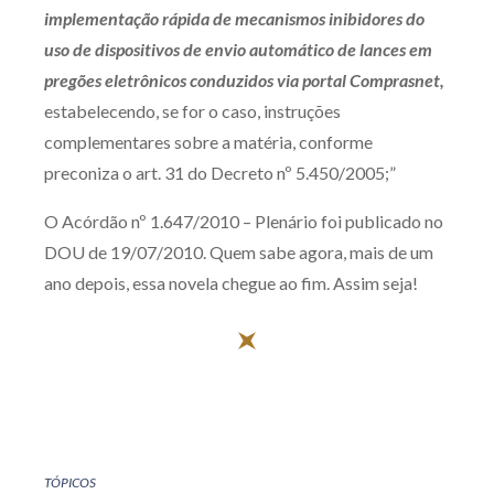
implementação rápida de mecanismos inibidores do
uso de dispositivos de envio automático de lances em
pregões eletrônicos conduzidos via portal Comprasnet,
estabelecendo, se for o caso, instruções
complementares sobre a matéria, conforme
preconiza o art. 31 do Decreto nº 5.450/2005;”
O Acórdão nº 1.647/2010 – Plenário foi publicado no
DOU de 19/07/2010. Quem sabe agora, mais de um
ano depois, essa novela chegue ao fim. Assim seja!
TÓPICOS