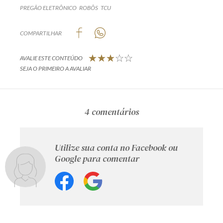
PREGÃO ELETRÔNICO
ROBÔS
TCU
COMPARTILHAR
AVALIE ESTE CONTEÚDO
SEJA O PRIMEIRO A AVALIAR
4 comentários
Utilize sua conta no Facebook ou
Google para comentar