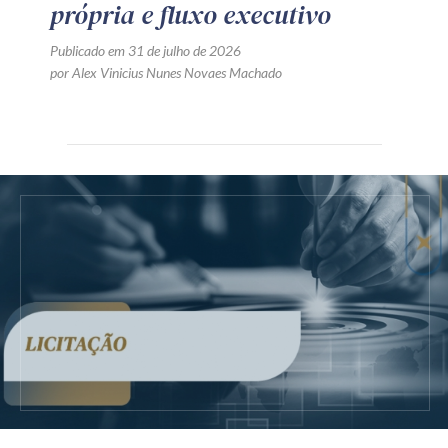
própria e fluxo executivo
Publicado em 31 de julho de 2026
por Alex Vinicius Nunes Novaes Machado