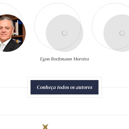
Egon Bockmann Moreira
Conheça todos os autores