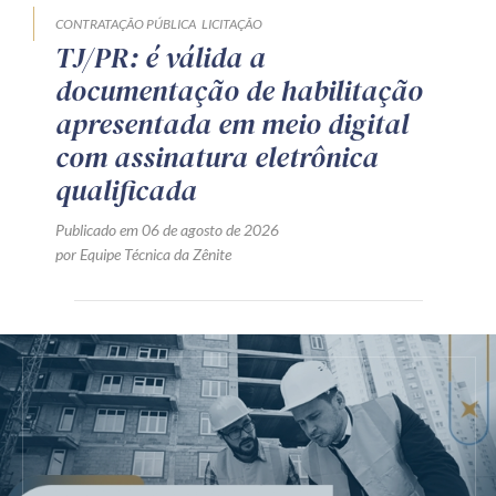
CONTRATAÇÃO PÚBLICA
LICITAÇÃO
TJ/PR: é válida a
documentação de habilitação
apresentada em meio digital
com assinatura eletrônica
qualificada
Publicado em 06 de agosto de 2026
por Equipe Técnica da Zênite