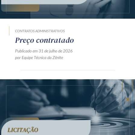
CONTRATOS ADMINISTRATIVOS
Preço contratado
Publicado em 31 de julho de 2026
por Equipe Técnica da Zênite