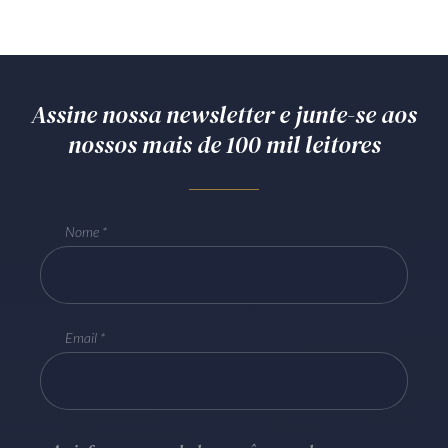
Assine nossa newsletter e junte-se aos
nossos mais de 100 mil leitores
Nome
Email