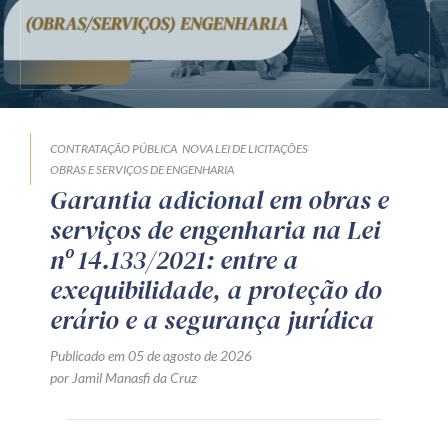
CONTRATAÇÃO PÚBLICA
NOVA LEI DE LICITAÇÕES
OBRAS E SERVIÇOS DE ENGENHARIA
Garantia adicional em obras e
serviços de engenharia na Lei
nº 14.133/2021: entre a
exequibilidade, a proteção do
erário e a segurança jurídica
Publicado em 05 de agosto de 2026
por Jamil Manasfi da Cruz