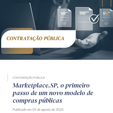
CONTRATAÇÃO PÚBLICA
Marketplace.SP, o primeiro
passo de um novo modelo de
compras públicas
Publicado em 05 de agosto de 2026