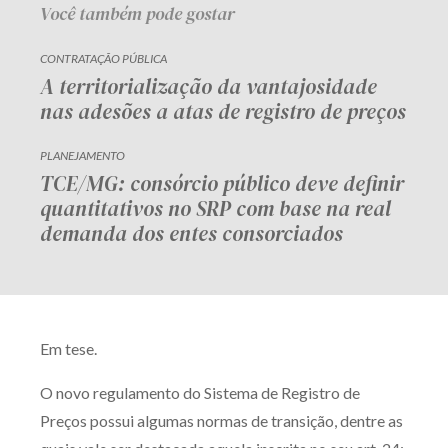
Você também pode gostar
CONTRATAÇÃO PÚBLICA
A territorialização da vantajosidade
nas adesões a atas de registro de preços
PLANEJAMENTO
TCE/MG: consórcio público deve definir
quantitativos no SRP com base na real
demanda dos entes consorciados
Em tese.
O novo regulamento do Sistema de Registro de
Preços possui algumas normas de transição, dentre as