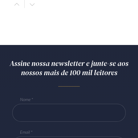
Assine nossa newsletter e junte-se aos
nossos mais de 100 mil leitores
Nome
Email