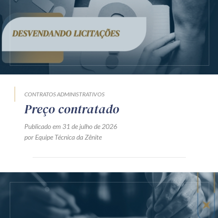
CONTRATOS ADMINISTRATIVOS
Preço contratado
Publicado em 31 de julho de 2026
por Equipe Técnica da Zênite