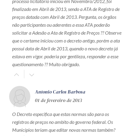
processo licitatório iniciou em Novembro/2012, foi
finalizado em Abril de 2013, sendo a ATA de Registro de
preços datada com Abril de 2013. Pergunta, os órgãos
não participantes ou aderentes a essa ATA poderão
solicitar a Adesão a Ata de Registro de Preços ?? Observe
que o certame iniciou com o decreto antigo, porém a ata
possui data de Abril de 2013, quando o novo decreto já
estava em vigor. poderia por gentileza, responder a esse
questionamento ?? Muito obrigado.
Antonio Carlos Barbosa
01 de fevereiro de 2013
O Decreto especifica que estas normas são para os
registros de preços no ambito do governo federal. Os
Municípios teriam que editar novas normas também?