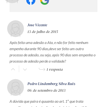
Jose Vicente
13 de julho de 2015
Após feita uma adesão a Ata, e não for feito nenhum
empenho durante 90 dias,deve ser feito um outro
processo de adesão, ou seja, após 90 dias sem empenho o
processo de adesão perde a validade?
1 resposta
Pedro Lindemberg Silva Ruiz
06 de setembro de 2013
A dúvida que paira é quuanto ao art. 1º que trata