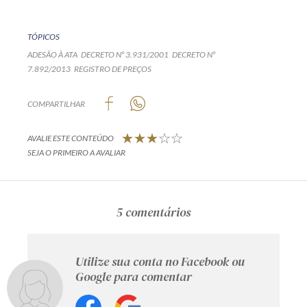
TÓPICOS
ADESÃO À ATA
DECRETO Nº 3.931/2001
DECRETO Nº
7.892/2013
REGISTRO DE PREÇOS
COMPARTILHAR
AVALIE ESTE CONTEÚDO
SEJA O PRIMEIRO A AVALIAR
5 comentários
Utilize sua conta no Facebook ou
Google para comentar