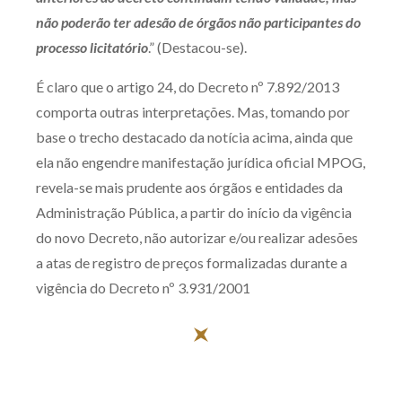
não poderão ter adesão de órgãos não participantes do
processo licitatório
.” (Destacou-se).
É claro que o artigo 24, do Decreto nº 7.892/2013
comporta outras interpretações. Mas, tomando por
base o trecho destacado da notícia acima, ainda que
ela não engendre manifestação jurídica oficial MPOG,
revela-se mais prudente aos órgãos e entidades da
Administração Pública, a partir do início da vigência
do novo Decreto, não autorizar e/ou realizar adesões
a atas de registro de preços formalizadas durante a
vigência do Decreto nº 3.931/2001