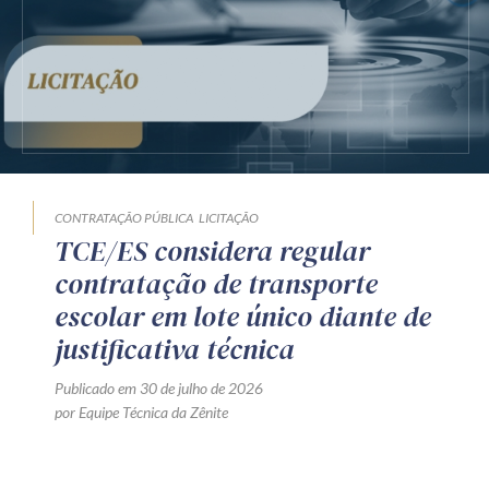
CONTRATAÇÃO PÚBLICA
LICITAÇÃO
TCE/ES considera regular
contratação de transporte
escolar em lote único diante de
justificativa técnica
Publicado em 30 de julho de 2026
por Equipe Técnica da Zênite