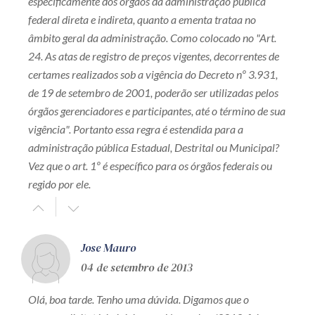
especificamente dos órgãos da administração pública
federal direta e indireta, quanto a ementa trataa no
âmbito geral da administração. Como colocado no "Art.
24. As atas de registro de preços vigentes, decorrentes de
certames realizados sob a vigência do Decreto nº 3.931,
de 19 de setembro de 2001, poderão ser utilizadas pelos
órgãos gerenciadores e participantes, até o término de sua
vigência". Portanto essa regra é estendida para a
administração pública Estadual, Destrital ou Municipal?
Vez que o art. 1º é específico para os órgãos federais ou
regido por ele.
Jose Mauro
04 de setembro de 2013
Olá, boa tarde. Tenho uma dúvida. Digamos que o