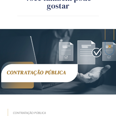
gostar
CONTRATAÇÃO PÚBLICA