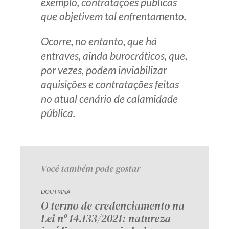
exemplo, contratações públicas
que objetivem tal enfrentamento.
Ocorre, no entanto, que há
entraves, ainda burocráticos, que,
por vezes, podem inviabilizar
aquisições e contratações feitas
no atual cenário de calamidade
pública.
Você também pode gostar
DOUTRINA
O termo de credenciamento na
Lei nº 14.133/2021: natureza