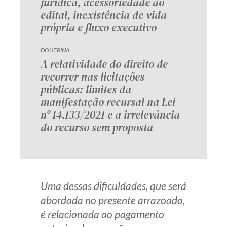
jurídica, acessoriedade ao
edital, inexistência de vida
própria e fluxo executivo
DOUTRINA
A relatividade do direito de
recorrer nas licitações
públicas: limites da
manifestação recursal na Lei
nº 14.133/2021 e a irrelevância
do recurso sem proposta
Uma dessas dificuldades, que será
abordada no presente arrazoado,
é relacionada ao pagamento