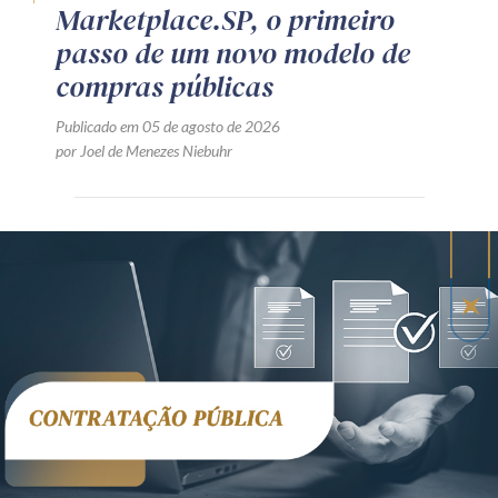
Marketplace.SP, o primeiro
passo de um novo modelo de
compras públicas
Publicado em 05 de agosto de 2026
por Joel de Menezes Niebuhr