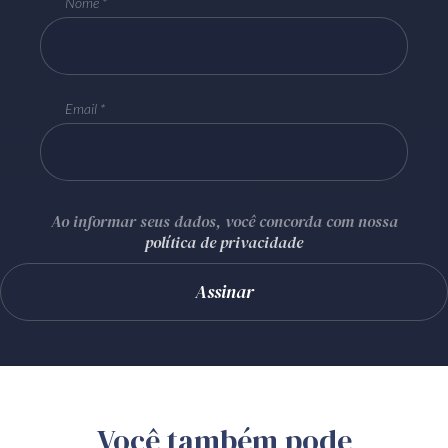
Nome
Email
Ao informar seus dados, você concorda com nossa
política de privacidade
Você também pode