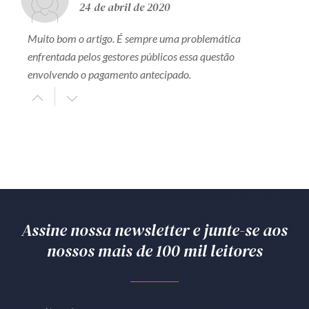
24 de abril de 2020
Muito bom o artigo. É sempre uma problemática
enfrentada pelos gestores públicos essa questão
envolvendo o pagamento antecipado.
Assine nossa newsletter e junte-se aos
nossos mais de 100 mil leitores