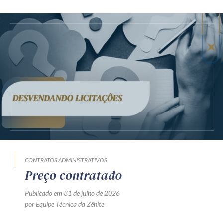
CONTRATOS ADMINISTRATIVOS
Preço contratado
Publicado em 31 de julho de 2026
por Equipe Técnica da Zênite