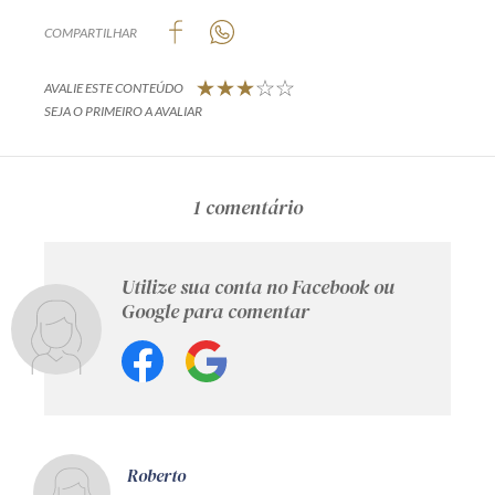
COMPARTILHAR
AVALIE ESTE CONTEÚDO
SEJA O PRIMEIRO A AVALIAR
1 comentário
Utilize sua conta no Facebook ou
Google para comentar
Roberto