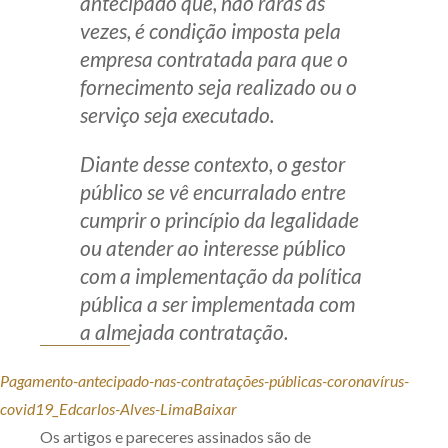
antecipado que, não raras as
vezes, é condição imposta pela
empresa contratada para que o
fornecimento seja realizado ou o
serviço seja executado.
Diante desse contexto, o gestor
público se vê encurralado entre
cumprir o princípio da legalidade
ou atender ao interesse público
com a implementação da política
pública a ser implementada com
a almejada contratação.
Pagamento-antecipado-nas-contratações-públicas-coronavírus-
covid19_Edcarlos-Alves-Lima
Baixar
Os artigos e pareceres assinados são de