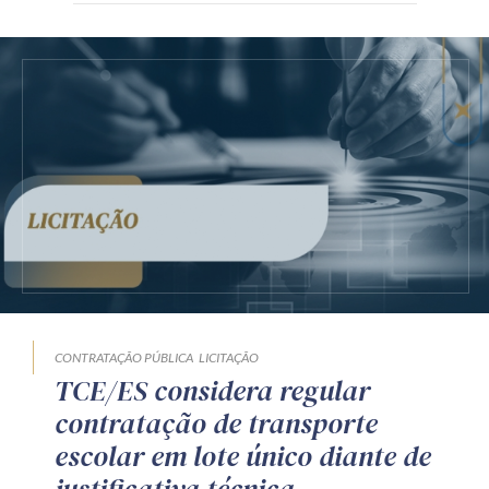
CONTRATAÇÃO PÚBLICA
LICITAÇÃO
TCE/ES considera regular
contratação de transporte
escolar em lote único diante de