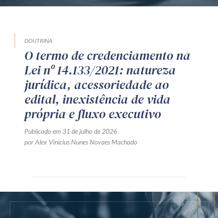
DOUTRINA
O termo de credenciamento na
Lei nº 14.133/2021: natureza
jurídica, acessoriedade ao
edital, inexistência de vida
própria e fluxo executivo
Publicado em 31 de julho de 2026
por Alex Vinicius Nunes Novaes Machado