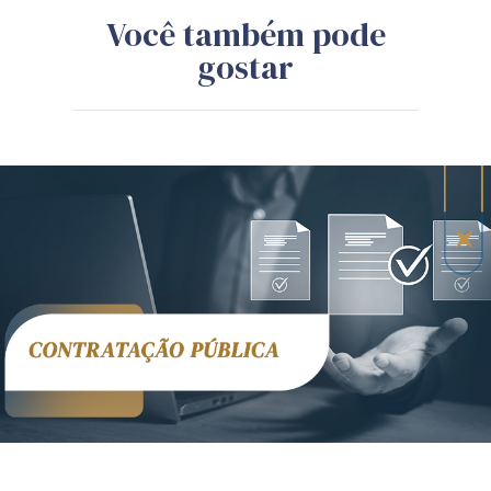
Você também pode
gostar