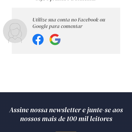
Utilize sua conta no Facebook ou
Google para comentar
Assine nossa newsletter e junte-se aos
nossos mais de 100 mil leitores