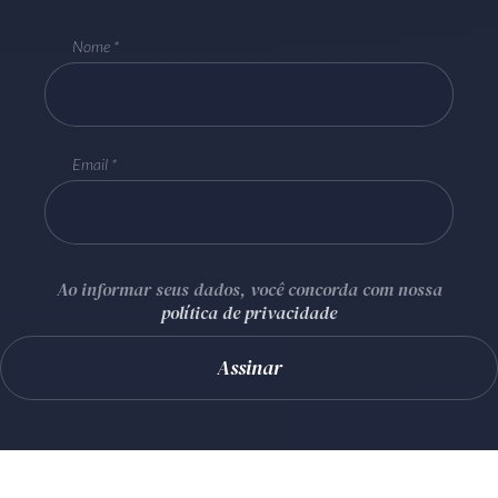
Nome
Email
Ao informar seus dados, você concorda com nossa
política de privacidade