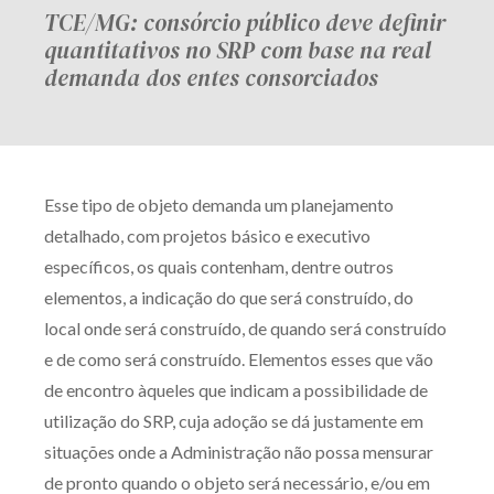
TCE/MG: consórcio público deve definir
quantitativos no SRP com base na real
demanda dos entes consorciados
Esse tipo de objeto demanda um planejamento
detalhado, com projetos básico e executivo
específicos, os quais contenham, dentre outros
elementos, a indicação do que será construído, do
local onde será construído, de quando será construído
e de como será construído. Elementos esses que vão
de encontro àqueles que indicam a possibilidade de
utilização do SRP, cuja adoção se dá justamente em
situações onde a Administração não possa mensurar
de pronto quando o objeto será necessário, e/ou em