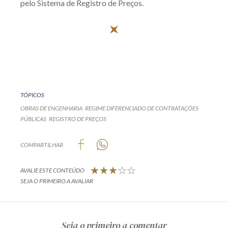
pelo Sistema de Registro de Preços.
TÓPICOS
OBRAS DE ENGENHARIA
REGIME DIFERENCIADO DE CONTRATAÇÕES
PÚBLICAS
REGISTRO DE PREÇOS
COMPARTILHAR
AVALIE ESTE CONTEÚDO
SEJA O PRIMEIRO A AVALIAR
Seja o primeiro a comentar