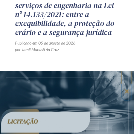
serviços de engenharia na Lei
nº 14.133/2021: entre a
exequibilidade, a proteção do
erário e a segurança jurídica
Publicado em 05 de agosto de 2026
por Jamil Manasfi da Cruz