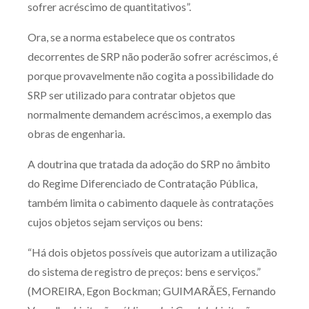
sofrer acréscimo de quantitativos”.
Ora, se a norma estabelece que os contratos
decorrentes de SRP não poderão sofrer acréscimos, é
porque provavelmente não cogita a possibilidade do
SRP ser utilizado para contratar objetos que
normalmente demandem acréscimos, a exemplo das
obras de engenharia.
A doutrina que tratada da adoção do SRP no âmbito
do Regime Diferenciado de Contratação Pública,
também limita o cabimento daquele às contratações
cujos objetos sejam serviços ou bens:
“Há dois objetos possíveis que autorizam a utilização
do sistema de registro de preços: bens e serviços.”
(MOREIRA, Egon Bockman; GUIMARÃES, Fernando