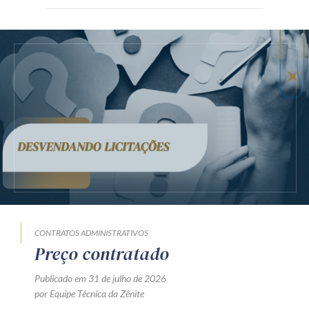
CONTRATOS ADMINISTRATIVOS
Preço contratado
Publicado em 31 de julho de 2026
por Equipe Técnica da Zênite