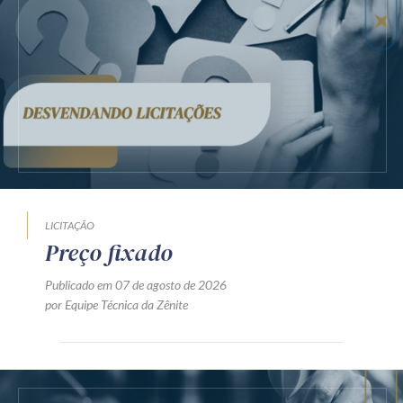
LICITAÇÃO
Preço fixado
Publicado em 07 de agosto de 2026
por Equipe Técnica da Zênite