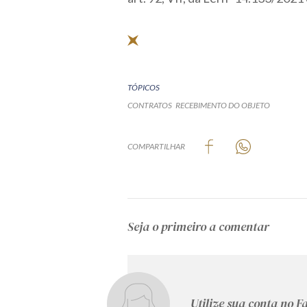
TÓPICOS
CONTRATOS
RECEBIMENTO DO OBJETO
COMPARTILHAR
Seja o primeiro a comentar
Utilize sua conta no 