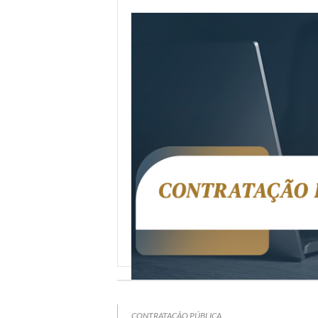
CONTRATAÇÃO PÚBLICA