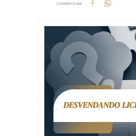
COMPARTILHAR