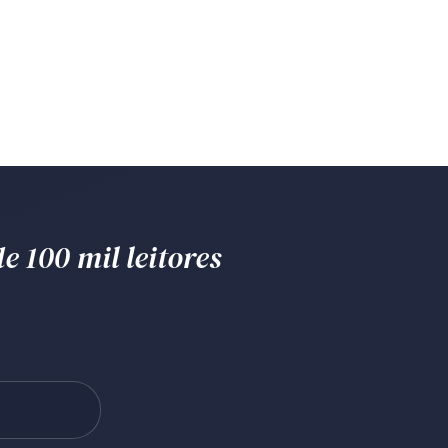
e 100 mil leitores