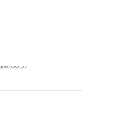
MEIRO A AVALIAR