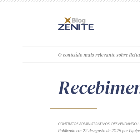
O
conteúdo
mais relevante sobre licita
Recebimen
CONTRATOS ADMINISTRATIVOS
DESVENDANDO LI
Publicado em 22 de agosto de 2025
por Equipe