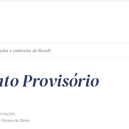
ções e contratos do Brasil
to Provisório
CITAÇÕES
 Técnica da Zênite