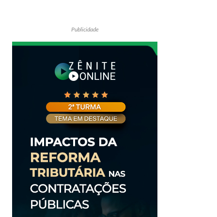
Publicidade