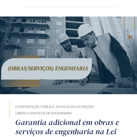
CONTRATAÇÃO PÚBLICA
NOVA LEI DE LICITAÇÕES
OBRAS E SERVIÇOS DE ENGENHARIA
Garantia adicional em obras e
serviços de engenharia na Lei