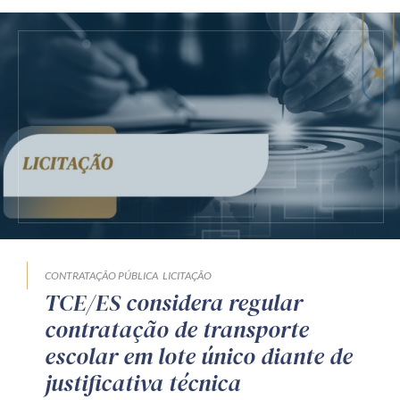
CONTRATAÇÃO PÚBLICA
LICITAÇÃO
TCE/ES considera regular
contratação de transporte
escolar em lote único diante de
justificativa técnica