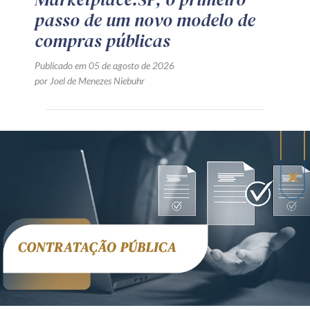
passo de um novo modelo de
compras públicas
Publicado em 05 de agosto de 2026
por Joel de Menezes Niebuhr