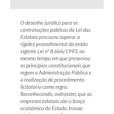
O desenho jurídico para as
contratações públicas da Lei das
Estatais procurou superar a
rigidez procedimental da então
vigente Lei nº 8.666/1993, ao
mesmo tempo em que preservou
os princípios constitucionais que
regem a Administração Pública e
a realização de procedimento
licitatório como regra.
Reconhecendo, outrossim, que as
empresas estatais são o braço
econômico do Estado, trouxe