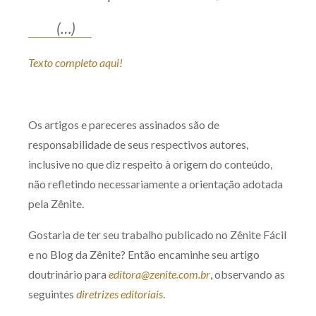
(…)
Texto completo aqui!
Os artigos e pareceres assinados são de
responsabilidade de seus respectivos autores,
inclusive no que diz respeito à origem do conteúdo,
não refletindo necessariamente a orientação adotada
pela Zênite.
Gostaria de ter seu trabalho publicado no Zênite Fácil
e no Blog da Zênite? Então encaminhe seu artigo
doutrinário para
editora@zenite.com.br
, observando as
seguintes
diretrizes editoriais
.