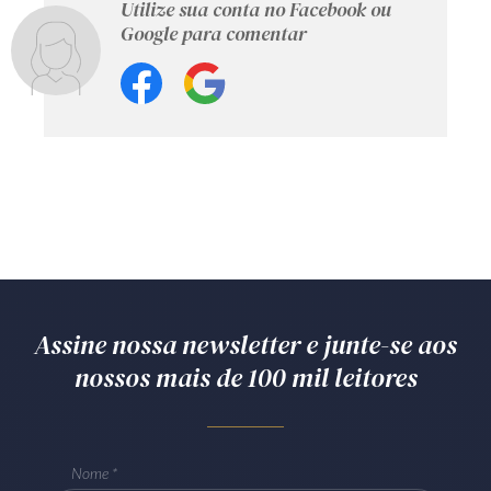
Utilize sua conta no Facebook ou
Google para comentar
Assine nossa newsletter e junte-se aos
nossos mais de 100 mil leitores
Nome