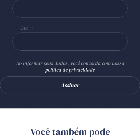
Email
Ao informar seus dados, você concorda com nossa
política de privacidade
Você também pode