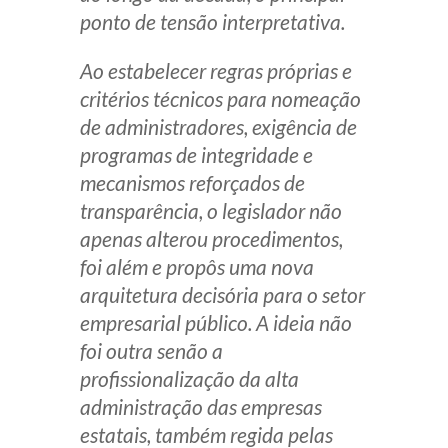
ponto de tensão interpretativa.
Ao estabelecer regras próprias e
critérios técnicos para nomeação
de administradores, exigência de
programas de integridade e
mecanismos reforçados de
transparência, o legislador não
apenas alterou procedimentos,
foi além e propôs uma nova
arquitetura decisória para o setor
empresarial público. A ideia não
foi outra senão a
profissionalização da alta
administração das empresas
estatais, também regida pelas