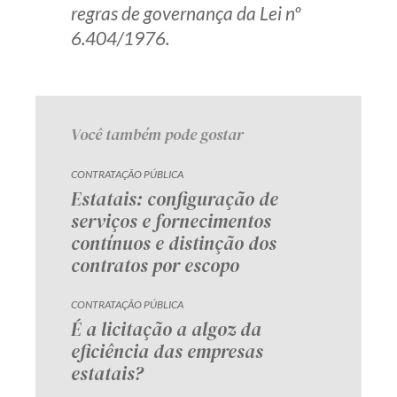
regras de governança da Lei nº
6.404/1976.
Você também pode gostar
CONTRATAÇÃO PÚBLICA
Estatais: configuração de
serviços e fornecimentos
contínuos e distinção dos
contratos por escopo
CONTRATAÇÃO PÚBLICA
É a licitação a algoz da
eficiência das empresas
estatais?