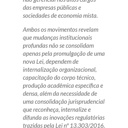
das empresas públicas e
sociedades de economia mista.
Ambos os movimentos revelam
que mudanças institucionais
profundas não se consolidam
apenas pela promulgação de uma
nova Lei, dependem de
internalização organizacional,
capacitação do corpo técnico,
produção acadêmica específica e
densa, além da necessidade de
uma consolidação jurisprudencial
que reconheça, internalize e
difunda as inovações regulatórias
trazidas pela Lei nº 13.303/2016.