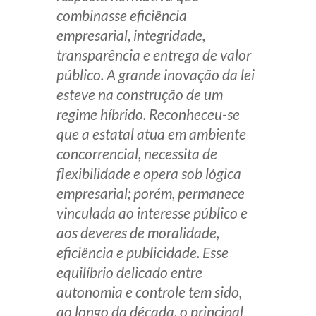
combinasse eficiência
empresarial, integridade,
transparência e entrega de valor
público. A grande inovação da lei
esteve na construção de um
regime híbrido. Reconheceu-se
que a estatal atua em ambiente
concorrencial, necessita de
flexibilidade e opera sob lógica
empresarial; porém, permanece
vinculada ao interesse público e
aos deveres de moralidade,
eficiência e publicidade. Esse
equilíbrio delicado entre
autonomia e controle tem sido,
ao longo da década, o principal