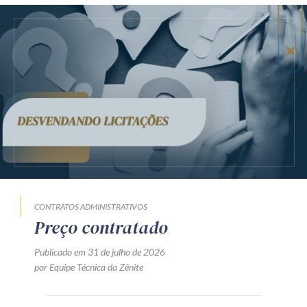
CONTRATOS ADMINISTRATIVOS
Preço contratado
Publicado em 31 de julho de 2026
por Equipe Técnica da Zênite