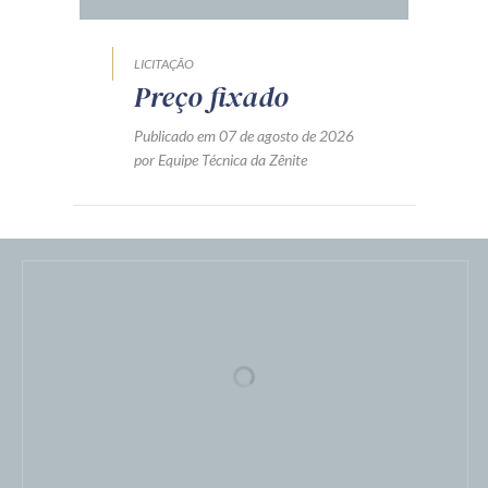
LICITAÇÃO
Preço fixado
Publicado em 07 de agosto de 2026
por Equipe Técnica da Zênite