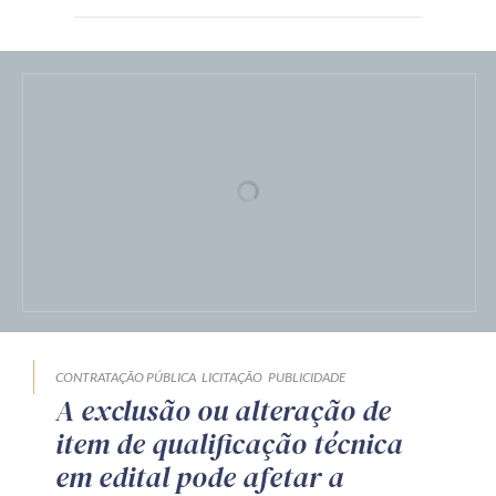
CONTRATAÇÃO PÚBLICA
LICITAÇÃO
PUBLICIDADE
A exclusão ou alteração de
item de qualificação técnica
em edital pode afetar a