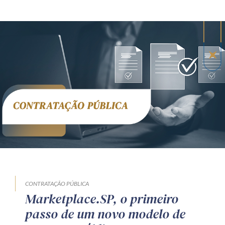
CONTRATAÇÃO PÚBLICA
Marketplace.SP, o primeiro
passo de um novo modelo de