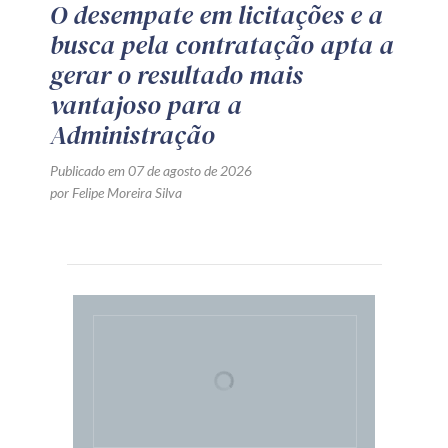
O desempate em licitações e a
busca pela contratação apta a
gerar o resultado mais
vantajoso para a
Administração
Publicado em 07 de agosto de 2026
por Felipe Moreira Silva