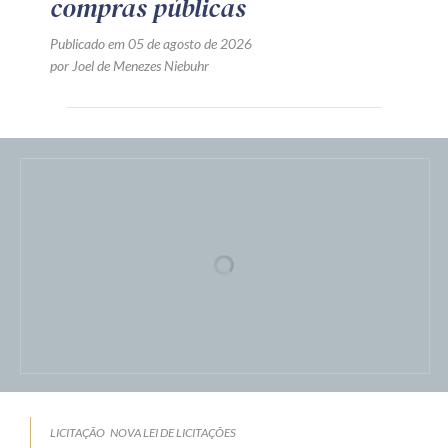
compras públicas
Publicado em 05 de agosto de 2026
por Joel de Menezes Niebuhr
LICITAÇÃO
NOVA LEI DE LICITAÇÕES