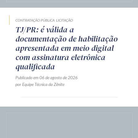
CONTRATAÇÃO PÚBLICA
LICITAÇÃO
TJ/PR: é válida a
documentação de habilitação
apresentada em meio digital
com assinatura eletrônica
qualificada
Publicado em 06 de agosto de 2026
por Equipe Técnica da Zênite