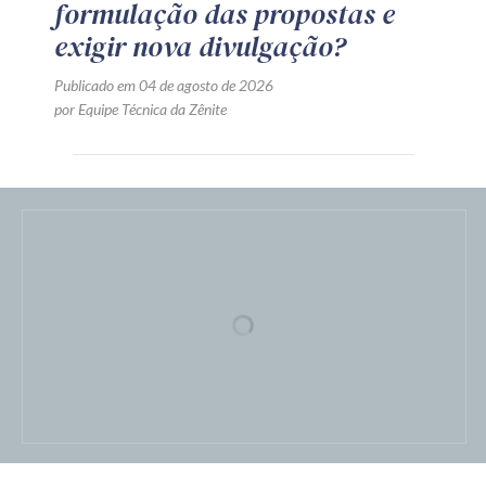
formulação das propostas e
exigir nova divulgação?
Publicado em 04 de agosto de 2026
por Equipe Técnica da Zênite