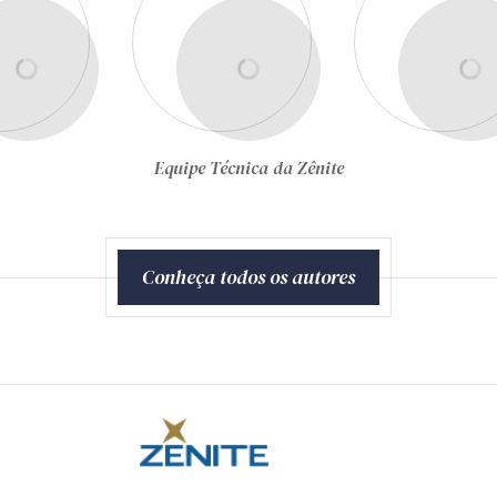
Equipe Técnica da Zênite
Conheça todos os autores