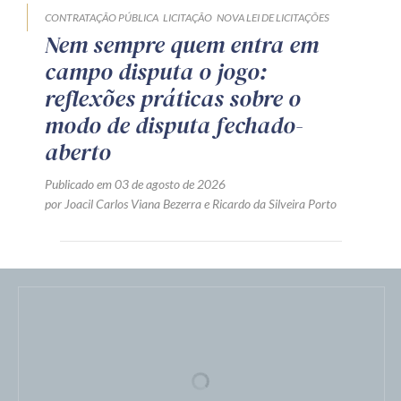
CONTRATAÇÃO PÚBLICA
LICITAÇÃO
NOVA LEI DE LICITAÇÕES
Nem sempre quem entra em
campo disputa o jogo:
reflexões práticas sobre o
modo de disputa fechado-
aberto
Publicado em 03 de agosto de 2026
por
Joacil Carlos Viana Bezerra
e
Ricardo da Silveira Porto