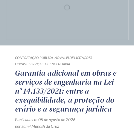
CONTRATAÇÃO PÚBLICA
NOVA LEI DE LICITAÇÕES
OBRAS E SERVIÇOS DE ENGENHARIA
Garantia adicional em obras e
serviços de engenharia na Lei
nº 14.133/2021: entre a
exequibilidade, a proteção do
erário e a segurança jurídica
Publicado em 05 de agosto de 2026
por Jamil Manasfi da Cruz