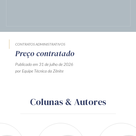
CONTRATOS ADMINISTRATIVOS
Preço contratado
Publicado em 31 de julho de 2026
por Equipe Técnica da Zênite
Colunas & Autores