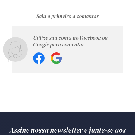
Seja o primeiro a comentar
Utilize sua conta no Facebook ou
Google para comentar
Assine nossa newsletter e junte-se aos