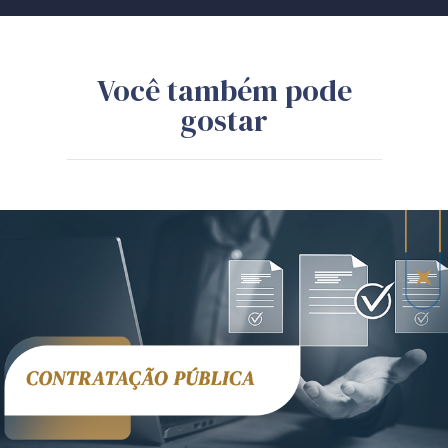
Você também pode
gostar