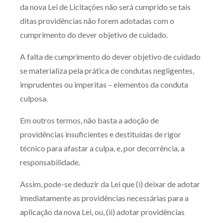
da nova Lei de Licitações não será cumprido se tais
ditas providências não forem adotadas com o
cumprimento do dever objetivo de cuidado.
A falta de cumprimento do dever objetivo de cuidado
se materializa pela prática de condutas negligentes,
imprudentes ou imperitas – elementos da conduta
culposa.
Em outros termos, não basta a adoção de
providências insuficientes e destituídas de rigor
técnico para afastar a culpa, e, por decorrência, a
responsabilidade.
Assim, pode-se deduzir da Lei que (i) deixar de adotar
imediatamente as providências necessárias para a
aplicação da nova Lei, ou, (ii) adotar providências