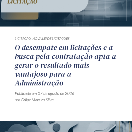
LICITAÇÃO
NOVA LEI DE LICITAÇÕES