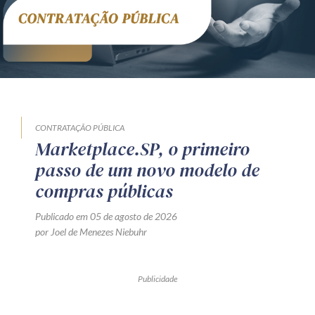
CONTRATAÇÃO PÚBLICA
Marketplace.SP, o primeiro
passo de um novo modelo de
compras públicas
Publicado em 05 de agosto de 2026
por Joel de Menezes Niebuhr
Publicidade