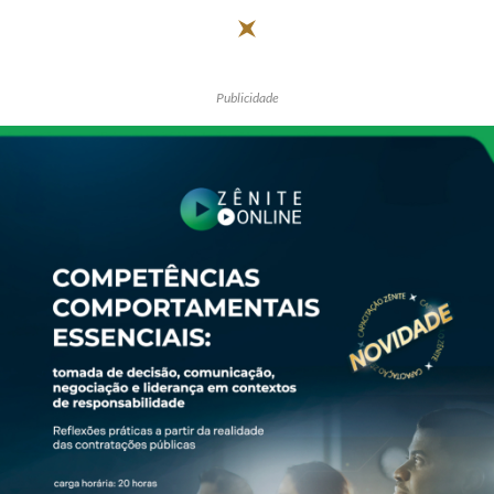
Publicidade