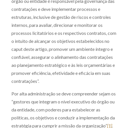
órgão ou entidade é responsável pela governança das
contratações e deve implementar processos e
estruturas, inclusive de gestão de riscos e controles
internos, para avaliar, direcionar e monitorar os
processos licitatórios e os respectivos contratos, com
o intuito de alcançar os objetivos estabelecidos no
caput deste artigo, promover um ambiente íntegro e
confiável, assegurar o alinhamento das contratações
ao planejamento estratégico e às leis orçamentárias e
promover eficiência, efetividade e eficácia em suas
contratações”.
Por alta administração se deve compreender sejam os
“gestores que integram o nível executivo do órgão ou
da entidade, com poderes para estabelecer as
políticas, os objetivos e conduzir a implementação da
estratégia para cumprir a missão da organização”
[1]
.