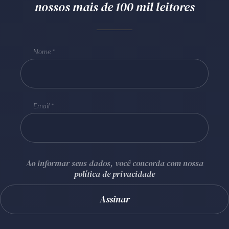
nossos mais de 100 mil leitores
Nome
Email
Ao informar seus dados, você concorda com nossa
política de privacidade