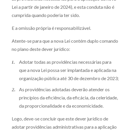
Lei a partir de janeiro de 2024), e esta conduta não é
cumprida quando poderia ter sido.
E a omissão própria é responsabilizável.
Atente-se para que a nova Lei contém duplo comando
no plano deste dever jurídico:
Adotar todas as providências necessárias para
que a nova Lei possa ser implantada e aplicada na
organização pública até 30 de dezembro de 2023;
As providências adotadas deverão atender os
princípios da eficiência, da eficácia, da celeridade,
da proporcionalidade e da economicidade.
Logo, deve-se concluir que este dever jurídico de
adotar providências administrativas para a aplicação