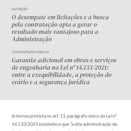
LICITAÇÃO
O desempate em licitações e a busca
pela contratação apta a gerar o
resultado mais vantajoso para a
Administração
CONTRATAÇÃO PÚBLICA
Garantia adicional em obras e serviços
de engenharia na Lei nº 14.133/2021:
entre a exequibilidade, a proteção do
erário e a segurança jurídica
A norma prevista no art. 11, parágrafo único da Lei nº
14.133/2021 estabelece que “a alta administração do