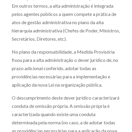
Em outros termos, a alta administração é integrada
pelos agentes públicos a quem compete a prática de
atos de gestão administrativa no plano da alta
hierarquia administrativa (Chefes de Poder, Ministros,
Secretários, Diretores, etc).
No plano da responsabilidade, a Medida Provisória
fixou para a alta administração o dever jurídico de, no
prazo adicional conferido, adotar todas as
providências necessárias para a implementação e
aplicação da nova Lei na organização pública.
O descumprimento deste dever jurídico caracterizará
conduta de omissão própria. A omissão própria é
caracterizada quando existe uma conduta
determinada pela norma (no caso, a de adotar todas
as providências necessárias para a aplicação da nova