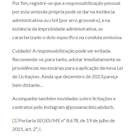
Por fim, registre-se que a responsabilização pessoal
por esta omissão própria pode se dar na instância
administrativa ou civil (por erro grosseiro), e na
instância da improbidade administrativa, se
caracterizado o dolo específico na conduta omissiva.
Cuidado! A responsabilização pode ser evitada.
Recomenda-se, para tanto, adotar imediatamente as
providências necessárias para a aplicação da nova Lei
de Licitações. Ainda que dezembro de 2023 pareça
bem distante…
Acompanhe também novidades sobre licitações e
contratos pelo instagram @joseanacleto.abduch.
[1]
Portaria SEGES/ME nº 8.678, de 19 de julho de
2021, art. 2º, I.