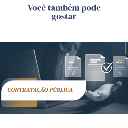
Você também pode
gostar