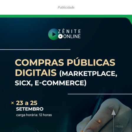
Publicidade