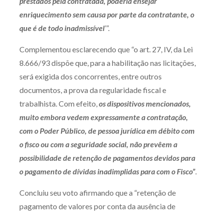
prestados pela contratada, poderia ensejar
enriquecimento sem causa por parte da contratante, o
que é de todo inadmissível
’”.
Complementou esclarecendo que “o art. 27, IV, da Lei
8.666/93 dispõe que, para a habilitação nas licitações,
será exigida dos concorrentes, entre outros
documentos, a prova da regularidade fiscal e
trabalhista. Com efeito,
os dispositivos mencionados,
muito embora vedem expressamente a contratação,
com o Poder Público, de pessoa jurídica em débito com
o fisco ou com a seguridade social, não prevêem a
possibilidade de retenção de pagamentos devidos para
o pagamento de dívidas inadimplidas para com o Fisco”
.
Concluiu seu voto afirmando que a “retenção de
pagamento de valores por conta da ausência de