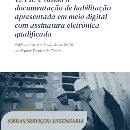
documentação de habilitação
apresentada em meio digital
com assinatura eletrônica
qualificada
Publicado em 06 de agosto de 2026
por Equipe Técnica da Zênite