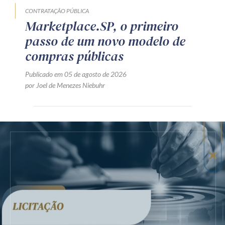
CONTRATAÇÃO PÚBLICA
Marketplace.SP, o primeiro
passo de um novo modelo de
compras públicas
Publicado em 05 de agosto de 2026
por Joel de Menezes Niebuhr