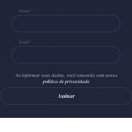
Nome
Email
Ao informar seus dados, você concorda com nossa
política de privacidade