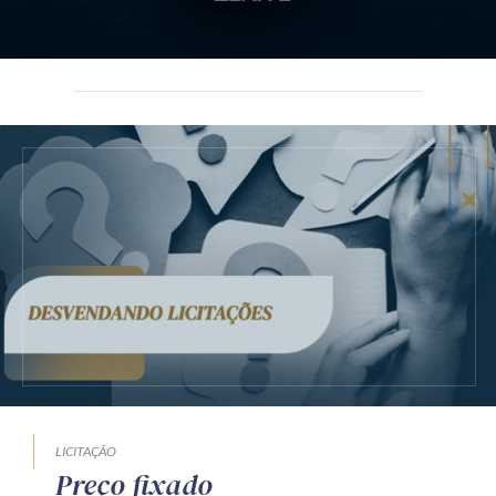
LICITAÇÃO
Preço fixado