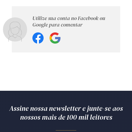
Utilize sua conta no Facebook ou
Google para comentar
Assine nossa newsletter e junte-se aos
nossos mais de 100 mil leitores