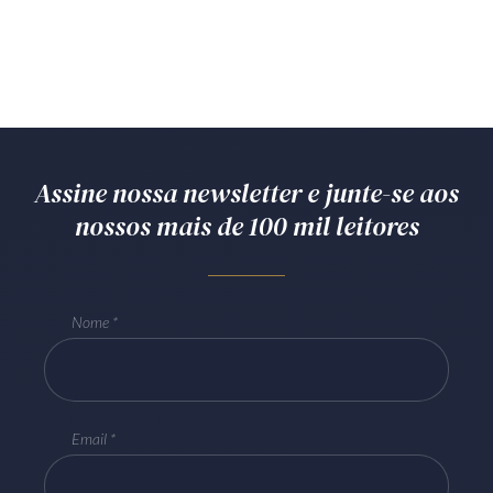
Assine nossa newsletter e junte-se aos
nossos mais de 100 mil leitores
Nome
Email