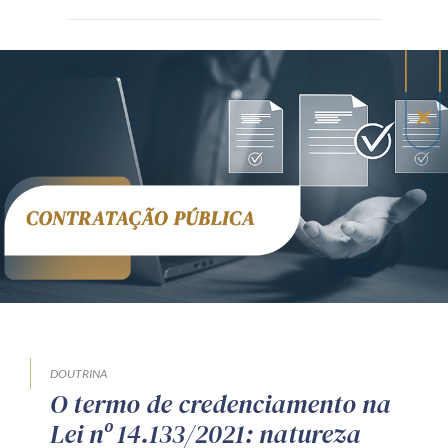
DOUTRINA
O termo de credenciamento na
Lei nº 14.133/2021: natureza