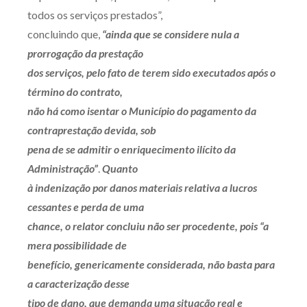
todos os serviços prestados”,
concluindo que,
“ainda que se considere nula a
prorrogação da prestação
dos serviços, pelo fato de terem sido executados após o
término do contrato,
não há como isentar o Município do pagamento da
contraprestação devida, sob
pena de se admitir o enriquecimento ilícito da
Administração”
.
Quanto
à indenização por danos materiais relativa a lucros
cessantes e perda de uma
chance, o relator concluiu não ser procedente, pois “a
mera possibilidade de
benefício, genericamente considerada, não basta para
a caracterização desse
tipo de dano, que demanda uma situação real e