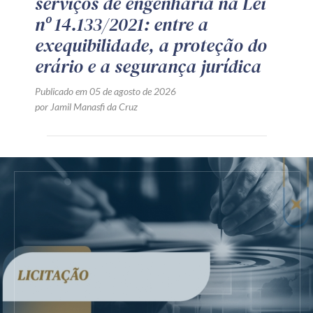
serviços de engenharia na Lei
nº 14.133/2021: entre a
exequibilidade, a proteção do
erário e a segurança jurídica
Publicado em 05 de agosto de 2026
por Jamil Manasfi da Cruz