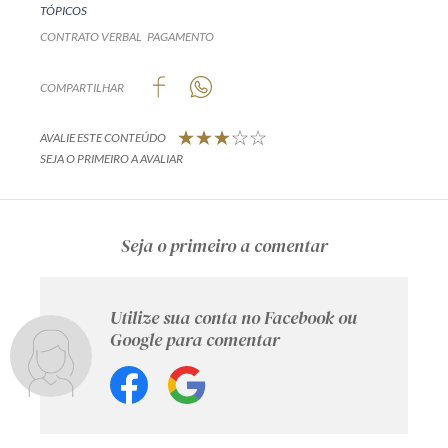
TÓPICOS
CONTRATO VERBAL
PAGAMENTO
COMPARTILHAR
AVALIE ESTE CONTEÚDO
SEJA O PRIMEIRO A AVALIAR
Seja o primeiro a comentar
Utilize sua conta no Facebook ou
Google para comentar