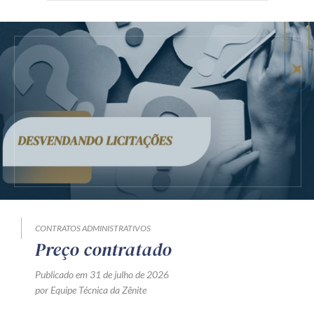
CONTRATOS ADMINISTRATIVOS
Preço contratado
Publicado em 31 de julho de 2026
por Equipe Técnica da Zênite