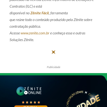
Contratos (ILC) e está
disponível no
Zênite Fácil
,
ferramenta
que reúne todo o conteúdo produzido pela Zênite sobre
contratação pública.
Acesse
www.zenite.com.br
e conheça essa e outras
Soluções Zênite.
Publicidade