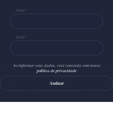
Nome
Email
Ao informar seus dados, você concorda com nossa
política de privacidade