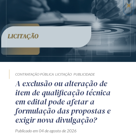
CONTRATAÇÃO PÚBLICA
LICITAÇÃO
PUBLICIDADE
A exclusão ou alteração de
item de qualificação técnica
em edital pode afetar a
formulação das propostas e
exigir nova divulgação?
Publicado em 04 de agosto de 2026