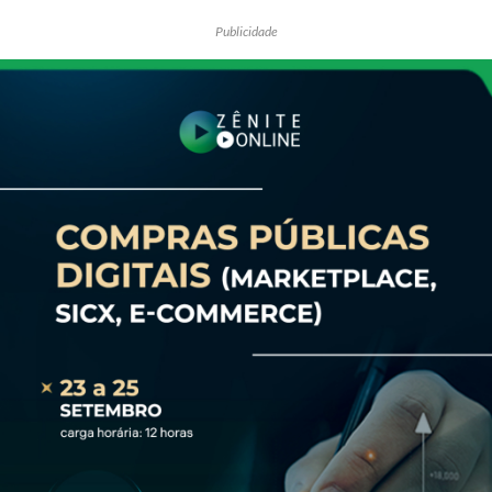
Publicidade