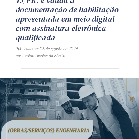
TJ/PR: é válida a
documentação de habilitação
apresentada em meio digital
com assinatura eletrônica
qualificada
Publicado em 06 de agosto de 2026
por Equipe Técnica da Zênite