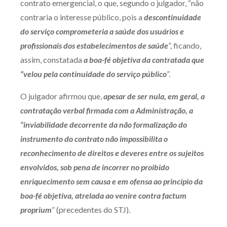
contrato emergencial, o que, segundo o julgador, “não
contraria o interesse público, pois a
descontinuidade
do serviço comprometeria a saúde dos usuários e
profissionais dos estabelecimentos de saúde
”, ficando,
assim, constatada
a boa-fé objetiva da contratada que
“velou pela continuidade do serviço público
”.
O julgador afirmou que,
apesar de ser nula, em geral, a
contratação verbal firmada com a Administração, a
“inviabilidade decorrente da não formalização do
instrumento do contrato não impossibilita o
reconhecimento de direitos e deveres entre os sujeitos
envolvidos, sob pena de incorrer no proibido
enriquecimento sem causa e em ofensa ao princípio da
boa-fé objetiva, atrelada ao
venire contra factum
proprium
” (precedentes do STJ).