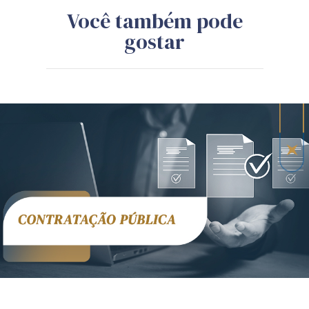
Você também pode
gostar