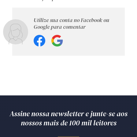
Utilize sua conta no Facebook ou
Google para comentar
Assine nossa newsletter e junte-se aos
nossos mais de 100 mil leitores