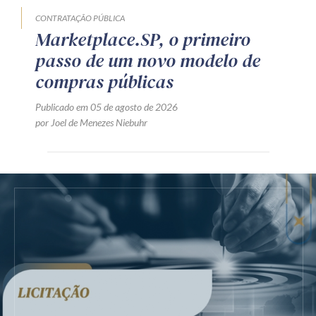
CONTRATAÇÃO PÚBLICA
Marketplace.SP, o primeiro
passo de um novo modelo de
compras públicas
Publicado em 05 de agosto de 2026
por Joel de Menezes Niebuhr