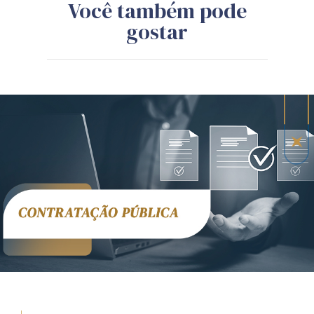
Você também pode
gostar