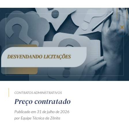
CONTRATOS ADMINISTRATIVOS
Preço contratado
Publicado em 31 de julho de 2026
por Equipe Técnica da Zênite