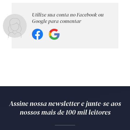
Utilize sua conta no Facebook ou
Google para comentar
Assine nossa newsletter e junte-se aos
nossos mais de 100 mil leitores