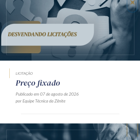
LICITAÇÃO
Preço fixado
Publicado em 07 de agosto de 2026
por Equipe Técnica da Zênite