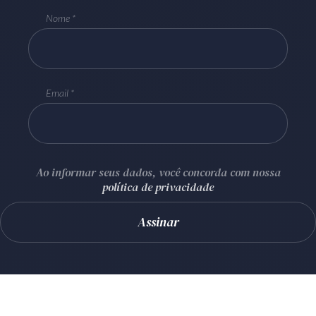
Nome
Email
Ao informar seus dados, você concorda com nossa
política de privacidade