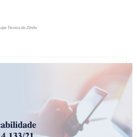
uipe Técnica da Zênite