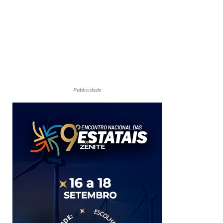
Publicidade