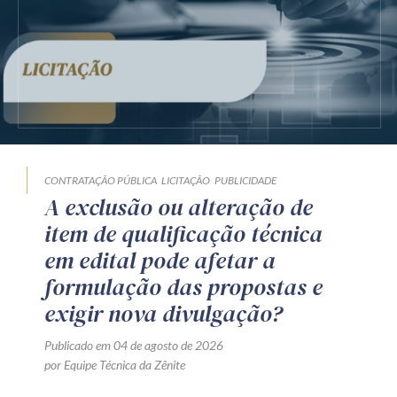
CONTRATAÇÃO PÚBLICA
LICITAÇÃO
PUBLICIDADE
A exclusão ou alteração de
item de qualificação técnica
em edital pode afetar a
formulação das propostas e
exigir nova divulgação?
Publicado em 04 de agosto de 2026
por Equipe Técnica da Zênite