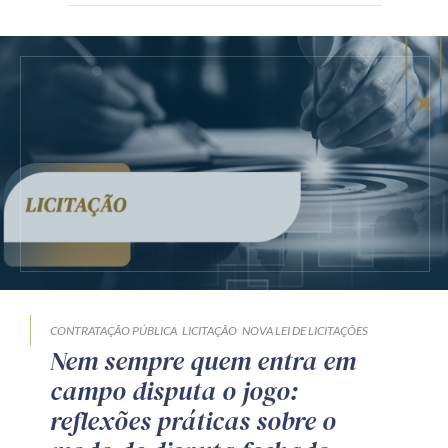
CONTRATAÇÃO PÚBLICA
LICITAÇÃO
NOVA LEI DE LICITAÇÕES
Nem sempre quem entra em
campo disputa o jogo:
reflexões práticas sobre o