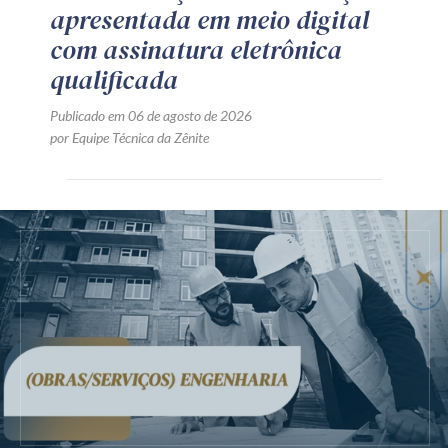
apresentada em meio digital
com assinatura eletrônica
qualificada
Publicado em 06 de agosto de 2026
por Equipe Técnica da Zênite