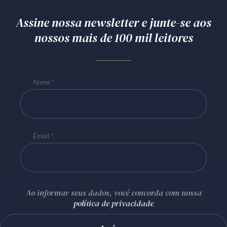
Assine nossa newsletter e junte-se aos
nossos mais de 100 mil leitores
Nome
Email
Ao informar seus dados, você concorda com nossa
política de privacidade