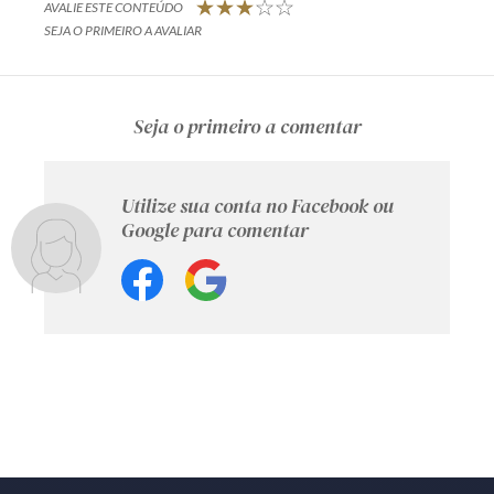
AVALIE ESTE CONTEÚDO
SEJA O PRIMEIRO A AVALIAR
Seja o primeiro a comentar
Utilize sua conta no Facebook ou
Google para comentar