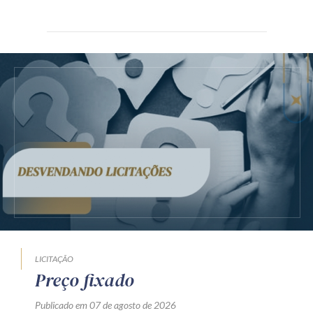
LICITAÇÃO
Preço fixado
Publicado em 07 de agosto de 2026