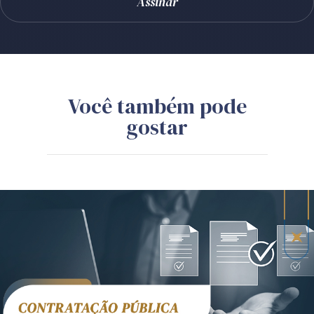
Você também pode
gostar