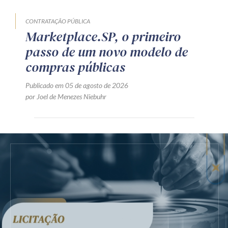
CONTRATAÇÃO PÚBLICA
Marketplace.SP, o primeiro
passo de um novo modelo de
compras públicas
Publicado em 05 de agosto de 2026
por Joel de Menezes Niebuhr