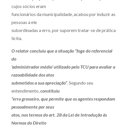
cujos sócios eram
funcionários da municipalidade, acabou por induzir as
pessoas a ele
subordinadas a erro, por suporem tratar-se de prática
lícita.
O relator concluiu que a situação “foge do referencial
do
‘administrador médio’ utilizado pelo TCU para avaliar a
razoabilidade dos atos
submetidos a sua apreciação”
. Segundo seu
entendimento,
constituiu
“erro grosseiro, que permite que os agentes respondam
pessoalmente por seus
atos, nos termos do art. 28 da Lei de Introdução às
Normas do Direito