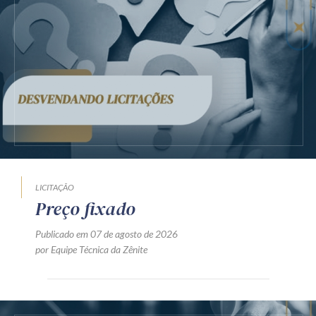
LICITAÇÃO
Preço fixado
Publicado em 07 de agosto de 2026
por Equipe Técnica da Zênite