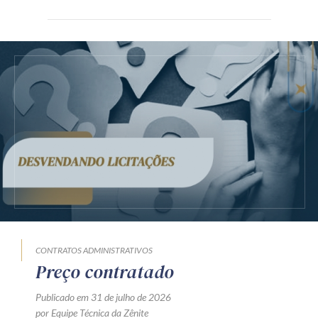
CONTRATOS ADMINISTRATIVOS
Preço contratado
Publicado em 31 de julho de 2026
por Equipe Técnica da Zênite