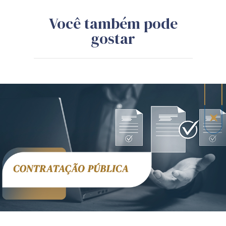
Você também pode
gostar