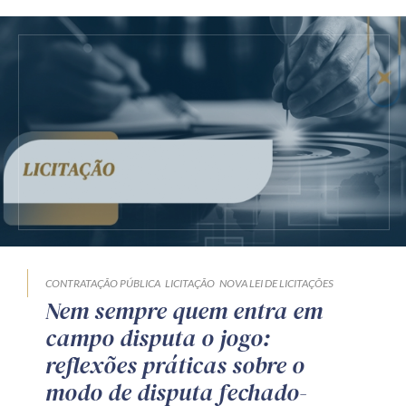
CONTRATAÇÃO PÚBLICA
LICITAÇÃO
NOVA LEI DE LICITAÇÕES
Nem sempre quem entra em
campo disputa o jogo:
reflexões práticas sobre o
modo de disputa fechado-