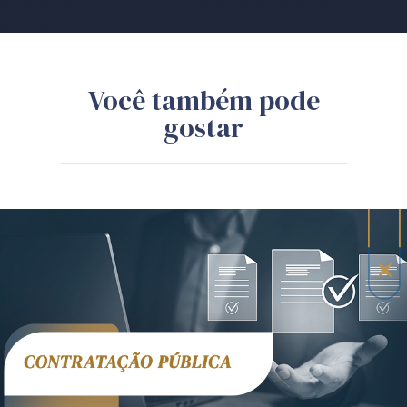
Você também pode
gostar