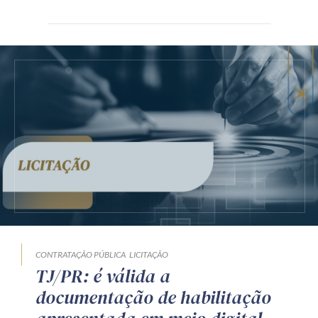
CONTRATAÇÃO PÚBLICA
LICITAÇÃO
TJ/PR: é válida a
documentação de habilitação