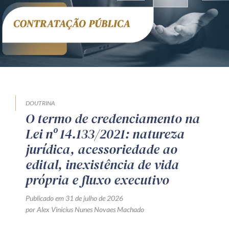
DOUTRINA
O termo de credenciamento na
Lei nº 14.133/2021: natureza
jurídica, acessoriedade ao
edital, inexistência de vida
própria e fluxo executivo
Publicado em 31 de julho de 2026
por Alex Vinicius Nunes Novaes Machado