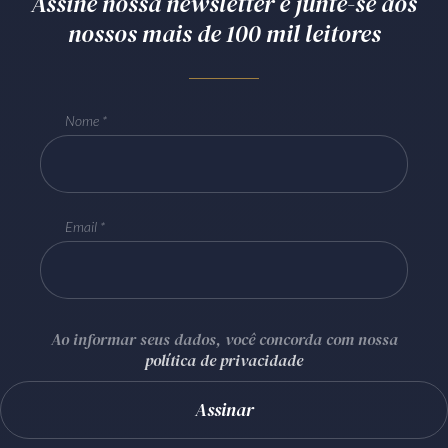
Assine nossa newsletter e junte-se aos
nossos mais de 100 mil leitores
Nome
Email
Ao informar seus dados, você concorda com nossa
política de privacidade