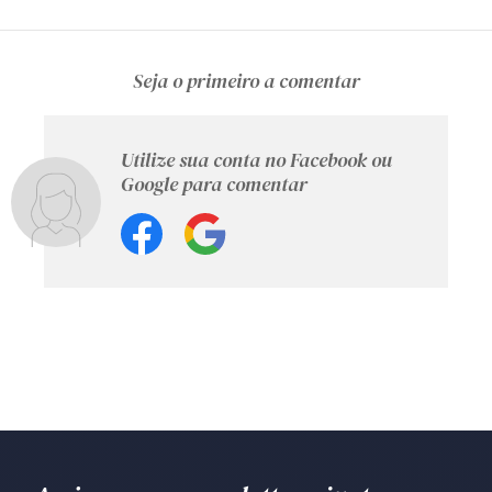
Seja o primeiro a comentar
Utilize sua conta no Facebook ou
Google para comentar