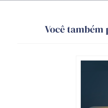
Você também 