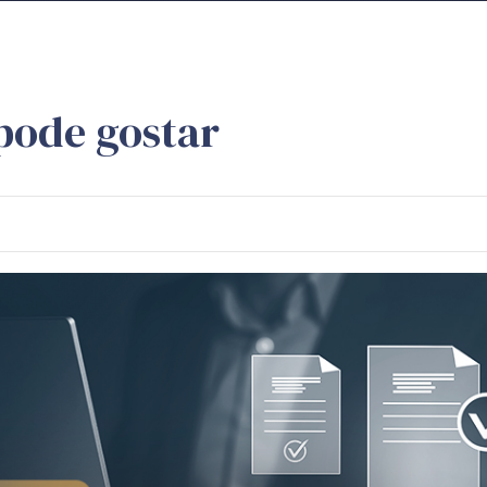
pode gostar