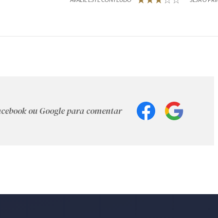
Facebook ou Google para comentar