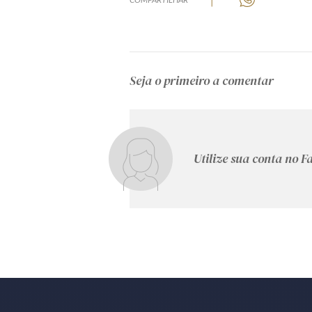
Seja o primeiro a comentar
Utilize sua conta no 