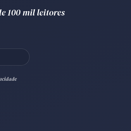
e 100 mil leitores
vacidade