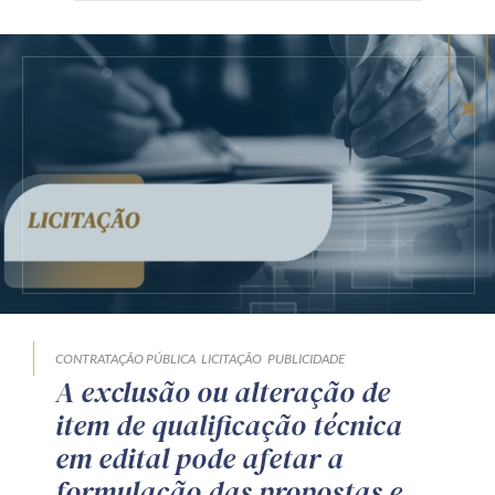
CONTRATAÇÃO PÚBLICA
LICITAÇÃO
PUBLICIDADE
A exclusão ou alteração de
item de qualificação técnica
em edital pode afetar a
formulação das propostas e