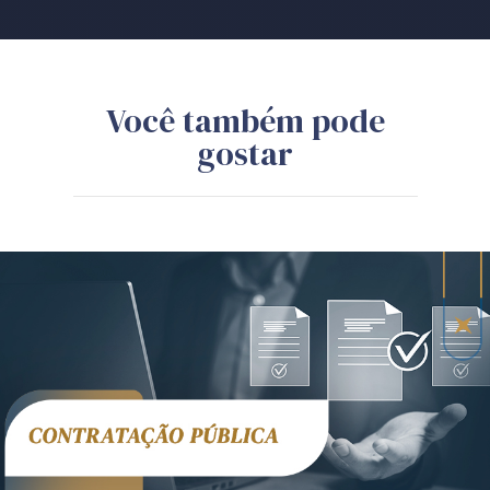
Você também pode
gostar