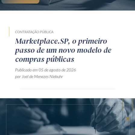
CONTRATAÇÃO PÚBLICA
Marketplace.SP, o primeiro
passo de um novo modelo de
compras públicas
Publicado em 05 de agosto de 2026
por Joel de Menezes Niebuhr