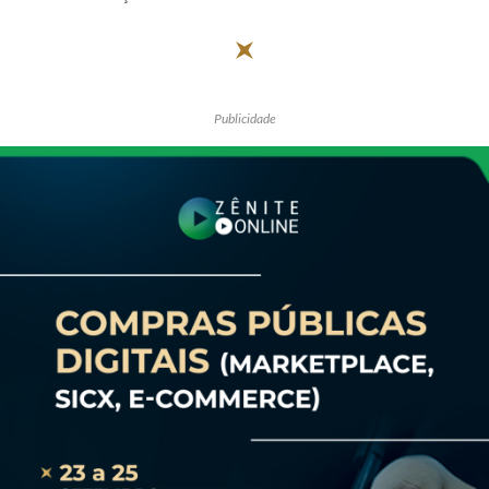
Publicidade