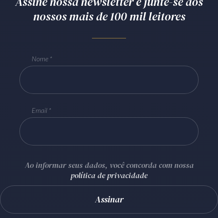
Assine nossa newsletter e junte-se aos
nossos mais de 100 mil leitores
Nome
Email
Ao informar seus dados, você concorda com nossa
política de privacidade