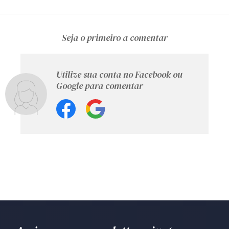
Seja o primeiro a comentar
Utilize sua conta no Facebook ou
Google para comentar