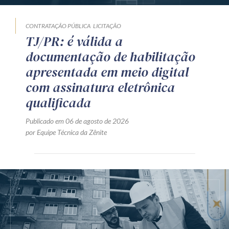
CONTRATAÇÃO PÚBLICA
LICITAÇÃO
TJ/PR: é válida a
documentação de habilitação
apresentada em meio digital
com assinatura eletrônica
qualificada
Publicado em 06 de agosto de 2026
por Equipe Técnica da Zênite