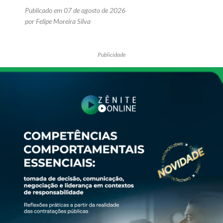
Publicado em 07 de agosto de 2026
por Felipe Moreira Silva
Publicidade