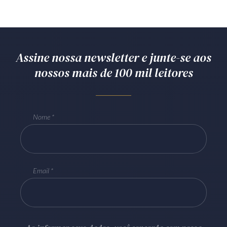
Assine nossa newsletter e junte-se aos
nossos mais de 100 mil leitores
Nome
Email