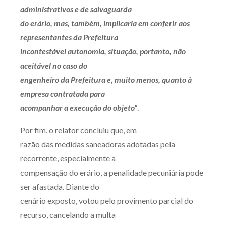
administrativos e de salvaguarda
do erário, mas, também, implicaria em conferir aos
representantes da Prefeitura
incontestável autonomia, situação, portanto, não
aceitável no caso do
engenheiro da Prefeitura e, muito menos, quanto à
empresa contratada para
acompanhar a execução do objeto”
.
Por fim, o relator concluiu que, em
razão das medidas saneadoras adotadas pela
recorrente, especialmente a
compensação do erário, a penalidade pecuniária pode
ser afastada. Diante do
cenário exposto, votou pelo provimento parcial do
recurso, cancelando a multa