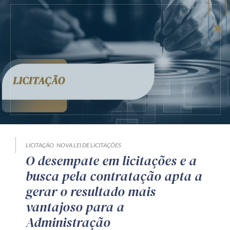
LICITAÇÃO
NOVA LEI DE LICITAÇÕES
O desempate em licitações e a
busca pela contratação apta a
gerar o resultado mais
vantajoso para a
Administração