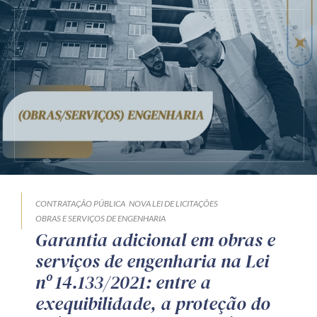
CONTRATAÇÃO PÚBLICA
NOVA LEI DE LICITAÇÕES
OBRAS E SERVIÇOS DE ENGENHARIA
Garantia adicional em obras e
serviços de engenharia na Lei
nº 14.133/2021: entre a
exequibilidade, a proteção do