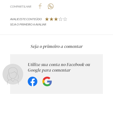
COMPARTILHAR
AVALIE ESTE CONTEÚDO
SEJA O PRIMEIRO A AVALIAR
Seja o primeiro a comentar
Utilize sua conta no Facebook ou
Google para comentar