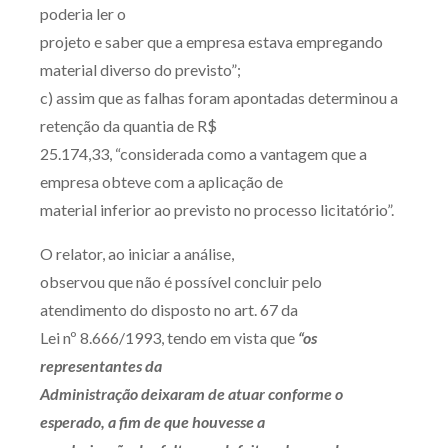
poderia ler o
projeto e saber que a empresa estava empregando
material diverso do previsto”;
c) assim que as falhas foram apontadas determinou a
retenção da quantia de R$
25.174,33, “considerada como a vantagem que a
empresa obteve com a aplicação de
material inferior ao previsto no processo licitatório”.
O relator, ao iniciar a análise,
observou que não é possível concluir pelo
atendimento do disposto no art. 67 da
Lei nº 8.666/1993, tendo em vista que
“os
representantes da
Administração deixaram de atuar conforme o
esperado, a fim de que houvesse a