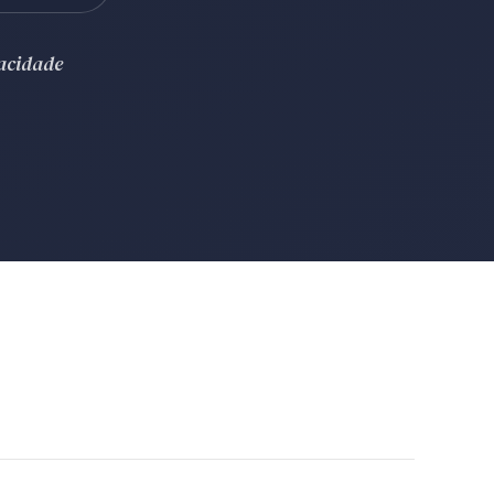
vacidade