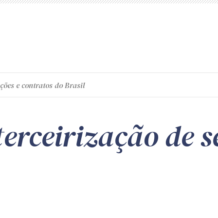
ções e contratos do Brasil
erceirização de s