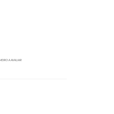
MEIRO A AVALIAR