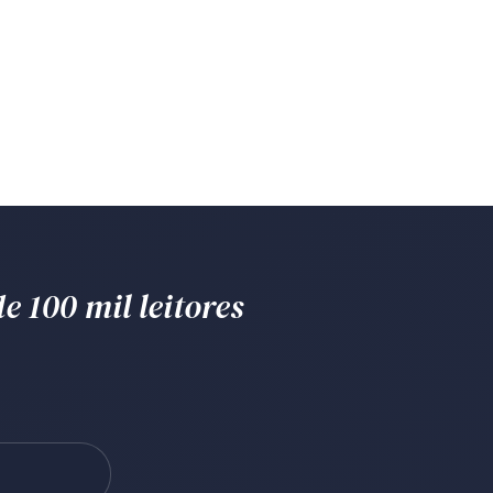
e 100 mil leitores