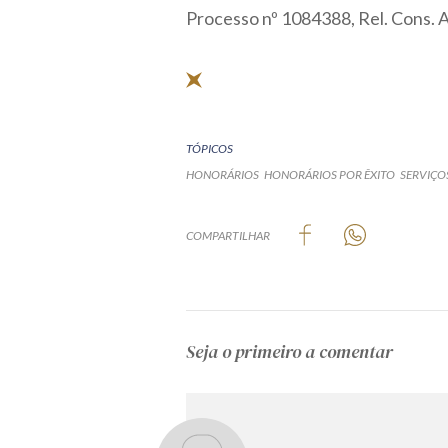
Processo nº 1084388, Rel. Cons. A
TÓPICOS
HONORÁRIOS
HONORÁRIOS POR ÊXITO
SERVIÇO
COMPARTILHAR
Seja o primeiro a comentar