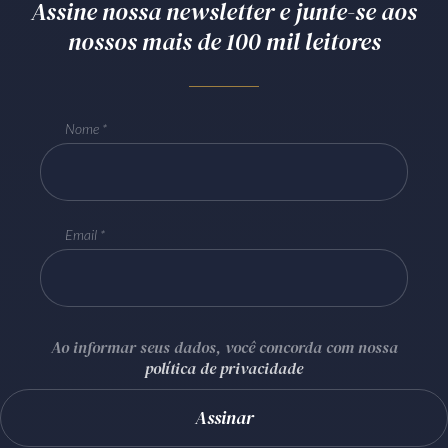
Assine nossa newsletter e junte-se aos
nossos mais de 100 mil leitores
Nome
Email
Ao informar seus dados, você concorda com nossa
política de privacidade