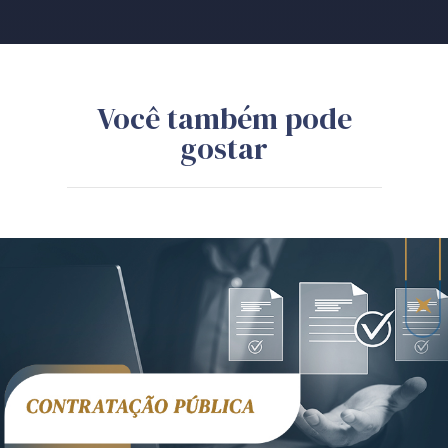
Você também pode
gostar