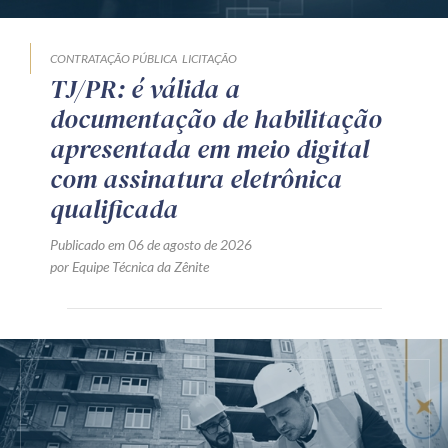
CONTRATAÇÃO PÚBLICA
LICITAÇÃO
TJ/PR: é válida a
documentação de habilitação
apresentada em meio digital
com assinatura eletrônica
qualificada
Publicado em 06 de agosto de 2026
por Equipe Técnica da Zênite