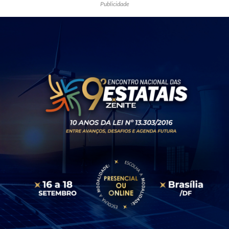
Publicidade