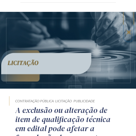
CONTRATAÇÃO PÚBLICA
LICITAÇÃO
PUBLICIDADE
A exclusão ou alteração de
item de qualificação técnica
em edital pode afetar a