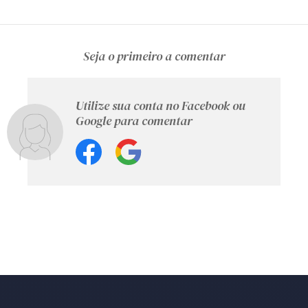
Seja o primeiro a comentar
Utilize sua conta no Facebook ou
Google para comentar