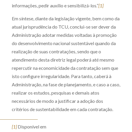
informações, pedir auxílio e sensibilizá-los.”
[1]
Em síntese, diante da legislação vigente, bem como da
atual jurisprudência do TCU, conclui-se ser dever da
Administração adotar medidas voltadas à promoção
do desenvolvimento nacional sustentável quando da
realização de suas contratações, sendo que o
atendimento desta diretriz legal poderá até mesmo
repercutir na economicidade da contratação sem que
isto configure irregularidade. Para tanto, caberá à
Administração, na fase de planejamento, e caso a caso,
realizar os estudos, pesquisas e demais atos
necessários de modo a justificar a adoção dos
critérios de sustentabilidade em cada contratação.
[1]
Disponível em