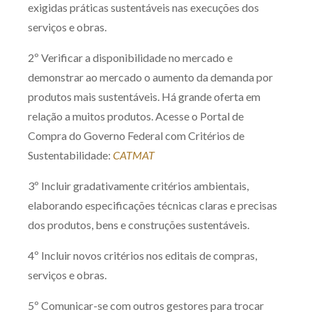
exigidas práticas sustentáveis nas execuções dos
serviços e obras.
2º Verificar a disponibilidade no mercado e
demonstrar ao mercado o aumento da demanda por
produtos mais sustentáveis. Há grande oferta em
relação a muitos produtos. Acesse o Portal de
Compra do Governo Federal com Critérios de
Sustentabilidade:
CATMAT
3º Incluir gradativamente critérios ambientais,
elaborando especificações técnicas claras e precisas
dos produtos, bens e construções sustentáveis.
4º Incluir novos critérios nos editais de compras,
serviços e obras.
5º Comunicar-se com outros gestores para trocar