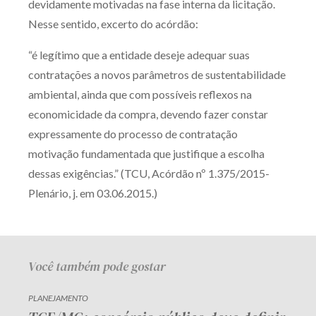
devidamente motivadas na fase interna da licitação.
Nesse sentido, excerto do acórdão:
“é legítimo que a entidade deseje adequar suas
contratações a novos parâmetros de sustentabilidade
ambiental, ainda que com possíveis reflexos na
economicidade da compra, devendo fazer constar
expressamente do processo de contratação
motivação fundamentada que justifique a escolha
dessas exigências.” (TCU, Acórdão nº 1.375/2015-
Plenário, j. em 03.06.2015.)
Você também pode gostar
PLANEJAMENTO