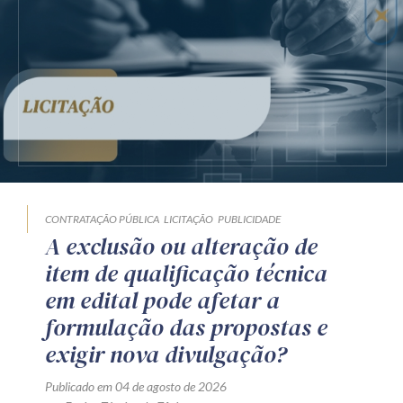
CONTRATAÇÃO PÚBLICA
LICITAÇÃO
PUBLICIDADE
A exclusão ou alteração de
item de qualificação técnica
em edital pode afetar a
formulação das propostas e
exigir nova divulgação?
Publicado em 04 de agosto de 2026