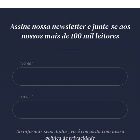
Assine nossa newsletter e junte-se aos
nossos mais de 100 mil leitores
Nome
Email
Ao informar seus dados, você concorda com nossa
política de privacidade