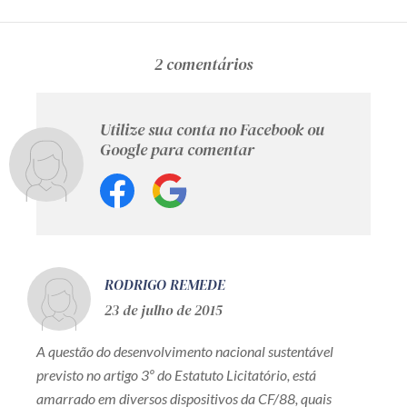
2 comentários
Utilize sua conta no Facebook ou
Google para comentar
RODRIGO REMEDE
23 de julho de 2015
A questão do desenvolvimento nacional sustentável
previsto no artigo 3º do Estatuto Licitatório, está
amarrado em diversos dispositivos da CF/88, quais