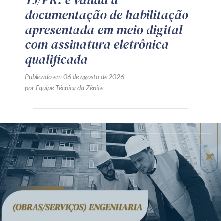
documentação de habilitação
apresentada em meio digital
com assinatura eletrônica
qualificada
Publicado em 06 de agosto de 2026
por Equipe Técnica da Zênite