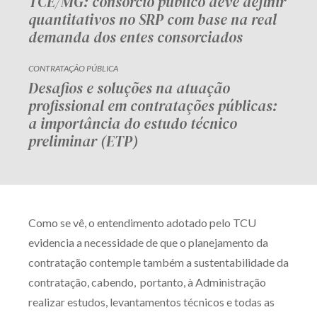
TCE/MG: consórcio público deve definir
quantitativos no SRP com base na real
demanda dos entes consorciados
CONTRATAÇÃO PÚBLICA
Desafios e soluções na atuação
profissional em contratações públicas:
a importância do estudo técnico
preliminar (ETP)
Como se vê, o entendimento adotado pelo TCU
evidencia a necessidade de que o planejamento da
contratação contemple também a sustentabilidade da
contratação, cabendo, portanto, à Administração
realizar estudos, levantamentos técnicos e todas as