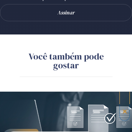
Você também pode
gostar