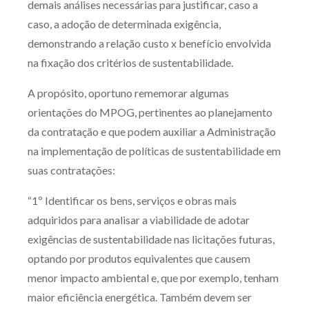
demais análises necessárias para justificar, caso a
caso, a adoção de determinada exigência,
demonstrando a relação custo x benefício envolvida
na fixação dos critérios de sustentabilidade.
A propósito, oportuno rememorar algumas
orientações do MPOG, pertinentes ao planejamento
da contratação e que podem auxiliar a Administração
na implementação de políticas de sustentabilidade em
suas contratações:
“1º Identificar os bens, serviços e obras mais
adquiridos para analisar a viabilidade de adotar
exigências de sustentabilidade nas licitações futuras,
optando por produtos equivalentes que causem
menor impacto ambiental e, que por exemplo, tenham
maior eficiência energética. Também devem ser