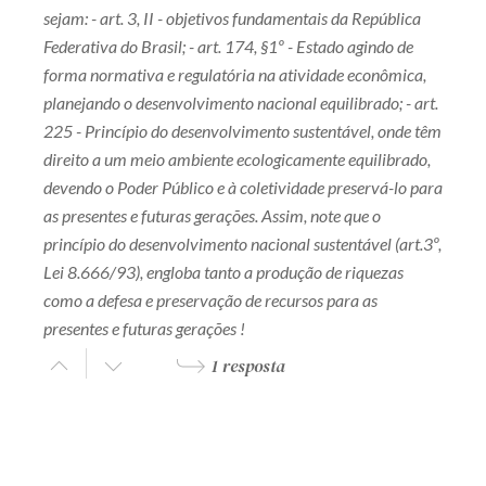
sejam: - art. 3, II - objetivos fundamentais da República
Federativa do Brasil; - art. 174, §1º - Estado agindo de
forma normativa e regulatória na atividade econômica,
planejando o desenvolvimento nacional equilibrado; - art.
225 - Princípio do desenvolvimento sustentável, onde têm
direito a um meio ambiente ecologicamente equilibrado,
devendo o Poder Público e à coletividade preservá-lo para
as presentes e futuras gerações. Assim, note que o
princípio do desenvolvimento nacional sustentável (art.3º,
Lei 8.666/93), engloba tanto a produção de riquezas
como a defesa e preservação de recursos para as
presentes e futuras gerações !
1 resposta