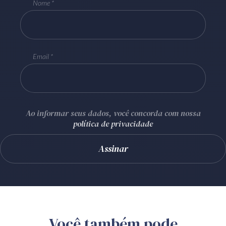
Nome
Email
Ao informar seus dados, você concorda com nossa
política de privacidade
Você também pode