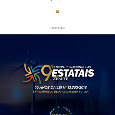
Publicidade