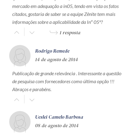
mercado em adequação a in05, tendo em vista os fatos
citados, gostaria de saber se a equipe Zênite tem mais
informações sobre a aplicabilidade da Inº 05°?
1 resposta
Rodrigo Remede
14 de agosto de 2014
Publicação de grande relevância . Interessante a questão
de pesquisa com fornecedores como última opção !!!
Abraços e parabéns.
Ueslei Camelo Barbosa
08 de agosto de 2014