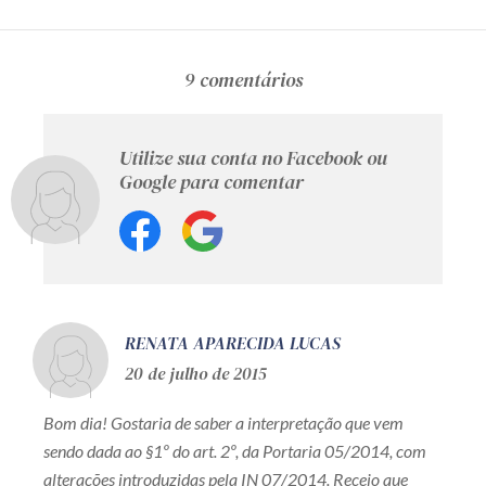
9 comentários
Utilize sua conta no Facebook ou
Google para comentar
RENATA APARECIDA LUCAS
20 de julho de 2015
Bom dia! Gostaria de saber a interpretação que vem
sendo dada ao §1º do art. 2º, da Portaria 05/2014, com
alterações introduzidas pela IN 07/2014. Receio que