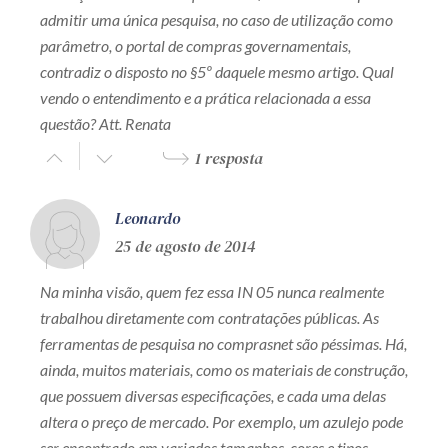
admitir uma única pesquisa, no caso de utilização como
parâmetro, o portal de compras governamentais,
contradiz o disposto no §5º daquele mesmo artigo. Qual
vendo o entendimento e a prática relacionada a essa
questão? Att. Renata
1 resposta
Leonardo
25 de agosto de 2014
Na minha visão, quem fez essa IN 05 nunca realmente
trabalhou diretamente com contratações públicas. As
ferramentas de pesquisa no comprasnet são péssimas. Há,
ainda, muitos materiais, como os materiais de construção,
que possuem diversas especificações, e cada uma delas
altera o preço de mercado. Por exemplo, um azulejo pode
ser encontrado em variados tamanhos, cores e tipos.