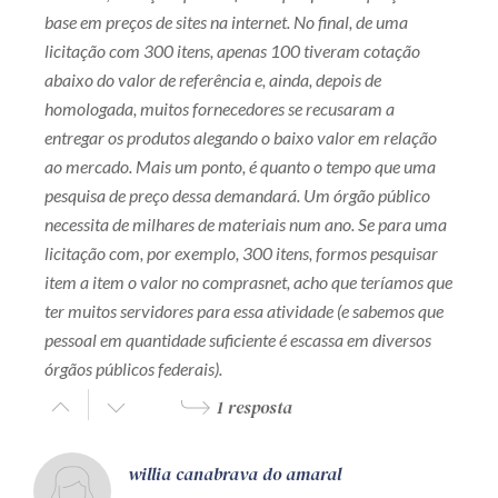
base em preços de sites na internet. No final, de uma
licitação com 300 itens, apenas 100 tiveram cotação
abaixo do valor de referência e, ainda, depois de
homologada, muitos fornecedores se recusaram a
entregar os produtos alegando o baixo valor em relação
ao mercado. Mais um ponto, é quanto o tempo que uma
pesquisa de preço dessa demandará. Um órgão público
necessita de milhares de materiais num ano. Se para uma
licitação com, por exemplo, 300 itens, formos pesquisar
item a item o valor no comprasnet, acho que teríamos que
ter muitos servidores para essa atividade (e sabemos que
pessoal em quantidade suficiente é escassa em diversos
órgãos públicos federais).
1 resposta
willia canabrava do amaral