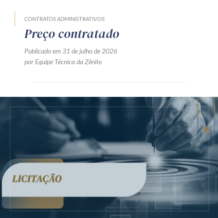
CONTRATOS ADMINISTRATIVOS
Preço contratado
Publicado em 31 de julho de 2026
por Equipe Técnica da Zênite