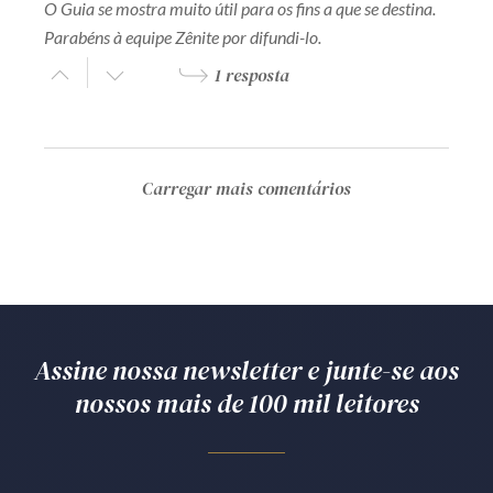
O Guia se mostra muito útil para os fins a que se destina.
Parabéns à equipe Zênite por difundi-lo.
1 resposta
Carregar mais comentários
Assine nossa newsletter e junte-se aos
nossos mais de 100 mil leitores