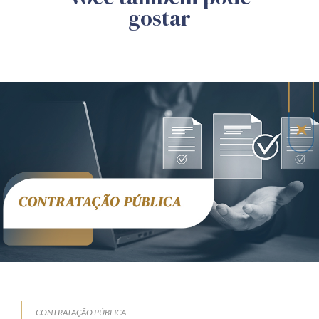
gostar
CONTRATAÇÃO PÚBLICA