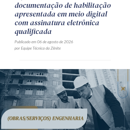
documentação de habilitação
apresentada em meio digital
com assinatura eletrônica
qualificada
Publicado em 06 de agosto de 2026
por Equipe Técnica da Zênite