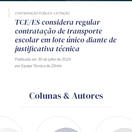
CONTRATAÇÃO PÚBLICA
LICITAÇÃO
TCE/ES considera regular
contratação de transporte
escolar em lote único diante de
justificativa técnica
Publicado em 30 de julho de 2026
por Equipe Técnica da Zênite
Colunas & Autores