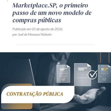
Marketplace.SP, o primeiro
passo de um novo modelo de
compras públicas
Publicado em 05 de agosto de 2026
por Joel de Menezes Niebuhr