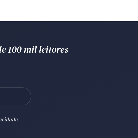
e 100 mil leitores
vacidade