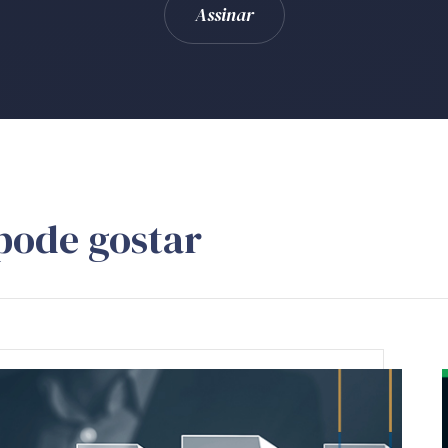
pode gostar