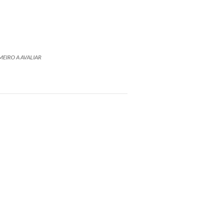
MEIRO A AVALIAR