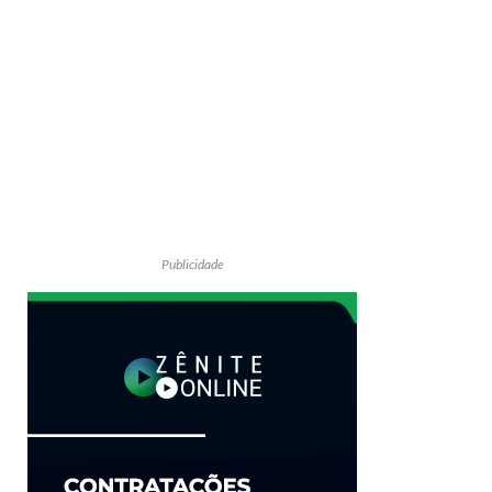
Publicidade