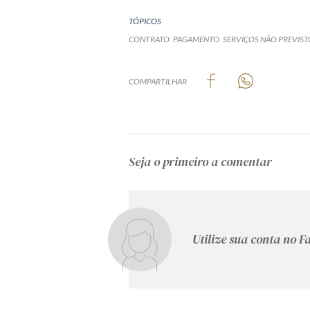
TÓPICOS
CONTRATO
PAGAMENTO
SERVIÇOS NÃO PREVIST
COMPARTILHAR
Seja o primeiro a comentar
Utilize sua conta no 