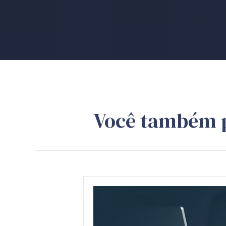
Você também 