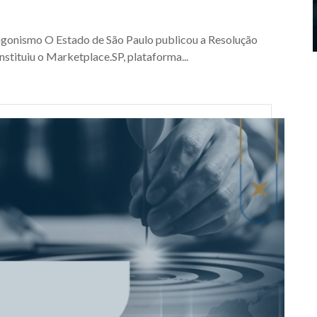
agonismo O Estado de São Paulo publicou a Resolução
nstituiu o Marketplace.SP, plataforma...