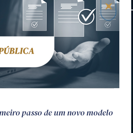
imeiro passo de um novo modelo