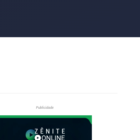
Publicidade