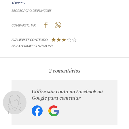
TÓPICOS
SEGREGAÇÃO DE FUNÇÕES
COMPARTILHAR
AVALIE ESTE CONTEÚDO
SEJA O PRIMEIRO A AVALIAR
2 comentários
Utilize sua conta no Facebook ou
Google para comentar