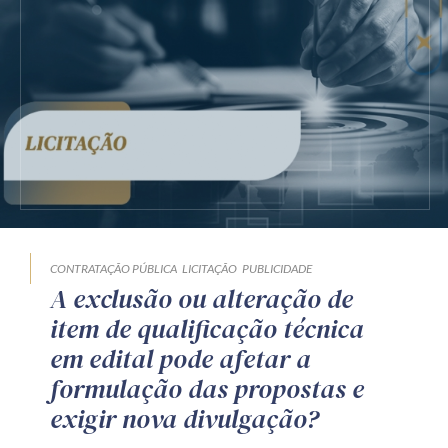
CONTRATAÇÃO PÚBLICA
LICITAÇÃO
PUBLICIDADE
A exclusão ou alteração de
item de qualificação técnica
em edital pode afetar a
formulação das propostas e
exigir nova divulgação?