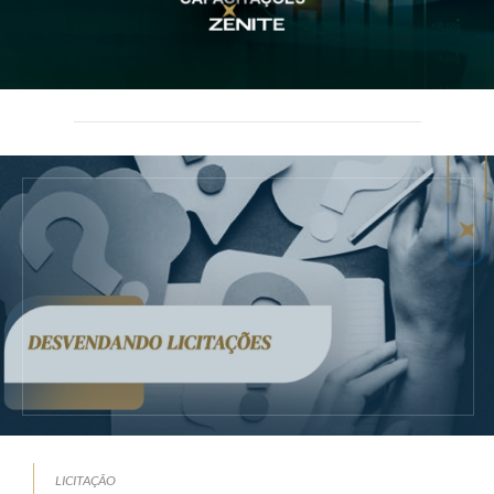
LICITAÇÃO