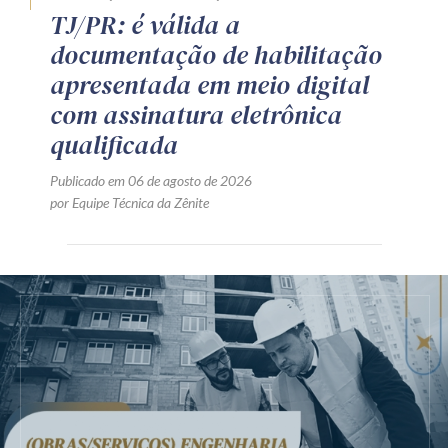
TJ/PR: é válida a
documentação de habilitação
apresentada em meio digital
com assinatura eletrônica
qualificada
Publicado em 06 de agosto de 2026
por Equipe Técnica da Zênite