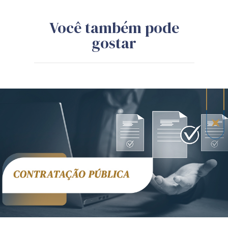
Você também pode
gostar