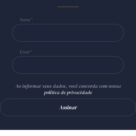
Nome
Email
Ao informar seus dados, você concorda com nossa
política de privacidade