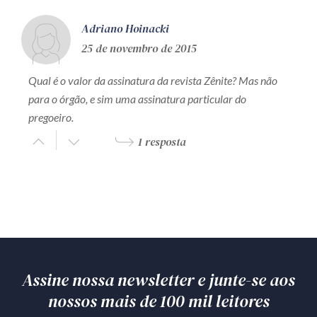
Adriano Hoinacki
25 de novembro de 2015
Qual é o valor da assinatura da revista Zênite? Mas não
para o órgão, e sim uma assinatura particular do
pregoeiro.
1 resposta
Assine nossa newsletter e junte-se aos
nossos mais de 100 mil leitores