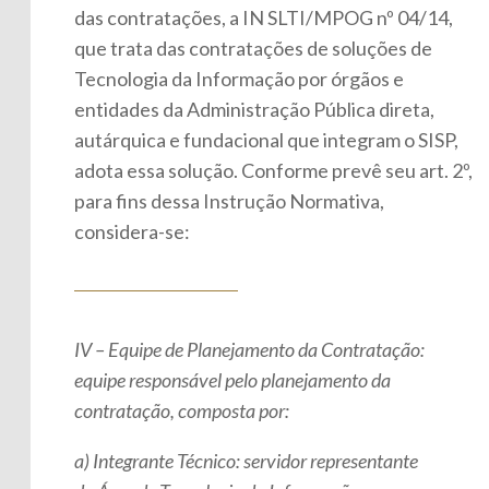
das contratações, a IN SLTI/MPOG nº 04/14,
que trata das contratações de soluções de
Tecnologia da Informação por órgãos e
entidades da Administração Pública direta,
autárquica e fundacional que integram o SISP,
adota essa solução. Conforme prevê seu art. 2º,
para fins dessa Instrução Normativa,
considera-se:
IV – Equipe de Planejamento da Contratação:
equipe responsável pelo planejamento da
contratação, composta por:
a) Integrante Técnico: servidor representante