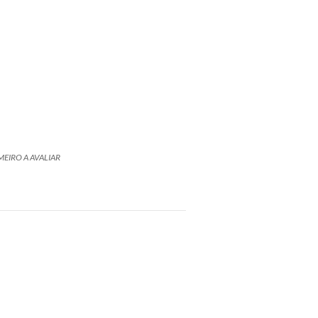
MEIRO A AVALIAR