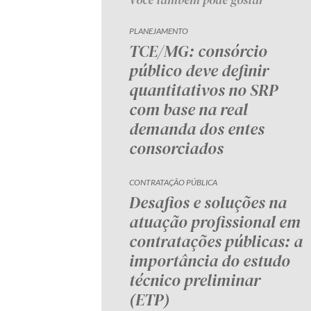
PLANEJAMENTO
TCE/MG: consórcio
público deve definir
quantitativos no SRP
com base na real
demanda dos entes
consorciados
CONTRATAÇÃO PÚBLICA
Desafios e soluções na
atuação profissional em
contratações públicas: a
importância do estudo
técnico preliminar
(ETP)