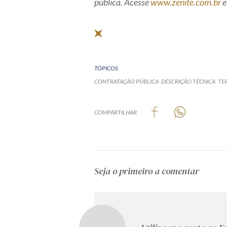
pública. Acesse
www.zenite.com.br
e
TÓPICOS
CONTRATAÇÃO PÚBLICA
DESCRIÇÃO TÉCNICA
TE
COMPARTILHAR
Seja o primeiro a comentar