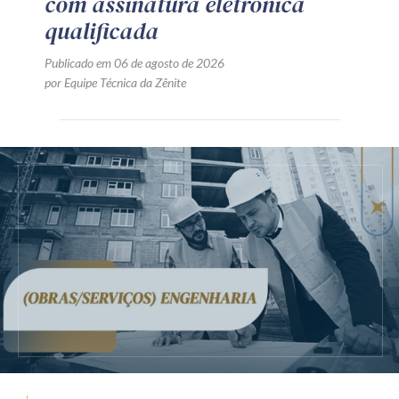
com assinatura eletrônica
qualificada
Publicado em 06 de agosto de 2026
por Equipe Técnica da Zênite