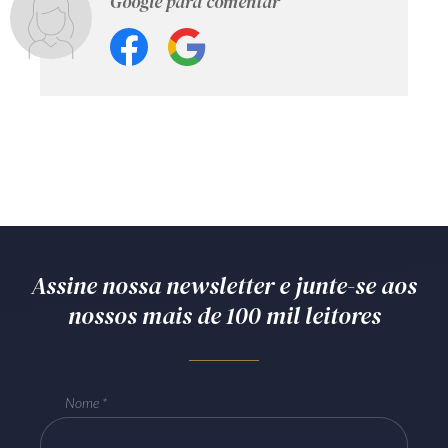
Google para comentar
Assine nossa newsletter e junte-se aos
nossos mais de 100 mil leitores
Nome