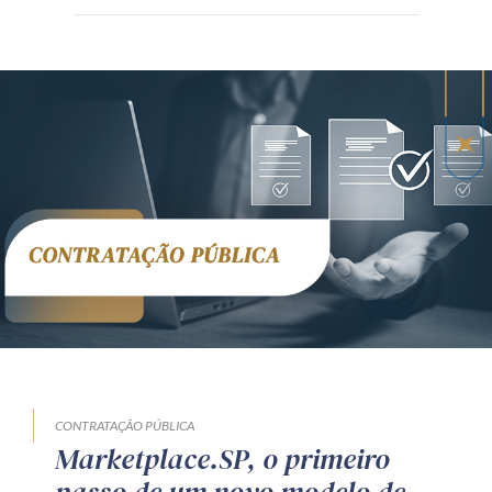
CONTRATAÇÃO PÚBLICA
Marketplace.SP, o primeiro