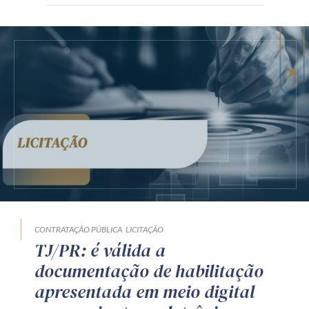
CONTRATAÇÃO PÚBLICA
LICITAÇÃO
TJ/PR: é válida a
documentação de habilitação
apresentada em meio digital