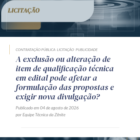
CONTRATAÇÃO PÚBLICA
LICITAÇÃO
PUBLICIDADE
A exclusão ou alteração de
item de qualificação técnica
em edital pode afetar a
formulação das propostas e
exigir nova divulgação?
Publicado em 04 de agosto de 2026
por Equipe Técnica da Zênite