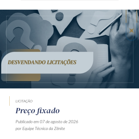
LICITAÇÃO
Preço fixado
Publicado em 07 de agosto de 2026
por Equipe Técnica da Zênite