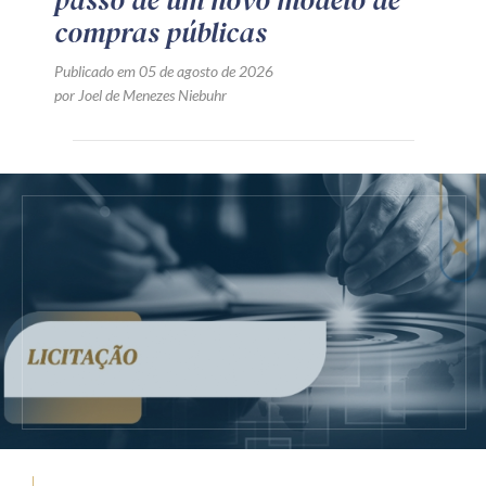
passo de um novo modelo de
compras públicas
Publicado em 05 de agosto de 2026
por Joel de Menezes Niebuhr