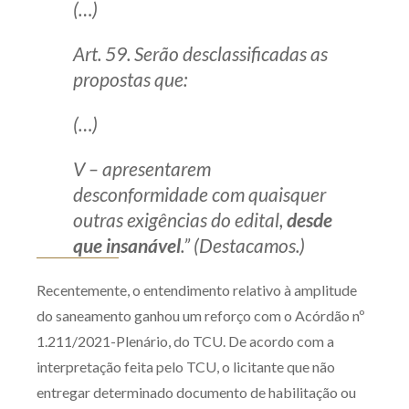
(…)
Art. 59. Serão desclassificadas as
propostas que:
(…)
V – apresentarem
desconformidade com quaisquer
outras exigências do edital,
desde
que insanável
.” (Destacamos.)
Recentemente, o entendimento relativo à amplitude
do saneamento ganhou um reforço com o Acórdão nº
1.211/2021-Plenário, do TCU. De acordo com a
interpretação feita pelo TCU, o licitante que não
entregar determinado documento de habilitação ou