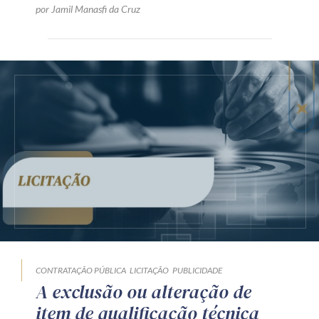
por Jamil Manasfi da Cruz
CONTRATAÇÃO PÚBLICA
LICITAÇÃO
PUBLICIDADE
A exclusão ou alteração de
item de qualificação técnica