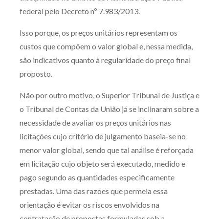
federal pelo Decreto nº 7.983/2013.
Isso porque, os preços unitários representam os
custos que compõem o valor global e, nessa medida,
são indicativos quanto à regularidade do preço final
proposto.
Não por outro motivo, o Superior Tribunal de Justiça e
o Tribunal de Contas da União já se inclinaram sobre a
necessidade de avaliar os preços unitários nas
licitações cujo critério de julgamento baseia-se no
menor valor global, sendo que tal análise é reforçada
em licitação cujo objeto será executado, medido e
pago segundo as quantidades especificamente
prestadas. Uma das razões que permeia essa
orientação é evitar os riscos envolvidos na
contratação de propostas formuladas sob a