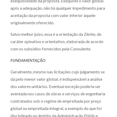
exequibilidade da proposta. Exequível o valor global
após a adequação, não há qualquer impedimento para
aceitação da proposta com valor inferior àquele
originalmente oferecido.
Salvo melhor juízo, essa é a orientação da Zênite, de
caráter opinativo e orientativo, elaborada de acordo
com os subsídios fornecidos pela Consulente.
FUNDAMENTAÇÃO
Geralmente, mesmo nas licitações cujo julgamento se
dá pelo menor valor global, é indispensável a análise
dos valores unitários. Eventual exceção poderia ser
aventada nos casos de obras e serviços de engenharia
contratados sob o regime de empreitada por preço
global ou empreitada integral, a exemplo do que foi
disciplinado no âmbito da Administração Pública