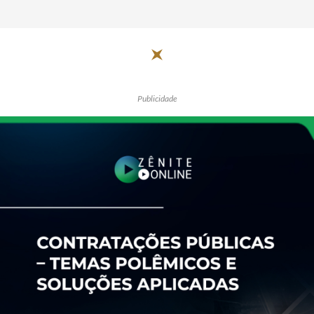
Publicidade