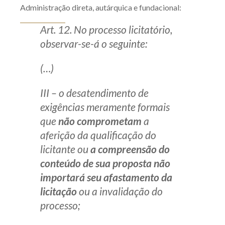
Administração direta, autárquica e fundacional:
Art. 12. No processo licitatório,
observar-se-á o seguinte:
(…)
III – o desatendimento de
exigências meramente formais
que
não comprometam
a
aferição da qualificação do
licitante ou
a compreensão do
conteúdo de sua proposta não
importará seu afastamento da
licitação
ou a invalidação do
processo;