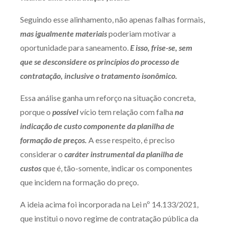
Seguindo esse alinhamento, não apenas falhas formais,
mas igualmente materiais
poderiam motivar a
oportunidade para saneamento.
E isso, frise-se, sem
que se desconsidere os princípios do processo de
contratação, inclusive o tratamento isonômico.
Essa análise ganha um reforço na situação concreta,
porque o
possível
vício tem relação com falha
na
indicação de custo componente da planilha de
formação de preços.
A esse respeito, é preciso
considerar o
caráter instrumental da planilha de
custos
que é, tão-somente, indicar os componentes
que incidem na formação do preço.
A ideia acima foi incorporada na Lei nº 14.133/2021,
que institui o novo regime de contratação pública da