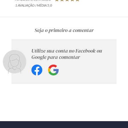
1 AVALIAÇÃO / MÉDIA 5,0
Seja o primeiro a comentar
Utilize sua conta no Facebook ou
Google para comentar