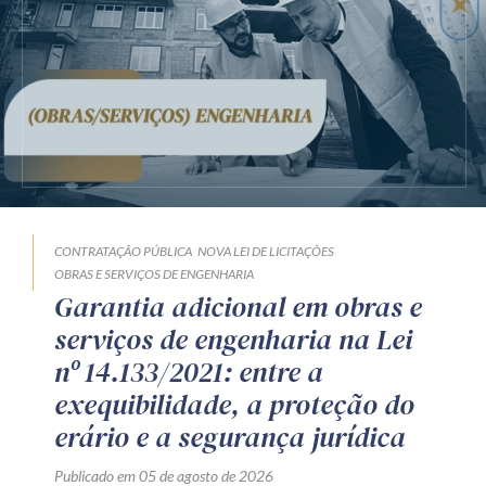
CONTRATAÇÃO PÚBLICA
NOVA LEI DE LICITAÇÕES
OBRAS E SERVIÇOS DE ENGENHARIA
Garantia adicional em obras e
serviços de engenharia na Lei
nº 14.133/2021: entre a
exequibilidade, a proteção do
erário e a segurança jurídica
Publicado em 05 de agosto de 2026