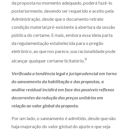
da proposta no momento adequado, poderá fazê-lo
posteriormente, devendo ser requerido e aceito pela
Administração, desde que o documento retrate
condição material pré-existente à abertura da sessão
pública do certame. E mais, embora essa ideia parta
da regulamentação estabelecida para o pregão
eletrônico, ao que nos parece, sua racionalidade pode
9
alcançar qualquer certame licitatório.
Verificada a tendência legal e jurisprudencial em torno
do saneamento da habilitação e das propostas, a
análise residual incidirá em face dos possíveis reflexos
decorrentes da redução dos preços unitários em
relação ao valor global da proposta.
Por um lado, o saneamento é admitido, desde que não
haja majoração do valor global do ajuste e que seja