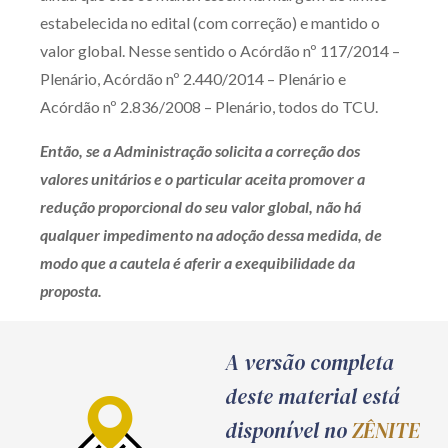
estabelecida no edital (com correção) e mantido o
valor global. Nesse sentido o Acórdão nº 117/2014 –
Plenário, Acórdão nº 2.440/2014 – Plenário e
Acórdão nº 2.836/2008 – Plenário, todos do TCU.
Então, se a Administração solicita a correção dos
valores unitários e o particular aceita promover a
redução proporcional do seu valor global, não há
qualquer impedimento na adoção dessa medida, de
modo que a cautela é aferir a exequibilidade da
proposta.
A versão completa
deste material está
disponível no
ZÊNITE