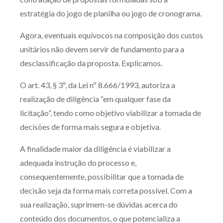
estratégia do jogo de planilha ou jogo de cronograma.
Agora, eventuais equívocos na composição dos custos
unitários não devem servir de fundamento para a
desclassificação da proposta. Explicamos.
O art. 43, § 3º, da Lei nº 8.666/1993, autoriza a
realização de diligência “em qualquer fase da
licitação”, tendo como objetivo viabilizar a tomada de
decisões de forma mais segura e objetiva.
A finalidade maior da diligência é viabilizar a
adequada instrução do processo e,
consequentemente, possibilitar que a tomada de
decisão seja da forma mais correta possível. Com a
sua realização, suprimem-se dúvidas acerca do
conteúdo dos documentos, o que potencializa a