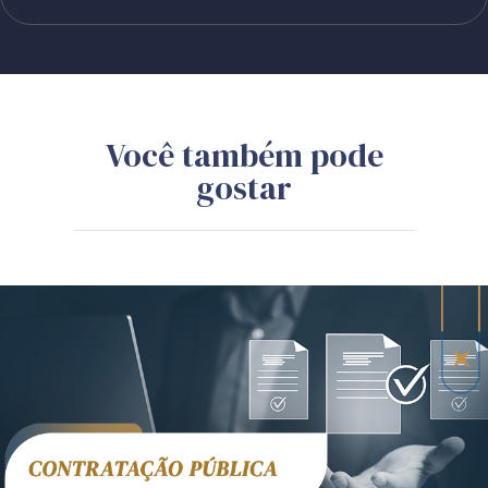
Você também pode
gostar