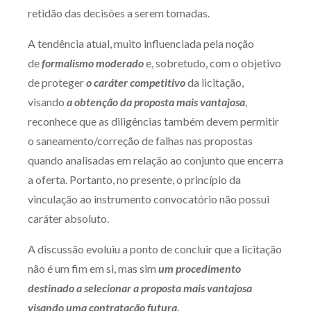
retidão das decisões a serem tomadas.
A tendência atual, muito influenciada pela noção
de
formalismo moderado
e, sobretudo, com o objetivo
de proteger
o caráter competitivo
da licitação,
visando
a obtenção da proposta mais vantajosa
,
reconhece que as diligências também devem permitir
o saneamento/correção de falhas nas propostas
quando analisadas em relação ao conjunto que encerra
a oferta. Portanto, no presente, o princípio da
vinculação ao instrumento convocatório não possui
caráter absoluto.
A discussão evoluiu a ponto de concluir que a licitação
não é um fim em si, mas sim
um procedimento
destinado a selecionar a proposta mais vantajosa
visando uma contratação futura.