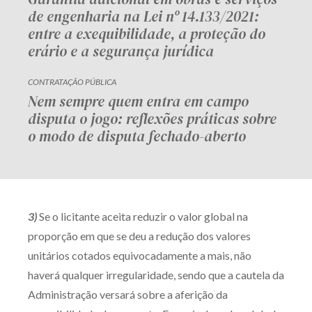
de engenharia na Lei nº 14.133/2021:
entre a exequibilidade, a proteção do
erário e a segurança jurídica
CONTRATAÇÃO PÚBLICA
Nem sempre quem entra em campo
disputa o jogo: reflexões práticas sobre
o modo de disputa fechado-aberto
3)
Se o licitante aceita reduzir o valor global na
proporção em que se deu a redução dos valores
unitários cotados equivocadamente a mais, não
haverá qualquer irregularidade, sendo que a cautela da
Administração versará sobre a aferição da