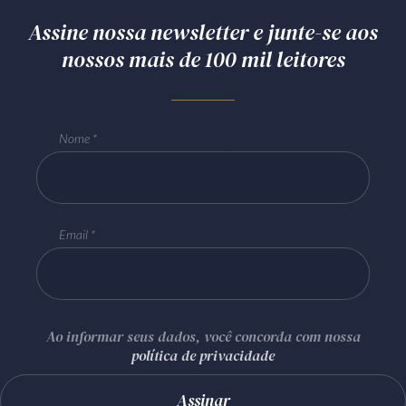
Assine nossa newsletter e junte-se aos
nossos mais de 100 mil leitores
Nome
Email
Ao informar seus dados, você concorda com nossa
política de privacidade