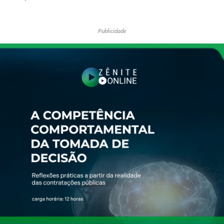
Publicidade