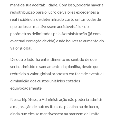
mantida sua aceitabilidade. Com isso, poderia haver a
redistribuição para o lucro de valores excedentes à
real incidência de determinado custo unitário, desde
que todos se mantivessem aceitáveis à luz dos
parâmetros delimitados pela Administração (já com
eventual correção devida) e não houvesse aumento do
valor global.
De outro lado, há entendimento no sentido de que
seria admitido o saneamento da planilha, desde que
reduzido o valor global proposto em face de eventual
diminuição dos custos unitários cotados
equivocadamente.
Nessa hipótese, a Administração não poderia admitir
a majoração de outros itens da planilha ou do lucro,
ainda que eles se mantivessem na margem de limite