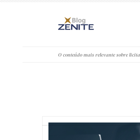
O
conteúdo
mais relevante sobre licita