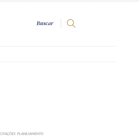
ICITAÇÕES
PLANEJAMENTO