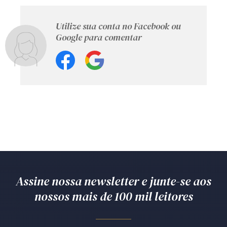
Utilize sua conta no Facebook ou
Google para comentar
Assine nossa newsletter e junte-se aos
nossos mais de 100 mil leitores