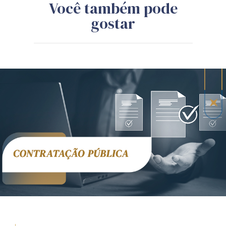
Você também pode
gostar