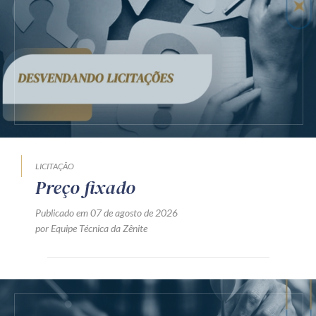
LICITAÇÃO
Preço fixado
Publicado em 07 de agosto de 2026
por Equipe Técnica da Zênite