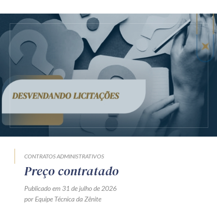
CONTRATOS ADMINISTRATIVOS
Preço contratado
Publicado em 31 de julho de 2026
por Equipe Técnica da Zênite