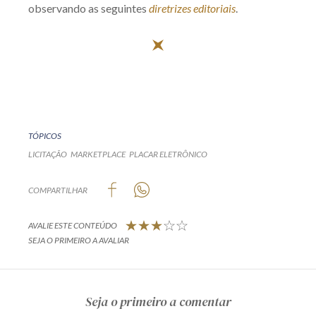
observando as seguintes
diretrizes editoriais
.
TÓPICOS
LICITAÇÃO
MARKETPLACE
PLACAR ELETRÔNICO
COMPARTILHAR
AVALIE ESTE CONTEÚDO
SEJA O PRIMEIRO A AVALIAR
Seja o primeiro a comentar