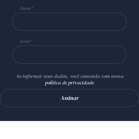
Nome
Email
Ao informar seus dados, você concorda com nossa
política de privacidade